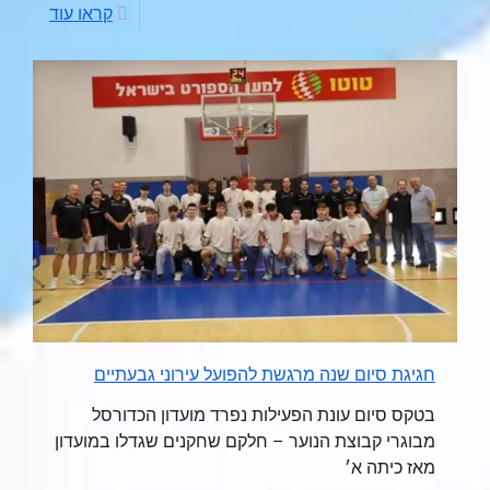
קראו עוד
חגיגת סיום שנה מרגשת להפועל עירוני גבעתיים
בטקס סיום עונת הפעילות נפרד מועדון הכדורסל
מבוגרי קבוצת הנוער – חלקם שחקנים שגדלו במועדון
מאז כיתה א׳