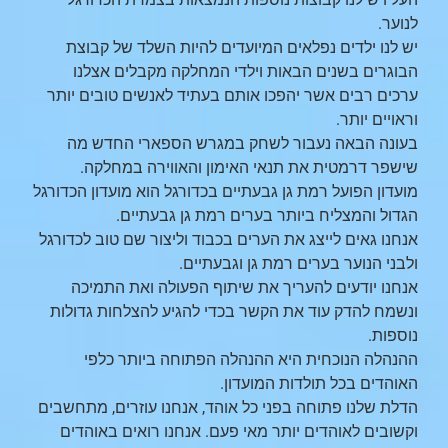
לנוער.
יש לנו ילדים נפלאים המיועדים להיות השלד של קבוצת
הבוגרים בשנים הבאות וילדי המחלקה מקבלים אצלנו
ערכים רבים אשר יהפכו אותם בעתיד לאנשים טובים יותר
וראויים יותר.
בעונה הבאה נעבור לשחק במגרש הספארי החדש מה
שישפר דרמטית את תנאי האימון והאווירה במחלקה.
מועדון הפועל רמת גן גבעתיים בכדורגל הוא מועדון הכדורגל
הגדול והמצליח ביותר בערים רמת גן גבעתיים.
אנחנו גאים לייצג את הערים בכבוד וליצור שם טוב לכדורגל
ולבני הנוער בערים רמת גן וגבעתיים.
אנחנו יודעים להעריך את שיתוף הפעולה ואת התמיכה
ונשמח להדק עוד את הקשר בכדי להגיע להצלחות גדולות
נוספות.
ההנהלה הנוכחית היא ההנהלה הפתוחה ביותר כלפי
האוהדים בכל תולדות המועדון.
הדלת שלנו פתוחה בפני כל אוהד, אנחנו עוזרים, מתחשבים
וקשובים לאוהדים יותר מאי פעם. אנחנו רואים באוהדים