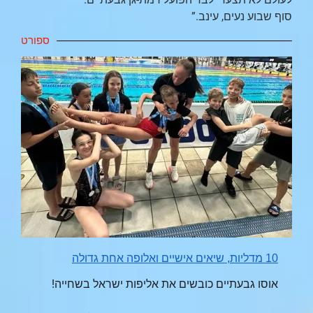
סוף שבוע נעים, עינב.”
ספורט
10 מדליות, שיאים אישיים ואלופה אחת גדולה
אוסו גבעתיים כובשים את אליפות ישראל בשחייה!