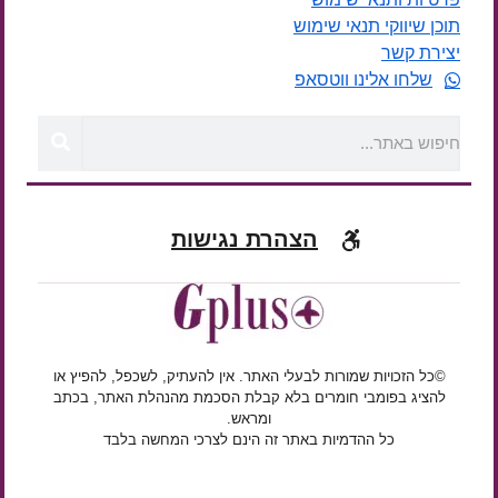
תוכן שיווקי תנאי שימוש
יצירת קשר
שלחו אלינו ווטסאפ
הצהרת נגישות
©כל הזכויות שמורות לבעלי האתר. אין להעתיק, לשכפל, להפיץ או
להציג בפומבי חומרים בלא קבלת הסכמת מהנהלת האתר, בכתב
ומראש.
כל ההדמיות באתר זה הינם לצרכי המחשה בלבד