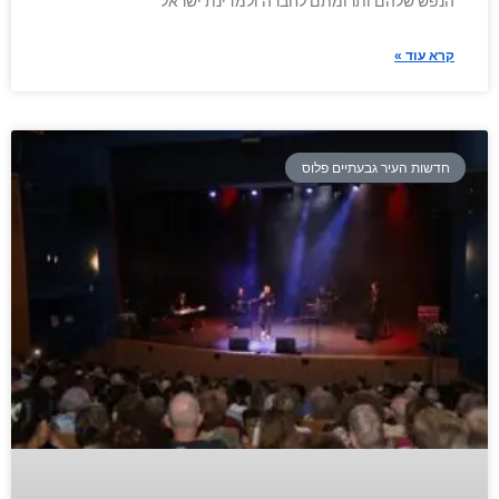
הנפש שלהם ותרומתם לחברה ולמדינת ישראל
קרא עוד »
חדשות העיר גבעתיים פלוס