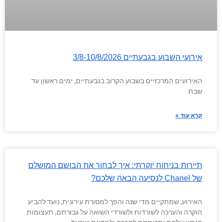
אירועי השבוע בגבעתיים 3/8-10/8/2026
האירועים המרכזיים בשבוע הקרוב בגבעתיים, ימים ראשון עד
שבת
קרא עוד »
תיירות בניחוח יוקרתי: איך לבחור את הבושם המושלם
של Chanel לנסיעה הבאה שלכם?
האירוע, שמתקיים מדי שנה והפך למסורת עירונית, נועד להביע
הוקרה והערכה לשורדות ולשורדי השואה על גבורתם, תעצומות