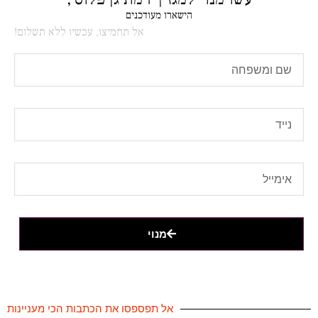
הישארו מעודכנים
אל תחמיצו, עכשיו ללא תשלום!
מנוי
אל תפספסו את הכתבות הכי מעניינות