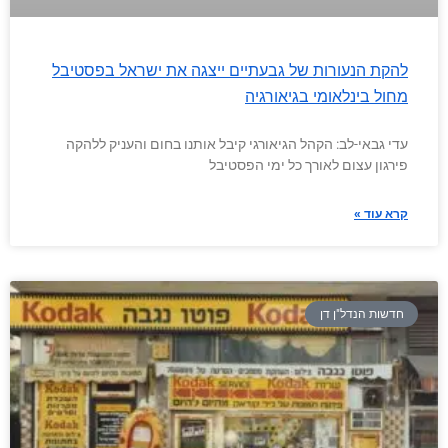
להקת הנעורות של גבעתיים ייצגה את ישראל בפסטיבל
מחול בינלאומי בגיאורגיה
עדי גבאי-לב: הקהל הגיאורגי קיבל אותנו בחום והעניק ללהקה
פירגון עצום לאורך כל ימי הפסטיבל
קרא עוד »
חדשות הנדל"ן דן