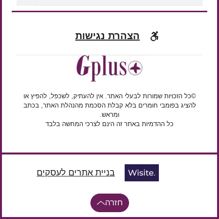
הצהרת נגישות
©כל הזכויות שמורות לבעלי האתר. אין להעתיק, לשכפל, להפיץ או
להציג בפומבי חומרים בלא קבלת הסכמת מהנהלת האתר, בכתב
ומראש.
כל ההדמיות באתר זה הינם לצרכי המחשה בלבד
בניית אתרים לעסקים
חזרה