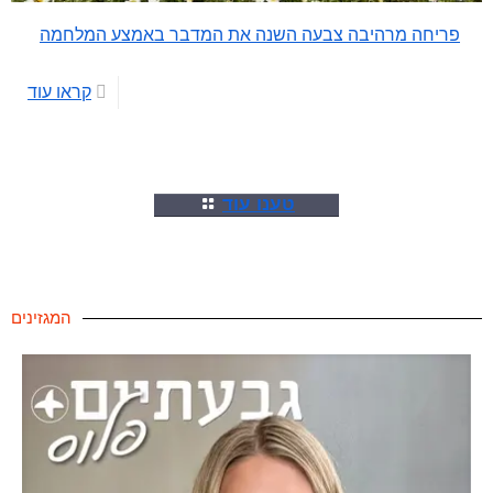
פריחה מרהיבה צבעה השנה את המדבר באמצע המלחמה
קראו עוד
טענו עוד
המגזינים