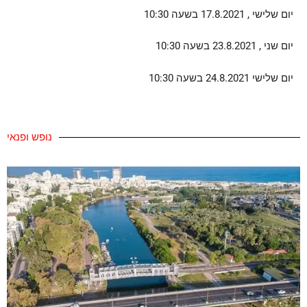
יום שלישי , 17.8.2021 בשעה 10:30
יום שני , 23.8.2021 בשעה 10:30
יום שלישי 24.8.2021 בשעה 10:30
נופש ופנאי