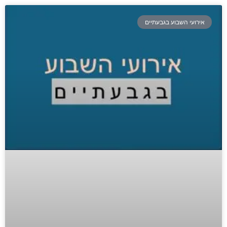
אירועי השבוע בגבעתיים