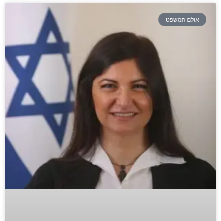
אולם המשפט