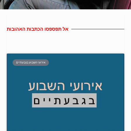
אל תפספסו הכתבות האהובות
אירועי השבוע בגבעתיים