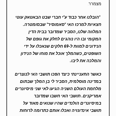
מצמרר.
"הובלנו אחר כבוד ע"י חברי שבט הבאטאק עוטי
חצאיות למרכז האי "סאמוסיר" שבסומטרה.
המלווה שלנו, הסביר שמדובר בבית הדין
המקומי ובו היו נוהגים לחלק את גופם של
הנידונים למוות ל-69 חלקים שנאכלו על ידי
השופטים, כשהמלך אוכל את מוחו של הנידון
והמלכה את ליבו.
כאשר התעניינתי כיצד הפכו תושבי האי לנוצרים
במדינה מוסלמית, הסביר לי בן המלך שבתום
מלחמת העולם השניה הגיעו לאי שני מיסיונרים
אמריקנים. תושבי האי חשבו שמדובר
במיסיונרים הולנדים שהיו שנואים מאוד על
תושבי אינדונזיה ואכלו אותם כתרומה לרוחות