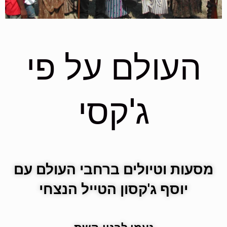
העולם על פי
ג'קסי
מסעות וטיולים ברחבי העולם
עם
יוסף ג'קסון הטייל הנצחי