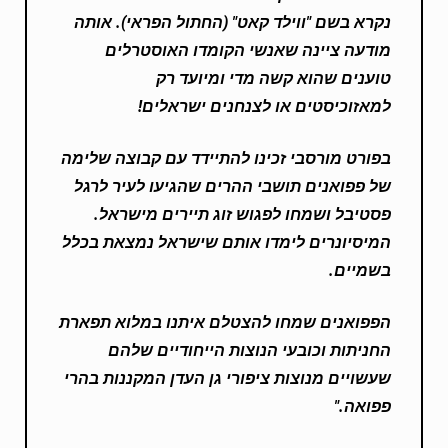
נקרא בשם "ווילד קאט" (החתול הפראי). אותה
מודעה ציינה שאנשי הקומדו האוסטרלים
טוענים שהוא קשה מדי ומיועד רק
למאזוכיסטים או לצנחנים ישראלים!
בפורט מורסבי זכינו להתיידד עם קבוצה שלימה
של פפואנים תושבי ההרים שהגיעו לעיר לרגל
פסטיבל ושמחו לפגוש זוג תיירים מישראל.
המיסיונרים לימדו אותם שישראל נמצאת בכלל
בשמיים.
הפפואנים שמחו להצטלם איתנו במלוא תפארת
החניתות וכובעי הנוצות הייחודיים שלהם
שעשויים מנוצות ציפורי גן העדן המקננות בהרי
פפואה.
"