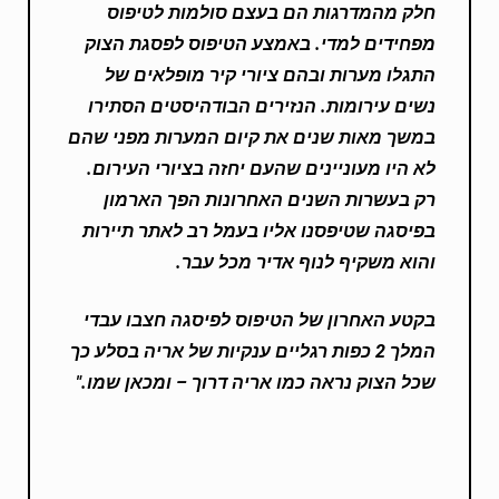
חלק מהמדרגות הם בעצם סולמות לטיפוס
מפחידים למדי. באמצע הטיפוס לפסגת הצוק
התגלו מערות ובהם ציורי קיר מופלאים של
נשים עירומות. הנזירים הבודהיסטים הסתירו
במשך מאות שנים את קיום המערות מפני שהם
לא היו מעוניינים שהעם יחזה בציורי העירום.
רק בעשרות השנים האחרונות הפך הארמון
בפיסגה שטיפסנו אליו בעמל רב לאתר תיירות
והוא משקיף לנוף אדיר מכל עבר.
בקטע האחרון של הטיפוס לפיסגה חצבו עבדי
המלך 2 כפות רגליים ענקיות של אריה בסלע כך
שכל הצוק נראה כמו אריה דרוך – ומכאן שמו."