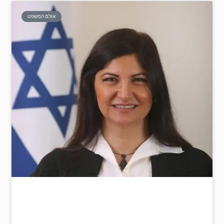
אולם המשפט