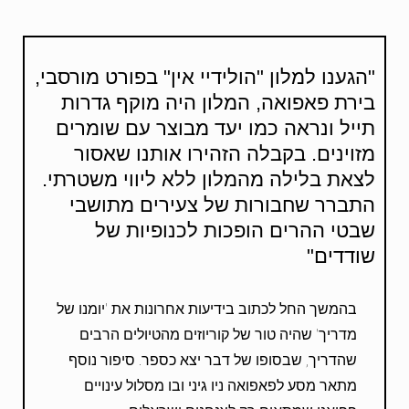
"הגענו למלון "הולידיי אין" בפורט מורסבי,
בירת פאפואה, המלון היה מוקף גדרות
תייל ונראה כמו יעד מבוצר עם שומרים
מזוינים. בקבלה הזהירו אותנו שאסור
לצאת בלילה מהמלון ללא ליווי משטרתי.
התברר שחבורות של צעירים מתושבי
שבטי ההרים הופכות לכנופיות של
שודדים"
בהמשך החל לכתוב בידיעות אחרונות את 'יומנו של
מדריך' שהיה טור של קוריוזים מהטיולים הרבים
שהדריך, שבסופו של דבר יצא כספר. סיפור נוסף
מתאר מסע לפאפואה ניו גיני ובו מסלול עינויים