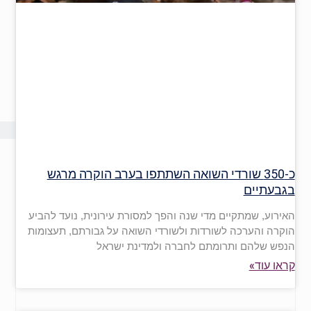
כ-350 שורדי השואה השתתפו בערב הוקרה מרגש
בגבעתיים
האירוע, שמתקיים מדי שנה והפך למסורת עירונית, נועד להביע
הוקרה והערכה לשורדות ולשורדי השואה על גבורתם, תעצומות
הנפש שלהם ותרומתם לחברה ולמדינת ישראל
קראו עוד»