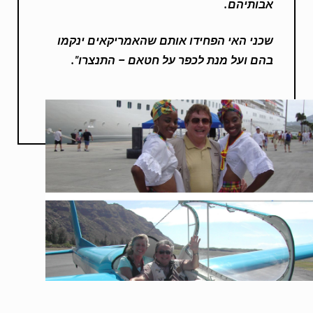
אבותיהם.
שכני האי הפחידו אותם שהאמריקאים ינקמו
בהם ועל מנת לכפר על חטאם – התנצרו".