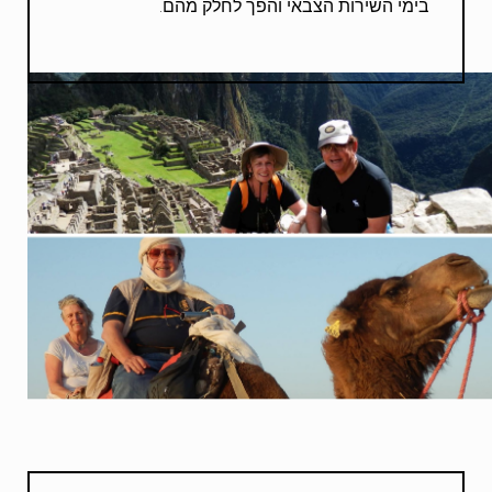
בימי השירות הצבאי והפך לחלק מהם.