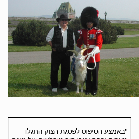
"באמצע הטיפוס לפסגת הצוק התגלו