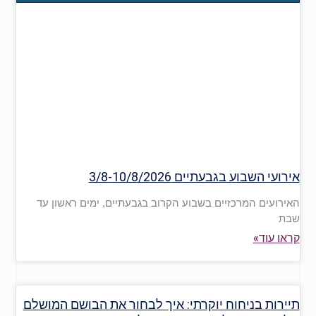
אירועי השבוע בגבעתיים 3/8-10/8/2026
האירועים המרכזיים בשבוע הקרוב בגבעתיים, ימים ראשון עד
שבת
קראו עוד»
תיירות בניחוח יוקרתי: איך לבחור את הבושם המושלם