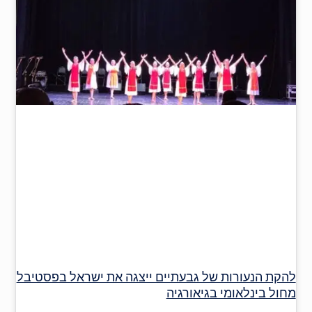
להקת הנעורות של גבעתיים ייצגה את ישראל בפסטיבל
מחול בינלאומי בגיאורגיה