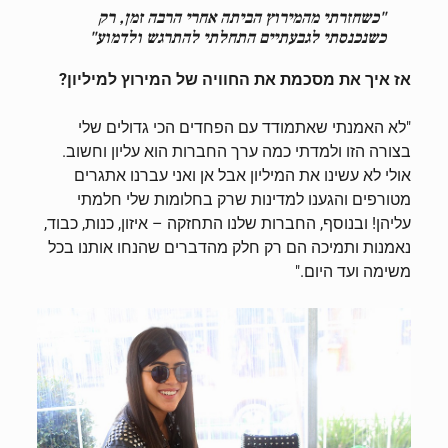
"כשחזרתי מהמירוץ הביתה אחרי הרבה זמן, רק
כשנכנסתי לגבעתיים התחלתי להתרגש ולדמוע"
אז איך את מסכמת את החוויה של המירוץ למיליון?
"לא האמנתי שאתמודד עם הפחדים הכי גדולים שלי
בצורה הזו ולמדתי כמה ערך החברות הוא עליון וחשוב.
אולי לא עשינו את המיליון אבל אן ואני עברנו אתגרים
מטורפים והגענו למדינות שרק בחלומות שלי חלמתי
עליהן! ובנוסף, החברות שלנו התחזקה – איזון, כנות, כבוד,
נאמנות ותמיכה הם רק חלק מהדברים שהנחו אותנו בכל
משימה ועד היום."