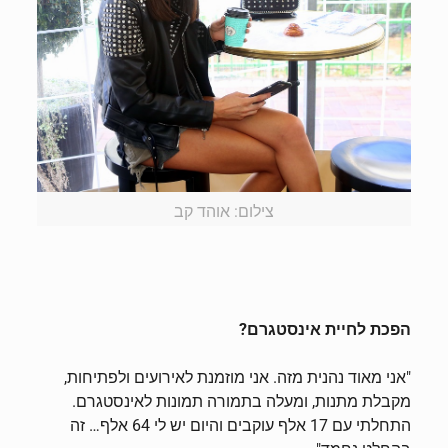
צילום: אוהד קב
הפכת לחיית אינסטגרם?
"אני מאוד נהנית מזה. אני מוזמנת לאירועים ולפתיחות,
מקבלת מתנות, ומעלה בתמורה תמונות לאינסטגרם.
התחלתי עם 17 אלף עוקבים והיום יש לי 64 אלף… זה