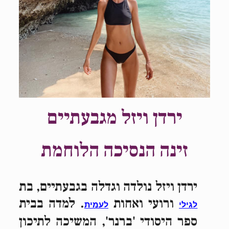
ירדן ויזל מגבעתיים
זינה הנסיכה הלוחמת
ירדן ויזל נולדה וגדלה בגבעתיים, בת
ורועי ואחות
. למדה בבית
לגילי
לעמית
ספר היסודי 'ברנר', המשיכה לתיכון