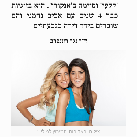
'קלעי' וסיימה ב'אנקורי'. היא בזוגיות
כבר 4 שנים עם אביב נחמני והם
שוכרים ביחד דירה בגבעתיים
ד"ר נגה רוזנפרב
צילום: באדיבות 'המירוץ למיליון'