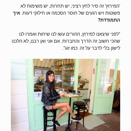
'המירוץ' זה סיר לחץ רציני, יש תחרות, יש משימות לא
פשוטות ויש רגעים של חוסר הסכמה או חילוקי דעות.
איך
התמודדת?
"לפני שיצאנו למירוץ, ההורים עשו לנו שיחות ואמרו לנו
שהכי חשוב זה הדרך והחברות. אם אני ואן רבנו, לא הלכנו
לישון בלי לדבר על זה. כמו זוג".