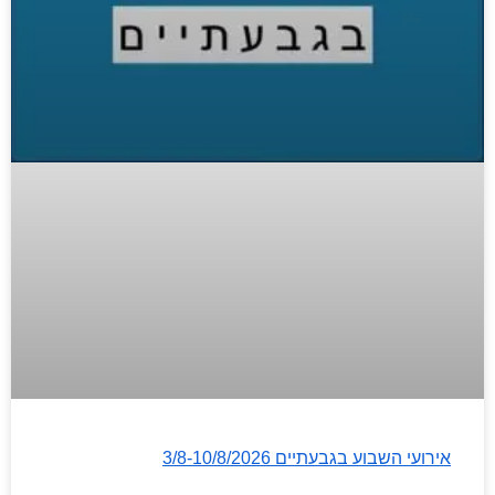
אירועי השבוע בגבעתיים 3/8-10/8/2026