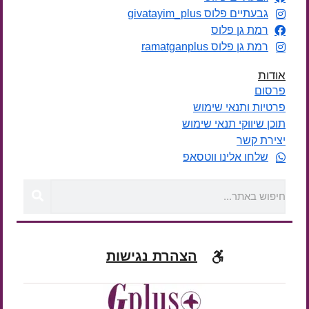
גבעתיים פלוס givatayim_plus
רמת גן פלוס
רמת גן פלוס ramatganplus
אודות
פרסום
פרטיות ותנאי שימוש
תוכן שיווקי תנאי שימוש
יצירת קשר
שלחו אלינו ווטסאפ
הצהרת נגישות