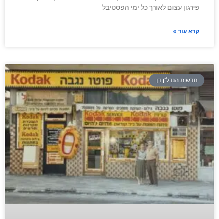
פירגון עצום לאורך כל ימי הפסטיבל
קרא עוד »
חדשות הנדל"ן דן