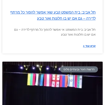
תל אביב: בית המשפט קבע שאי אפשר להפוך כל מרתף
לדירה – גם אם יש בו חלונות ואור טבע
תל אביב: בית המשפט: אי אפשר להפוך כל מרתף לדירה – גם
אם יש בו חלונות ואור טבע
קרא עוד »
חדשות העיר גבעתיים פלוס