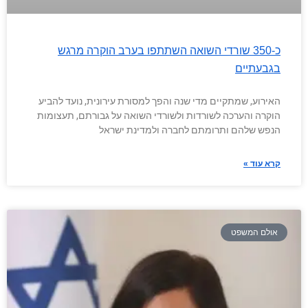
כ-350 שורדי השואה השתתפו בערב הוקרה מרגש
בגבעתיים
האירוע, שמתקיים מדי שנה והפך למסורת עירונית, נועד להביע
הוקרה והערכה לשורדות ולשורדי השואה על גבורתם, תעצומות
הנפש שלהם ותרומתם לחברה ולמדינת ישראל
קרא עוד »
אולם המשפט