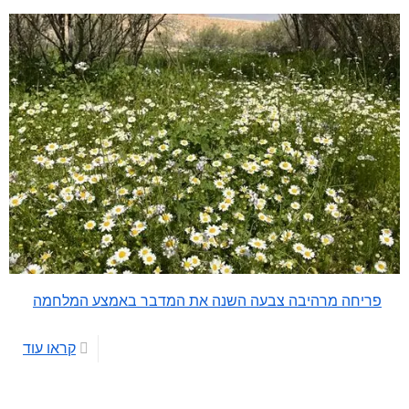
פריחה מרהיבה צבעה השנה את המדבר באמצע המלחמה
קראו עוד