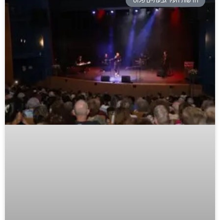
חדשות העיר גבעתיים פלוס