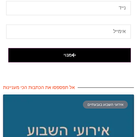
מנוי
אל תפספסו את הכתבות הכי מעניינות
אירועי השבוע בגבעתיים