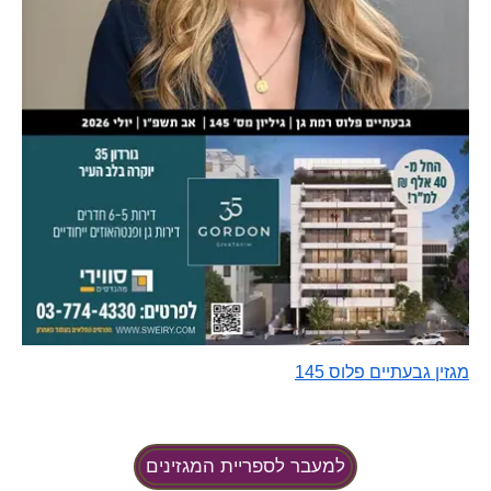
מגזין גבעתיים פלוס 145
למעבר לספריית המגזינים