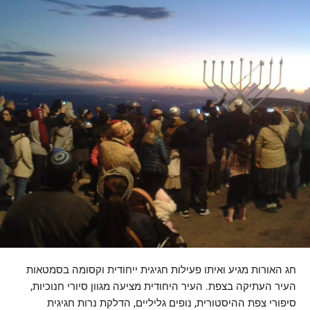
חג האורות מגיע ואיתו פעילות חגיגית ייחודית וקסומה בסמטאות
העיר העתיקה בצפת. העיר היחודית מציעה מגוון סיורי חנוכיות,
סיפורי צפת ההיסטורית, נופים גליליים, הדלקת נרות חגיגית