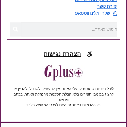
יצירת קשר
שלחו אלינו ווטסאפ
הצהרת נגישות
©כל הזכויות שמורות לבעלי האתר. אין להעתיק, לשכפל, להפיץ או
להציג בפומבי חומרים בלא קבלת הסכמת מהנהלת האתר, בכתב
ומראש.
כל ההדמיות באתר זה הינם לצרכי המחשה בלבד