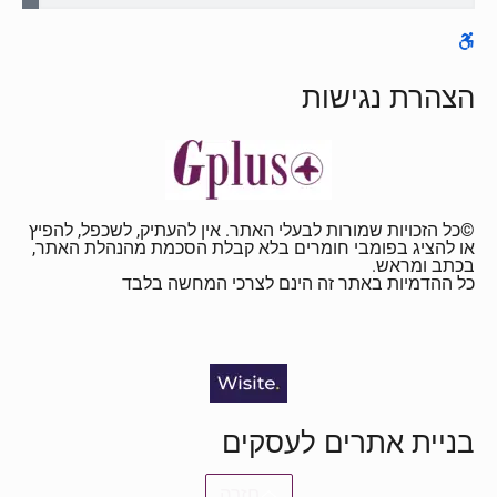
הצהרת נגישות
©כל הזכויות שמורות לבעלי האתר. אין להעתיק, לשכפל, להפיץ
או להציג בפומבי חומרים בלא קבלת הסכמת מהנהלת האתר,
בכתב ומראש.
כל ההדמיות באתר זה הינם לצרכי המחשה בלבד
בניית אתרים לעסקים
חזרה