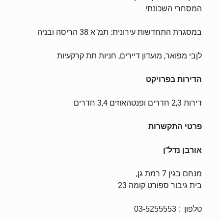
המסחרי השכונתי
במסגרת התחדשות עירונית: תמ"א 38 הריסה ובניה
לןבי מפואר, מועדון דיירים, חניות תת קרקעיות
הדירות בפרויקט
דירות 2,3 חדרים ופנטהאוזים 3,4 חדרים
פרטי התקשרות
אורבן נדל"ן
מנחם בגין 7 רמת גן,
בית גיבור ספורט קומה 23
טלפון :
03-5255553