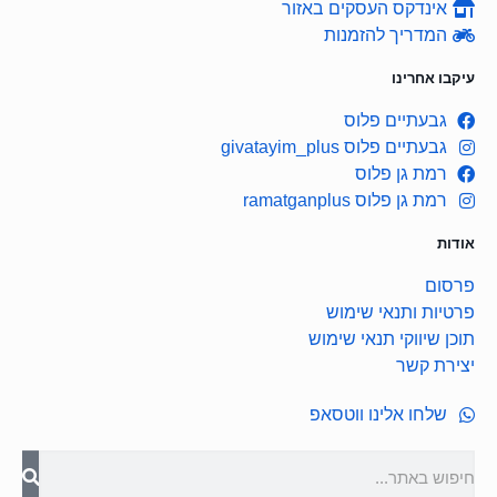
אינדקס העסקים באזור
המדריך להזמנות
עיקבו אחרינו
גבעתיים פלוס
גבעתיים פלוס givatayim_plus
רמת גן פלוס
רמת גן פלוס ramatganplus
אודות
פרסום
פרטיות ותנאי שימוש
תוכן שיווקי תנאי שימוש
יצירת קשר
שלחו אלינו ווטסאפ