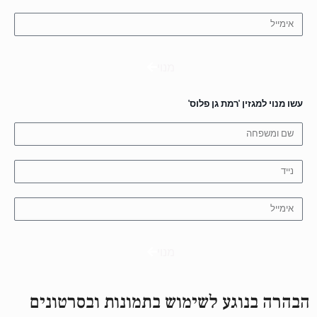
מנוי
עשו מנוי למגזין 'רמת גן פלוס'
מנוי
הבהרה בנוגע לשימוש בתמונות ובסרטונים