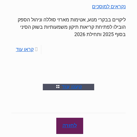
נקראים למוסכים
ליקויים בבקרי מנוע, אטימות מארזי סוללה וניהול הספק
הובילו לפתיחת קריאות תיקון משמעותיות בשוק הסיני
בסוף 2025 ותחילת 2026
קראו עוד
טענו עוד
לחזרה