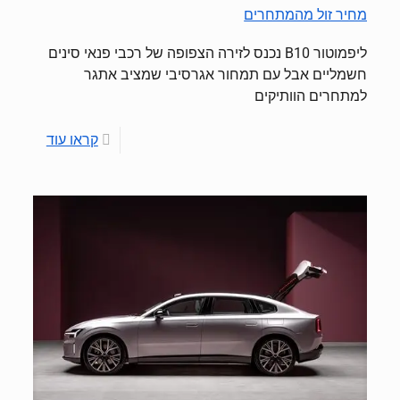
מחיר זול מהמתחרים
ליפמוטור B10 נכנס לזירה הצפופה של רכבי פנאי סינים
חשמליים אבל עם תמחור אגרסיבי שמציב אתגר
למתחרים הוותיקים
קראו עוד