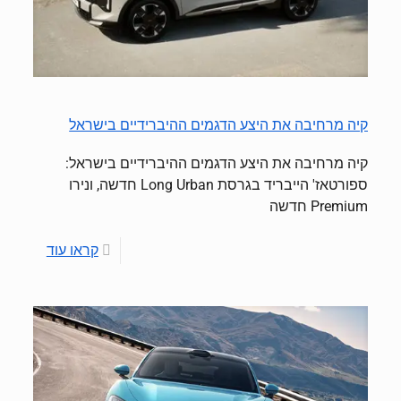
קיה מרחיבה את היצע הדגמים ההיברידיים בישראל
קיה מרחיבה את היצע הדגמים ההיברידיים בישראל:
ספורטאז' הייבריד בגרסת Long Urban חדשה, ונירו
Premium חדשה
קראו עוד