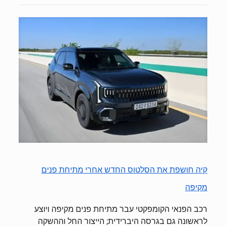
קיה חושפת את הסלטוס החדש אחרי מתיחת פנים
מקיפה
רכב הפנאי הקומפקטי עבר מתיחת פנים מקיפה ויוצע
לראשונה גם בגרסה היברידית; הייצור החל וההשקה