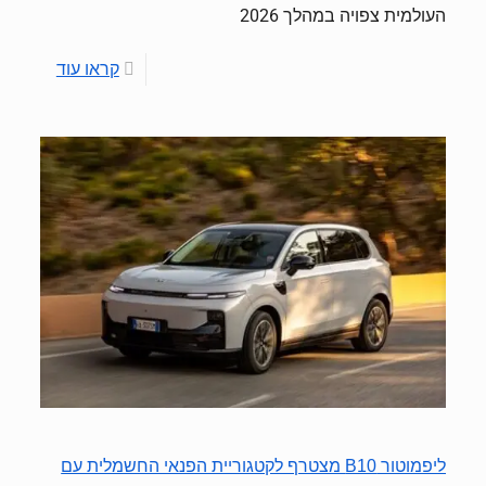
העולמית צפויה במהלך 2026
קראו עוד
ליפמוטור B10 מצטרף לקטגוריית הפנאי החשמלית עם