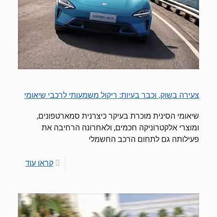
צעירה בשוק, וכבר בעיות: ריקול משמעותי לרכבי שיאומי
שיאומי הסינית מוכרת בעיקר כיצרנית סמארטפונים,
ומוצרי אלקטרוניקה חכמים, ולאחרונה הרחיבה את
פעילותה גם לתחום הרכב החשמלי
קראו עוד