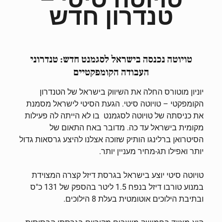
טנדרון חדש
טויוטה נכנסה בישראל לסגמנט חדש: טנדרוני
העבודה הקומפקטיים
יוניון מוטורס החלה את השיווק בישראל של הטנדרון
הקומפקטי – טויוטה סיטי. הגעת הסיטי לישראל מסמנת
את כניסתה של טויוטה לסגמנט בו לא הייתה לה פעילות
מקומית בישראל עד כה. מדובר באח התאום של
הסיטרואן ברלינגו הותיק שזוכה אצלנו להיצע גרסאות גדול
יותר ואפילו תג-מחיר מעניין יותר.
טויוטה סיטי יוצע בישראל בגרסת דיזל קצרה המצוידת
במנוע טורבו דיזל בנפח 1.5 ליטר בהספק של 131 כ"ס
ובתיבת הילוכים אוטומטית בעלת 8 הילוכים.