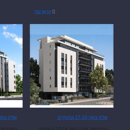
קראו עוד
שדה בוקר 25-27 גבע
שדה בוקר 17-19 גבעתיים
הפרוייקט: שדה בוקר 17-19 גבעתיים