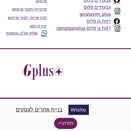
גבעתיים פלוס
פרסום
גבעתיים פלוס
פרטיות ותנאי שימוש
givatayim_plus
תוכן שיווקי תנאי שימוש
רמת גן פלוס
יצירת קשר
רמת גן פלוס ramatganplus
שלחו אלינו ווטסאפ
בניית אתרים לעסקים
חזרה