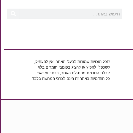
©כל הזכויות שמורות לבעלי האתר. אין להעתיק,
לשכפל, להפיץ או להציג בפומבי חומרים בלא
קבלת הסכמת מהנהלת האתר, בכתב ומראש.
כל ההדמיות באתר זה הינם לצרכי המחשה בלבד