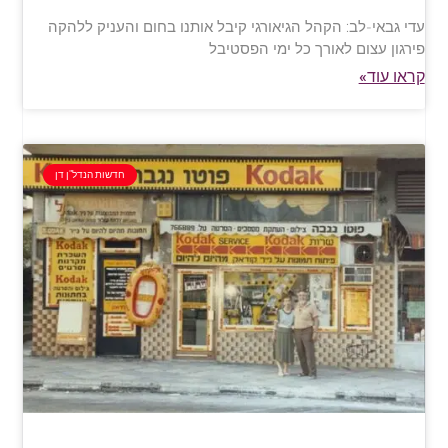
עדי גבאי-לב: הקהל הגיאורגי קיבל אותנו בחום והעניק ללהקה
פירגון עצום לאורך כל ימי הפסטיבל
קראו עוד»
חדשות הנדל"ן דן