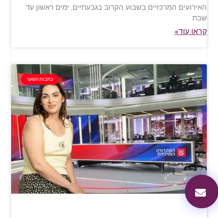
האירועים המרכזיים בשבוע הקרוב בגבעתיים, ימים ראשון עד
שבת
קראו עוד»
כתבות השער