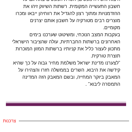
חשבון התעשייה המקומית. רשתות השיווק זיהו את
ההזדמנויות ומתוך רצון להגדיל את רווחיהן ייבאו ומכרו
מוצרים רבים מטורקיה על חשבון אותם יצרנים
מקומיים.
בעקבות המצב הנוכחי, ומשיטוט שערכנו בימים
האחרונים ברשתות החברתיות, עולה שהציבור הישראלי
מתכוון לעצור כליל את קניותיו ברשתות המזון המוכרות
תוצרת טורקית.
"לצערנו מדינת ישראל משלמת מחיר גבוה על כך שהיא
קידשה את היבוא. השרים בממשלה חזרו והצהירו על
המאבק ביוקר המחייה, ובשם המאבק הזה המדינה
התמסרה ליבוא" .
צרכנות