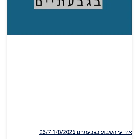
אירועי השבוע בגבעתיים 26/7-1/8/2026