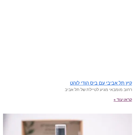
קיץ תל אביבי עם ביס הודי לוהט
רחוב מומבאי מגיע לטיילת של תל אביב
קראו עוד »