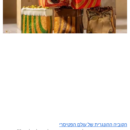
הקוביה ההונגרית של עולם הפטיסרי