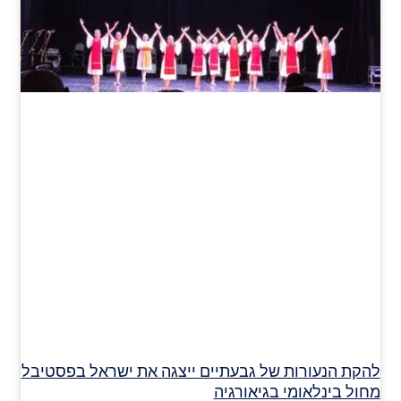
להקת הנעורות של גבעתיים ייצגה את ישראל בפסטיבל
מחול בינלאומי בגיאורגיה