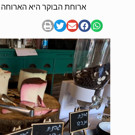
ארוחת הבוקר היא הארוחה ה