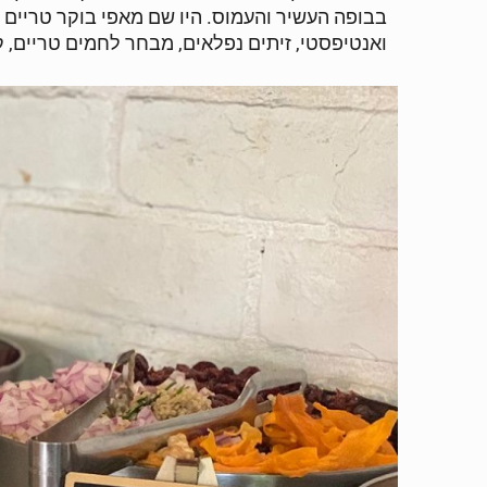
בבופה העשיר והעמוס. היו שם מאפי בוקר טריים מל
ואנטיפסטי, זיתים נפלאים, מבחר לחמים טריים, קור