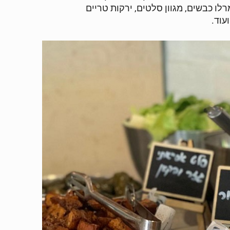
רלו כבשים, מגוון סלטים, ירקות טריים
עוד.