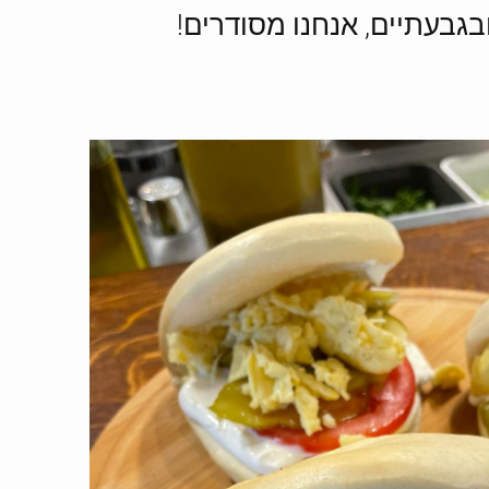
גבעתיים, אנחנו מסודרים!