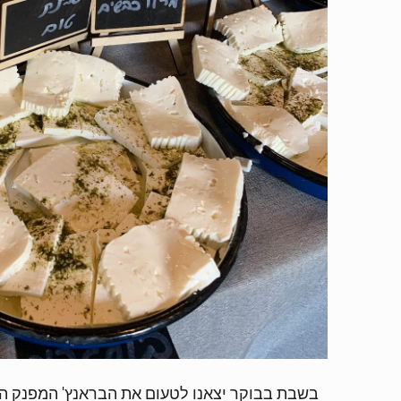
בשבת בבוקר יצאנו לטעום את הבראנץ' המפנק המ