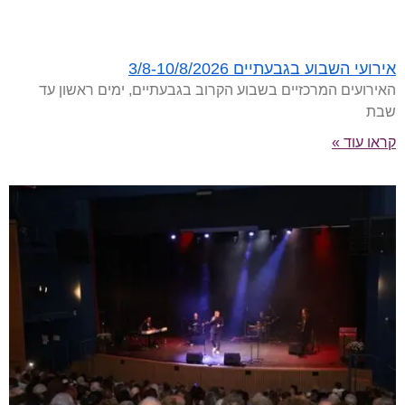
אירועי השבוע בגבעתיים 3/8-10/8/2026
האירועים המרכזיים בשבוע הקרוב בגבעתיים, ימים ראשון עד
שבת
קראו עוד »