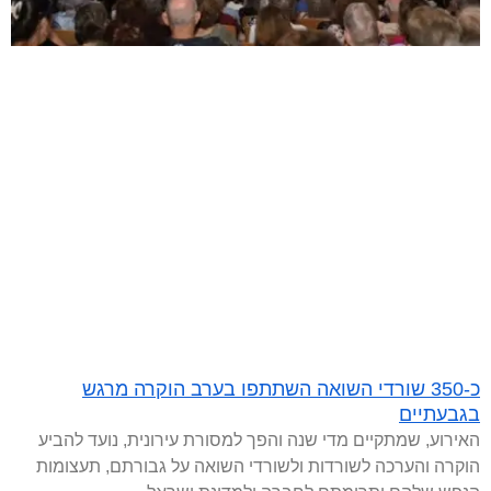
כ-350 שורדי השואה השתתפו בערב הוקרה מרגש
בגבעתיים
האירוע, שמתקיים מדי שנה והפך למסורת עירונית, נועד להביע
הוקרה והערכה לשורדות ולשורדי השואה על גבורתם, תעצומות