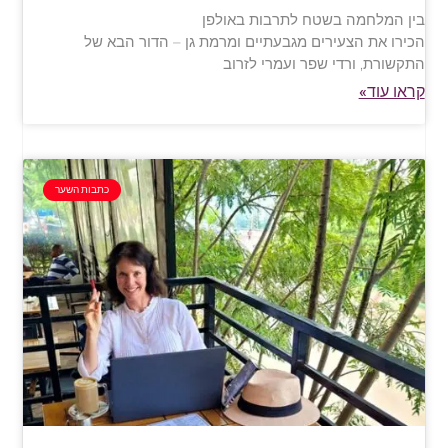
בין המלחמה בשטח לתרבות באולפן
הכירו את הצעירים מגבעתיים ומרמת גן – הדור הבא של
התקשורת, ורדי שפר ועמרי לזרוב
קראו עוד»
כתבות השער