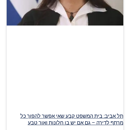
תל אביב: בית המשפט קבע שאי אפשר להפוך כל
מרתף לדירה – גם אם יש בו חלונות ואור טבע