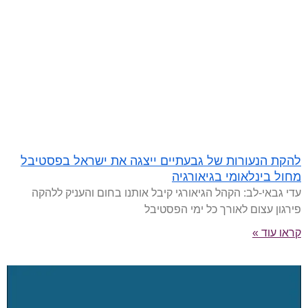
להקת הנעורות של גבעתיים ייצגה את ישראל בפסטיבל
מחול בינלאומי בגיאורגיה
עדי גבאי-לב: הקהל הגיאורגי קיבל אותנו בחום והעניק ללהקה
פירגון עצום לאורך כל ימי הפסטיבל
קראו עוד »