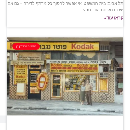
תל אביב: בית המשפט: אי אפשר להפוך כל מרתף לדירה – גם אם
יש בו חלונות ואור טבע
קראו עוד»
חדשות הנדל"ן דן