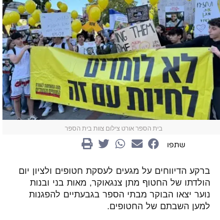
בית הספר אורט צילום צוות בית הספר
שתפו
ברקע הדיווחים על מגעים לעסקת חטופים ולציון יום
הולדתו של החטוף
מתן צנגאוקר
, מאות בני ובנות
נוער יצאו הבוקר מבתי הספר בגבעתיים להפגנות
למען השבתם של החטופים.