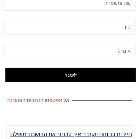
מנוי
אל תפספסו הכתבות האהובות
תיירות בניחוח יוקרתי: איך לבחור את הבושם המושלם