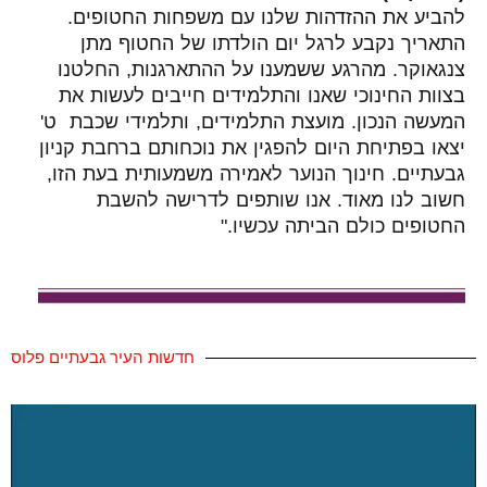
להביע את ההזדהות שלנו עם משפחות החטופים.
התאריך נקבע לרגל יום הולדתו של החטוף מתן
צנגאוקר.
מהרגע ששמענו על ההתארגנות, החלטנו
בצוות החינוכי שאנו והתלמידים חייבים לעשות את
המעשה הנכון. מועצת התלמידים, ותלמידי שכבת ט'
יצאו בפתיחת היום להפגין את נוכחותם ברחבת קניון
גבעתיים. חינוך הנוער לאמירה משמעותית בעת הזו,
חשוב לנו מאוד. אנו שותפים לדרישה להשבת
החטופים כולם הביתה עכשיו.
"
חדשות העיר גבעתיים פלוס