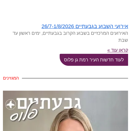
אירועי השבוע בגבעתיים 26/7-1/8/2026
האירועים המרכזיים בשבוע הקרוב בגבעתיים, ימים ראשון עד
שבת
קראו עוד »
לעוד חדשות העיר רמת גן פלוס
המגזינים