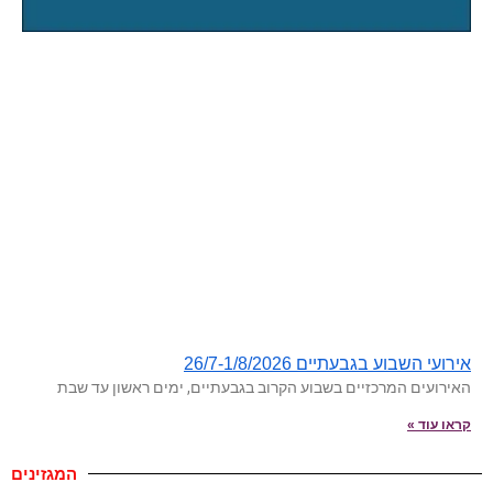
אירועי השבוע בגבעתיים 26/7-1/8/2026
האירועים המרכזיים בשבוע הקרוב בגבעתיים, ימים ראשון עד שבת
קראו עוד »
המגזינים