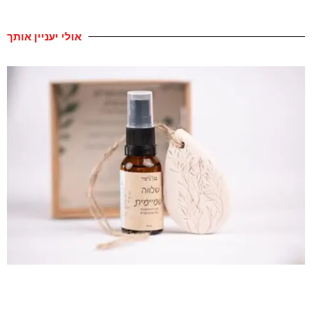
אולי יעניין אותך