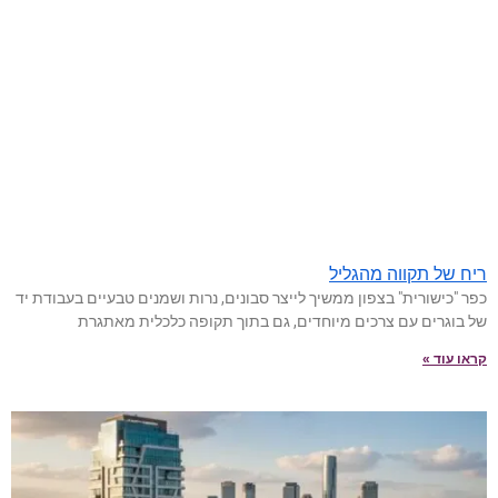
ריח של תקווה מהגליל
כפר "כישורית" בצפון ממשיך לייצר סבונים, נרות ושמנים טבעיים בעבודת יד
של בוגרים עם צרכים מיוחדים, גם בתוך תקופה כלכלית מאתגרת
קראו עוד »