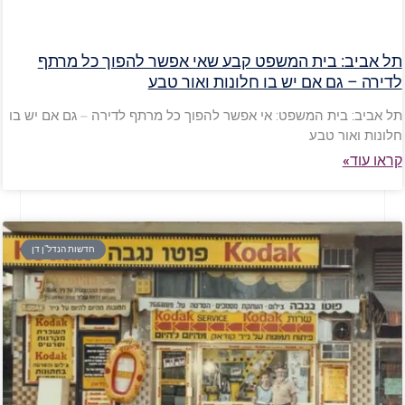
תל אביב: בית המשפט קבע שאי אפשר להפוך כל מרתף
לדירה – גם אם יש בו חלונות ואור טבע
תל אביב: בית המשפט: אי אפשר להפוך כל מרתף לדירה – גם אם יש בו
חלונות ואור טבע
קראו עוד»
חדשות הנדל"ן דן