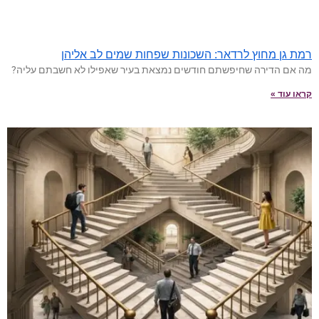
רמת גן מחוץ לרדאר: השכונות שפחות שמים לב אליהן
מה אם הדירה שחיפשתם חודשים נמצאת בעיר שאפילו לא חשבתם עליה?
קראו עוד »