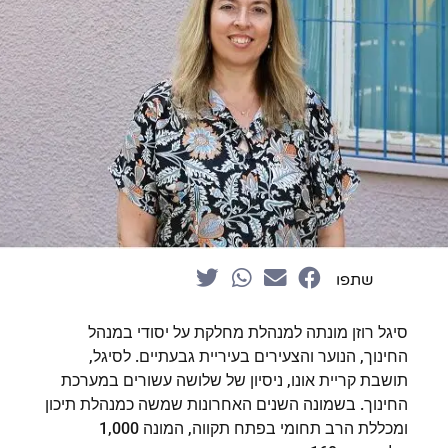
שתפו
סיגל רוזן מונתה למנהלת מחלקת על יסודי במנהל
החינוך, הנוער והצעירים בעיריית גבעתיים. לסיגל,
תושבת קריית אונו, ניסיון של שלושה עשורים במערכת
החינוך. בשמונה השנים האחרונות שמשה כמנהלת תיכון
ומכללת הרב תחומי בפתח תקווה, המונה 1,000