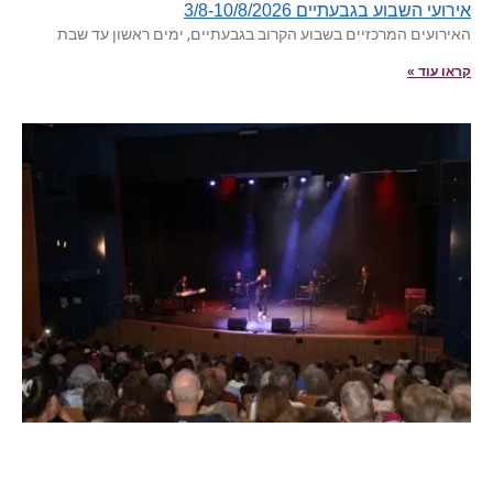
אירועי השבוע בגבעתיים 3/8-10/8/2026
האירועים המרכזיים בשבוע הקרוב בגבעתיים, ימים ראשון עד שבת
קראו עוד »