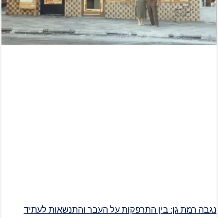
נגבה רמת גן: בין התרפקות על העבר והתנשאות לעתיד