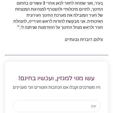
בעיר, ואני שמחה לחזור לכאן אחרי 3 עשורים בתחום
החינוך, לתרום מיכולותיי ולהצטרף למנהיגות המנצחת
של העיר המובילה את מערכת החינוך העירונית
האיכותית. אני מבקשת להודות לראש העירייה, להנהלת
העיר ולראש מנהל החינוך על ההזדמנות שניתנה לי.״
צילום: דוברות גבעתיים
עשו מנוי למגזין, ועכשיו בחינם!
היו מעודכנים וקבלו אם הכתבות והטורים הכי מעניינים