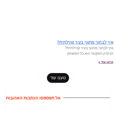
איך לבחור מתווך בעיר קהילתית?
איך לבחור מתווך בעיר קהילתית?
הניסיון המקומי הוא כל המשחק
קראו עוד »
טענו עוד
אל תפספסו הכתבות האהובות