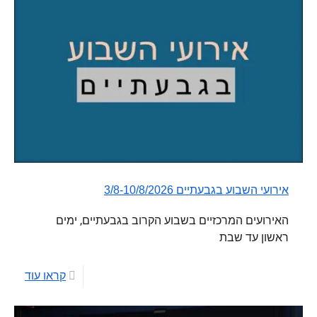
אירועי השבוע בגבעתיים 3/8-10/8/2026
האירועים המרכזיים בשבוע הקרוב בגבעתיים, ימים
ראשון עד שבת
קראו עוד