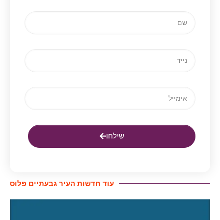
שילחו
עוד חדשות העיר גבעתיים פלוס​