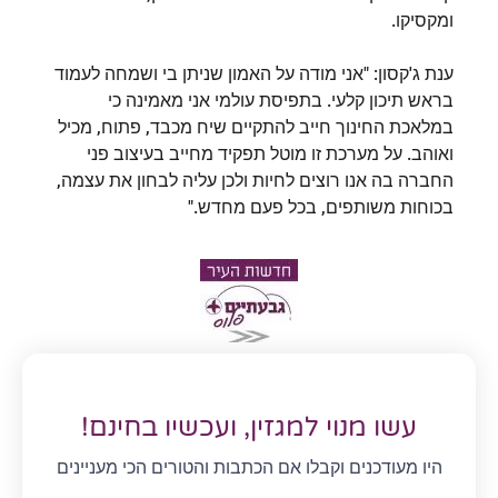
ומקסיקו.
ענת ג'קסון: "אני מודה על האמון שניתן בי ושמחה לעמוד
בראש תיכון קלעי. בתפיסת עולמי אני מאמינה כי
במלאכת החינוך חייב להתקיים שיח מכבד, פתוח, מכיל
ואוהב. על מערכת זו מוטל תפקיד מחייב בעיצוב פני
החברה בה אנו רוצים לחיות ולכן עליה לבחון את עצמה,
בכוחות משותפים, בכל פעם מחדש."
עשו מנוי למגזין, ועכשיו בחינם!
היו מעודכנים וקבלו אם הכתבות והטורים הכי מעניינים