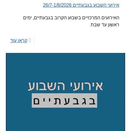
אירועי השבוע בגבעתיים 26/7-1/8/2026
האירועים המרכזיים בשבוע הקרוב בגבעתיים, ימים
ראשון עד שבת
קראו עוד