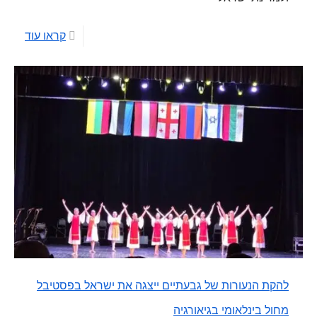
קראו עוד
להקת הנעורות של גבעתיים ייצגה את ישראל בפסטיבל
מחול בינלאומי בגיאורגיה