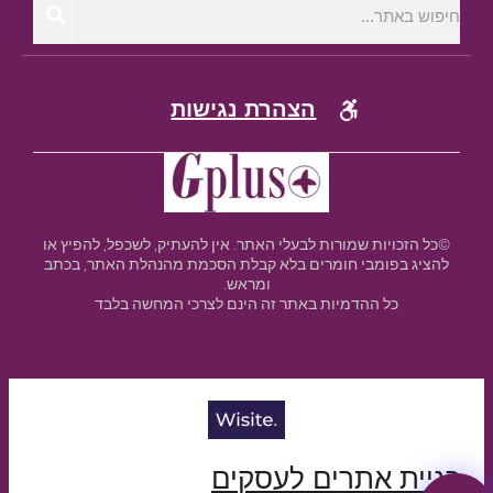
הצהרת נגישות
©כל הזכויות שמורות לבעלי האתר. אין להעתיק, לשכפל, להפיץ או
להציג בפומבי חומרים בלא קבלת הסכמת מהנהלת האתר, בכתב
ומראש.
כל ההדמיות באתר זה הינם לצרכי המחשה בלבד
בניית אתרים לעסקים