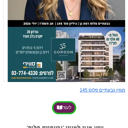
מגזין גבעתיים פלוס 145
לעוד