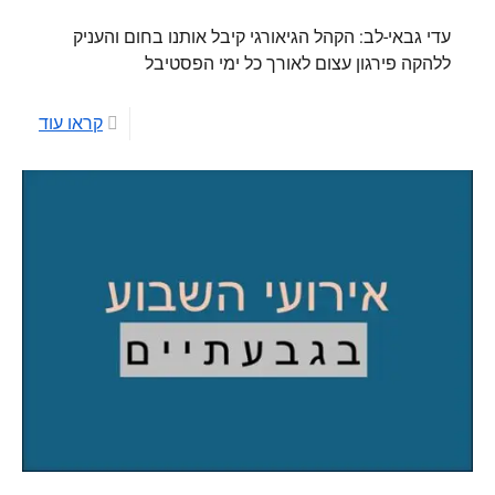
עדי גבאי-לב: הקהל הגיאורגי קיבל אותנו בחום והעניק
ללהקה פירגון עצום לאורך כל ימי הפסטיבל
קראו עוד