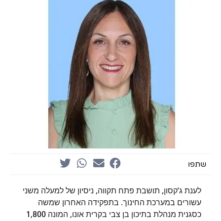
שתפו
לענת ג'קסון, תושבת פתח תקווה, ניסיון של למעלה משני
עשורים במערכת החינוך. בתפקידה האחרון שמשה
כסגנית מנהלת בתיכון בן צבי בקרית אונו, המונה 1,800