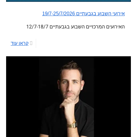
אירועי השבוע בגבעתיים 19/7-25/7/2026
האירועים המרכזיים השבוע בגבעתיים 12/7-18/7
קראו עוד