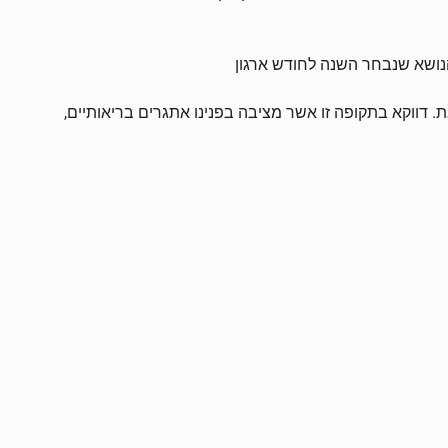
הנושא שנבחר השנה לחודש ארגון
 דווקא בתקופה זו אשר מציבה בפנינו אתגרים בריאותיים,