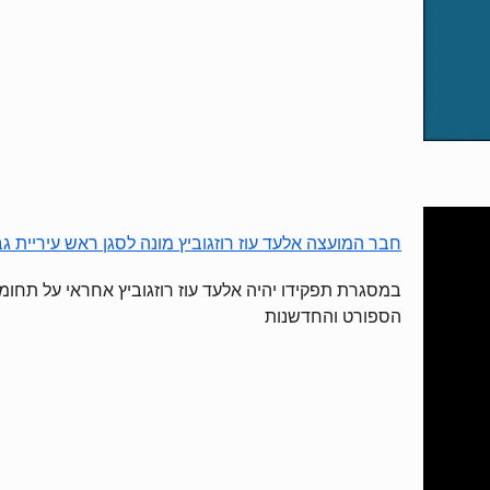
חבר המועצה אלעד עוז רוזגוביץ מונה לסגן ראש עיריית ג
במסגרת תפקידו יהיה אלעד עוז רוזגוביץ אחראי על תחומי
הספורט והחדשנות