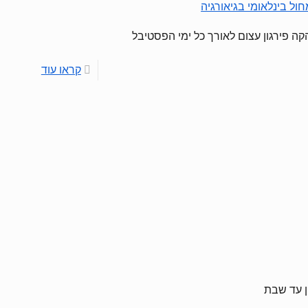
ל בינלאומי בגיאורגיה
הקה פירגון עצום לאורך כל ימי הפסטיבל
קראו עוד
ן עד שבת