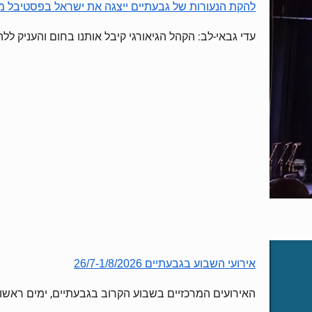
להקת הנעורות של גבעתיים ייצגה את ישראל בפסטיבל מחו
עדי גבאי-לב: הקהל הגיאורגי קיבל אותנו בחום והעניק לל
אירועי השבוע בגבעתיים 26/7-1/8/2026
האירועים המרכזיים בשבוע הקרוב בגבעתיים, ימים ראשו