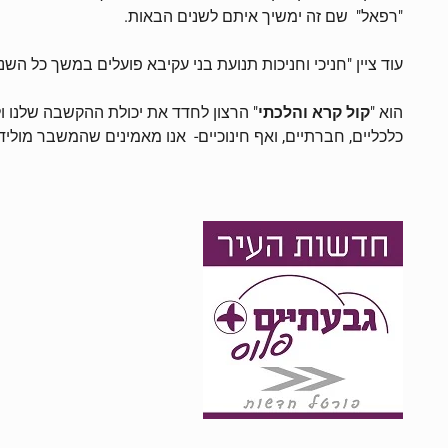
"רפאל" שם זה ימשיך איתם לשנים הבאות.
עוד ציין "חניכי וחניכות תנועת בני עקיבא פועלים במשך כל 
הוא "
קול קרא והלכתי
" הרצון לחדד את יכולת ההקשבה שלנו ו
כלכליים, חברתיים, ואף חינוכיים- אנו מאמינים שהמשבר מוליד 