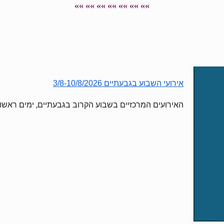
»» »» »» »» »» »» »»
אירועי השבוע בגבעתיים 3/8-10/8/2026
האירועים המרכזיים בשבוע הקרוב בגבעתיים, ימים ראשו