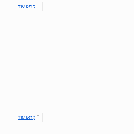
קראו עוד
קראו עוד