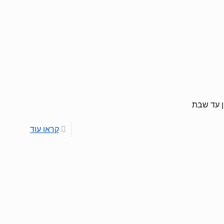
ן עד שבת
קראו עוד