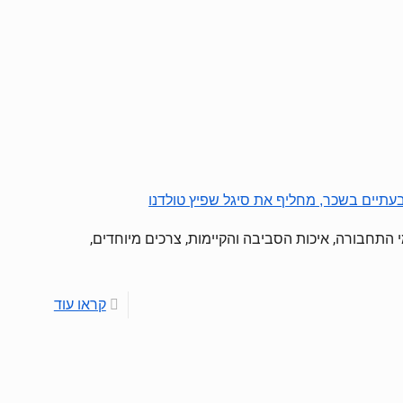
בעתיים בשכר, מחליף את סיגל שפיץ טולדנו
 התחבורה, איכות הסביבה והקיימות, צרכים מיוחדים,
קראו עוד