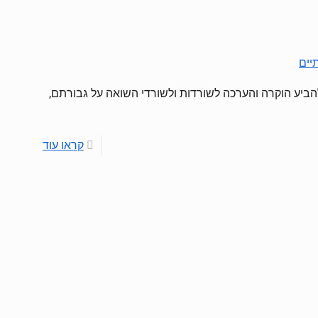
להביע הוקרה והערכה לשורדות ולשורדי השואה על גבורתם,
קראו עוד