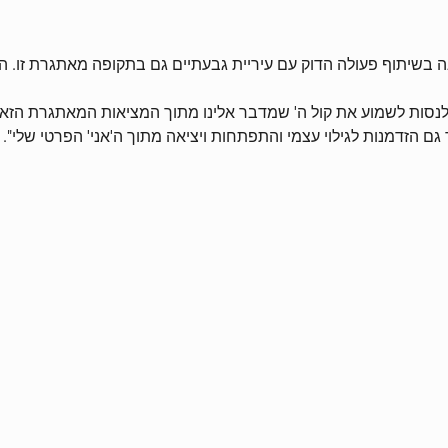
השנה בשיתוף פעולה הדוק עם עיריית גבעתיים גם בתקופה מאתגרת זו. 
לנסות לשמוע את קול ה' שמדבר אלינו מתוך המציאות המאתגרת הזאת.
גם הזדמנות לגילוי עצמי והתפתחות ויציאה מתוך ה'אני' הפרטי שלי".