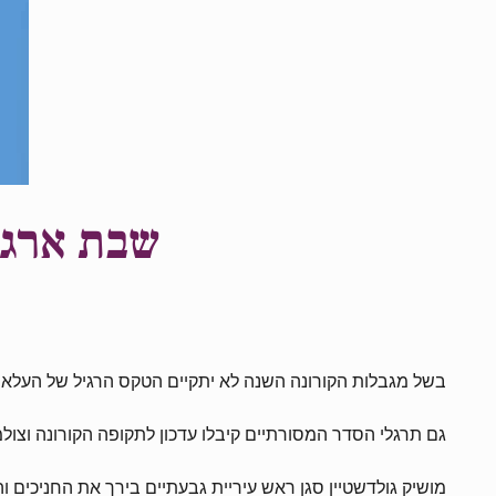
שבת ארגון
בשל מגבלות הקורונה השנה לא יתקיים הטקס הרגיל של העלאת 
גם תרגלי הסדר המסורתיים קיבלו עדכון לתקופה הקורונה וצול
מושיק גולדשטיין סגן ראש עיריית גבעתיים בירך את החניכים