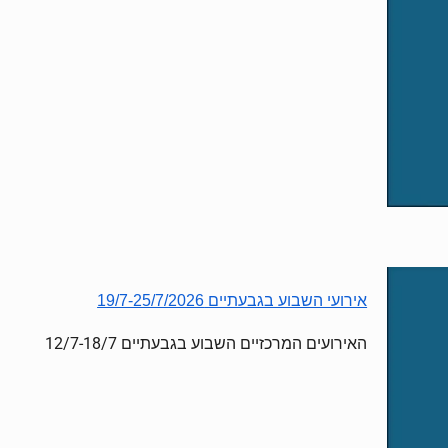
אירועי השבוע בגבעתיים 19/7-25/7/2026
האירועים המרכזיים השבוע בגבעתיים 12/7-18/7