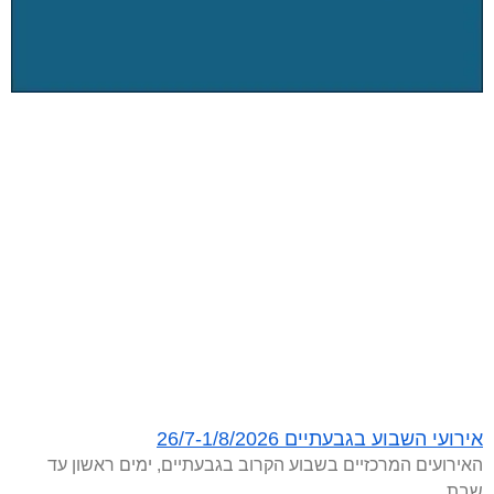
אירועי השבוע בגבעתיים 26/7-1/8/2026
האירועים המרכזיים בשבוע הקרוב בגבעתיים, ימים ראשון עד
שבת