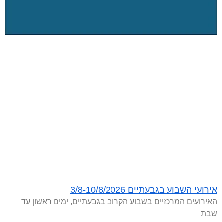
אירועי השבוע בגבעתיים 3/8-10/8/2026
האירועים המרכזיים בשבוע הקרוב בגבעתיים, ימים ראשון עד
שבת