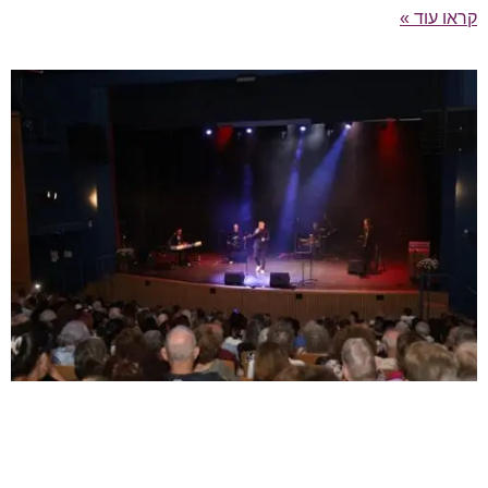
קראו עוד »