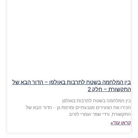
בין המלחמה בשטח לתרבות באולפן – הדור הבא של
התקשורת – חלק 2
בין המלחמה בשטח לתרבות באולפן
הכירו את הצעירים מגבעתיים ומרמת גן – הדור הבא של
התקשורת, ורדי שפר ועמרי לזרוב
קראו עוד»