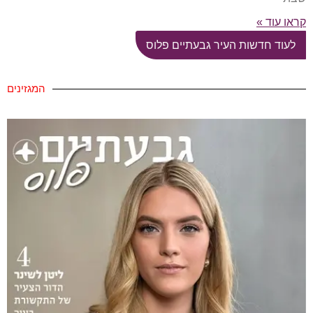
קראו עוד »
לעוד חדשות העיר גבעתיים פלוס
המגזינים