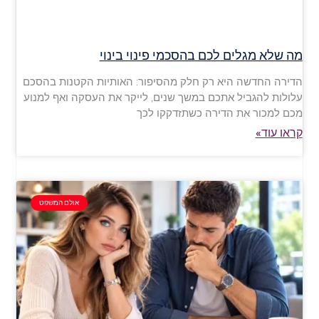
מה שלא מגלים לכם בהסכמי פינוי בינוי
הדירה החדשה היא רק חלק מהסיפור: האותיות הקטנות בהסכם
עלולות להגביל אתכם במשך שנים, לייקר את העסקה ואף למנוע
מכם למכור את הדירה כשתזדקקו לכך
קראו עוד»
אולם המשפט