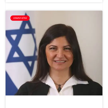
אולם המשפט