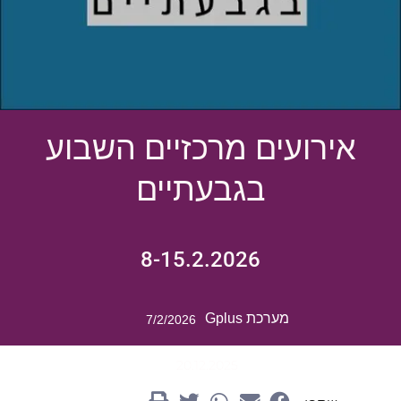
אירועים מרכזיים השבוע
בגבעתיים
8-15.2.2026
מערכת Gplus
7/2/2026
20.12.2025