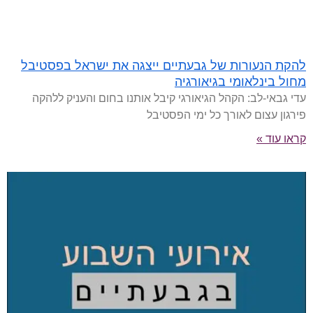
להקת הנעורות של גבעתיים ייצגה את ישראל בפסטיבל
מחול בינלאומי בגיאורגיה
עדי גבאי-לב: הקהל הגיאורגי קיבל אותנו בחום והעניק ללהקה
פירגון עצום לאורך כל ימי הפסטיבל
קראו עוד »