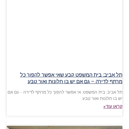
תל אביב: בית המשפט קבע שאי אפשר להפוך כל
מרתף לדירה – גם אם יש בו חלונות ואור טבע
תל אביב: בית המשפט: אי אפשר להפוך כל מרתף לדירה – גם אם
יש בו חלונות ואור טבע
קראו עוד»