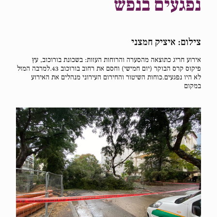
נפגעים בנפש
צילום: איציק חמצני
אירוע חריג כתוצאה מהסערה והרוחות העזות: בשכונת בורוכוב, עץ
פיקוס קרס הבוקר (יום חמישי) וחסם את רחוב בורוכוב 43.למרבה המזל
לא היו נפגעים.כוחות השיטור והחירום העירוני מנהלים את האירוע
במקום