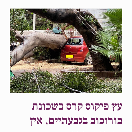
עץ פיקוס קרס בשכונת
בורוכוב בגבעתיים, אין