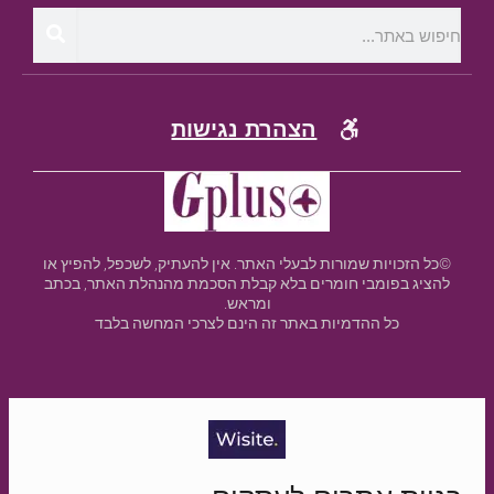
הצהרת נגישות
©כל הזכויות שמורות לבעלי האתר. אין להעתיק, לשכפל, להפיץ או
להציג בפומבי חומרים בלא קבלת הסכמת מהנהלת האתר, בכתב
ומראש.
כל ההדמיות באתר זה הינם לצרכי המחשה בלבד