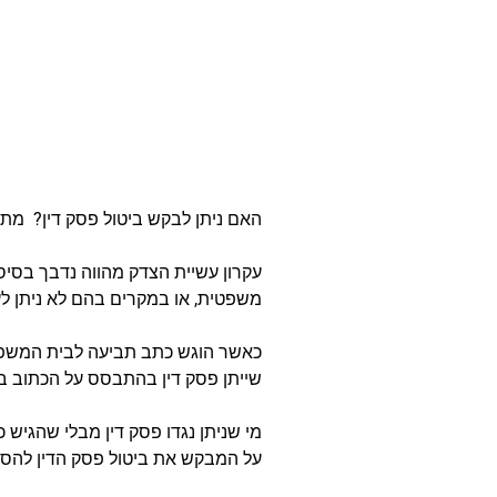
האם ניתן לבקש ביטול פסק דין? מתי 
עקרון עשיית הצדק מהווה נדבך בסי
משפטית, או במקרים בהם לא ניתן לע
כאשר הוגש כתב תביעה לבית המשפט
שייתן פסק דין בהתבסס על הכתוב ב
מי שניתן נגדו פסק דין מבלי שהגיש כתב הגנה רשאי ל
על המבקש את ביטול פסק הדין להסבי