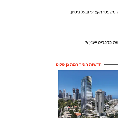
משפטי מקצועי ובעל ניסיון.
ות בדברים ייעוץ או
חדשות העיר רמת גן פלוס