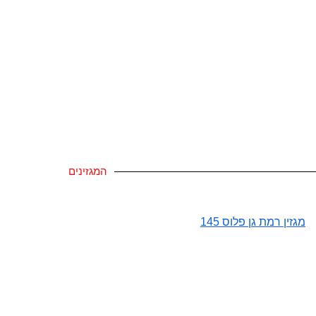
המגזינים
מגזין רמת גן פלוס 145