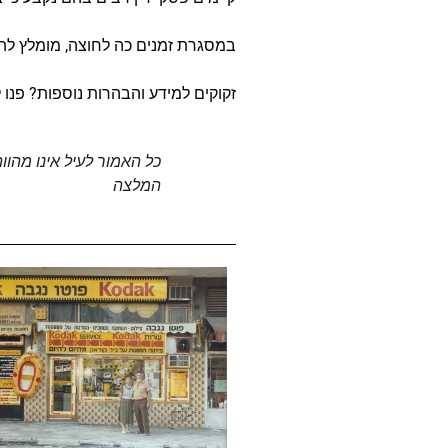
במסגרת זמנים כה לחוצה, מומלץ להיע
זקוקים למידע והבהרות נוספות? פנו
כל האמור לעיל אינו מהוו
המלצה