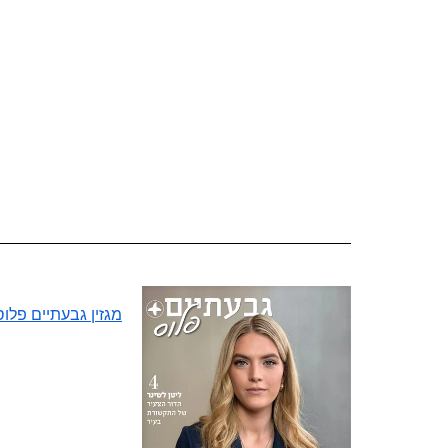
מגזין גבעתיים פלוס 45