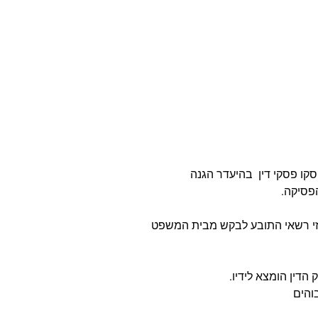
קו פסקי דין בהיעדר הגנה
פסיקה.
זי רשאי התובע לבקש מבית המשפט
והים