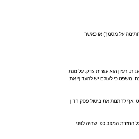
 חתימה על מסמך) או כאשר
ות. רעיון הוא עשיית צדק. על מנת
בתי משפט כי לעולם יש להעדיף את
ואף להתנות את ביטול פסק הדין
ל החזרת המצב כפי שהיה לפני