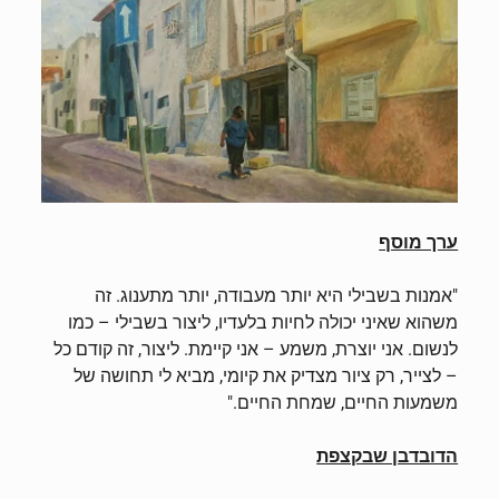
ערך מוסף
"אמנות בשבילי היא יותר מעבודה, יותר מתענוג. זה
משהוא שאיני יכולה לחיות בלעדיו, ליצור בשבילי – כמו
לנשום. אני יוצרת, משמע – אני קיימת. ליצור, זה קודם כל
– לצייר, רק ציור מצדיק את קיומי, מביא לי תחושה של
משמעות החיים, שמחת החיים."
הדובדבן שבקצפת