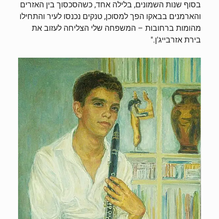
בסוף שנות השמונים, בלילה אחד, כשהסכסוך בין האזרים
והארמנים בבאקו הפך למסוכן, טנקים נכנסו לעיר והתחילו
מהומות ברחובות – המשפחה שלי הצליחה לעזוב את
בירת אזרבייג'ן."