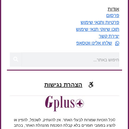
אודות
פרסום
פרטיות ותנאי שימוש
תוכן שיווקי תנאי שימוש
יצירת קשר
שלחו אלינו ווטסאפ
הצהרת נגישות
©כל הזכויות שמורות לבעלי האתר. אין להעתיק, לשכפל, להפיץ או
להציג בפומבי חומרים בלא קבלת הסכמת מהנהלת האתר, בכתב