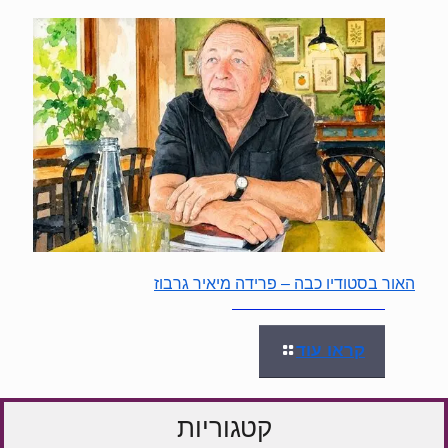
האור בסטודיו כבה – פרידה מיאיר גרבוז
קראו עוד
קטגוריות