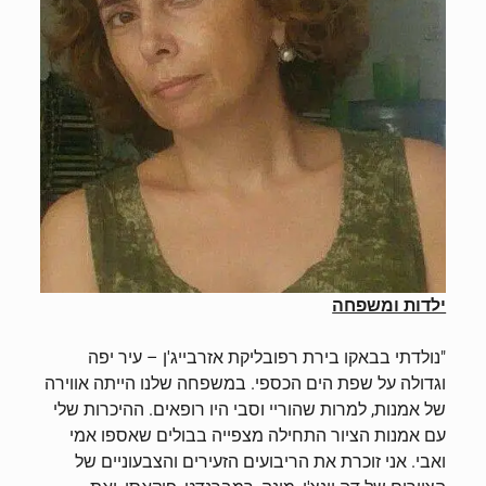
ילדות ומשפחה
"נולדתי בבאקו בירת רפובליקת אזרבייג'ן – עיר יפה
וגדולה על שפת הים הכספי. במשפחה שלנו הייתה אווירה
של אמנות, למרות שהוריי וסבי היו רופאים. ההיכרות שלי
עם אמנות הציור התחילה מצפייה בבולים שאספו אמי
ואבי. אני זוכרת את הריבועים הזעירים והצבעוניים של