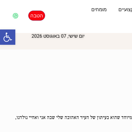
ועיים
מומחים
הטבה
פתח סרגל
יום שישי, 07 באוגוסט 2026
, ובמיוחד שהוא בעיתון של העיר האהובה שלי שבה אני ואחיי נולדנו,