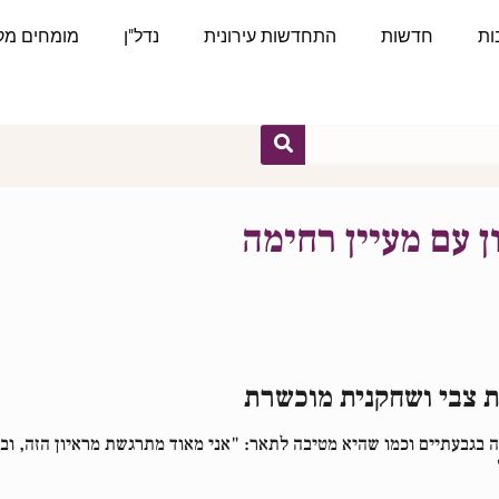
ות
חדשות
התחדשות עירונית
נדל"ן
מומחים מקצ
ן עם מעיין רחימה
ת צבי ושחקנית מוכשרת
 נולדה וגדלה בגבעתיים וכמו שהיא מטיבה לתאר: "אני מאוד מתרגשת מראיון הזה