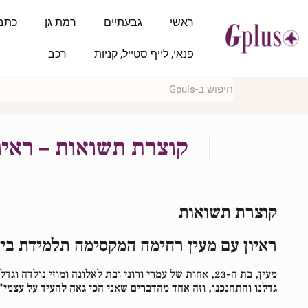
ראשי
גבעתיים
רמת גן
כתב
פנאי, לייף סטייל, קניות
רכב
קוצרת תשואות – ראיו
קוצרת תשואות
ראיון עם מעין רחימה המקסימה תלמידת בי
מעין, בת ה-23, אחות של עמרי ורוני ובת לאלונה ומוזי
גדלנו והתחנכנו, וזה אחד מהדברים שאני הכי גאה להעיד על עצמי"