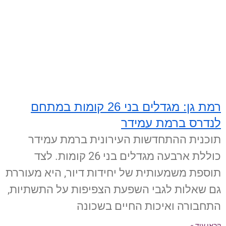
רמת גן: מגדלים בני 26 קומות במתחם
לנדרס ברמת עמידר
תוכנית ההתחדשות העירונית ברמת עמידר
כוללת ארבעה מגדלים בני 26 קומות. לצד
תוספת משמעותית של יחידות דיור, היא מעוררת
גם שאלות לגבי השפעת הצפיפות על התשתיות,
התחבורה ואיכות החיים בשכונה
קראו עוד »