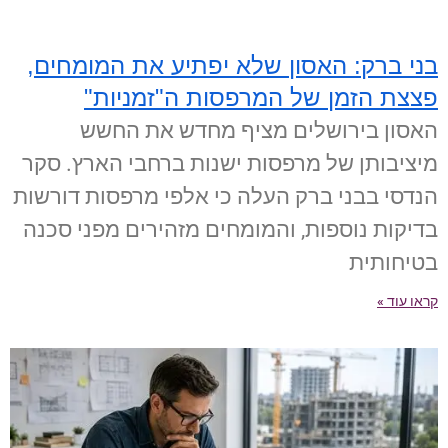
בני ברק: האסון שלא יפתיע את המומחים,
פצצת הזמן של המרפסות ה"זמניות"
האסון בירושלים מציף מחדש את החשש
מיציבותן של מרפסות ישנות ברחבי הארץ. סקר
הנדסי בבני ברק העלה כי אלפי מרפסות דורשות
בדיקות נוספות, והמומחים מזהירים מפני סכנה
בטיחותית
קראו עוד »