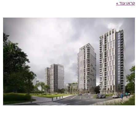
קראו עוד »