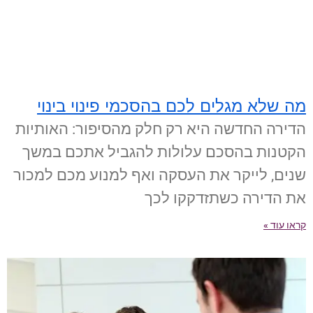
מה שלא מגלים לכם בהסכמי פינוי בינוי
הדירה החדשה היא רק חלק מהסיפור: האותיות
הקטנות בהסכם עלולות להגביל אתכם במשך
שנים, לייקר את העסקה ואף למנוע מכם למכור
את הדירה כשתזדקקו לכך
קראו עוד »