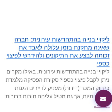
ליקויי בנייה בהתחדשות עירונית: חברה
שאינה מתקנת בזמן עלולה לאבד את
זכותה לבצע את התיקונים ולהידרש לפיצוי
כספי
ליקויי בנייה בהתחדשות עירונית. באילו מקרים
ניתן לקבל פיצוי כספי? סקירת הפסיקה מלמדת
כי חוק המכר (דירות) מעניק לדיירים הגנות
משמעותיות, אך גם מטיל עליהם חובות ברורות
קראו עוד »