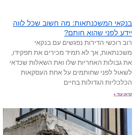
בנקאי המשכנתאות: מה חשוב שכל לווה
יידע לפני שהוא חותם?
רוב רוכשי הדירות נפגשים עם בנקאי
משכנתאות, אך לא תמיד מכירים את תפקידו,
את גבולות האחריות שלו ואת השאלות שכדאי
לשאול לפני שחותמים על אחת העסקאות
הכלכליות הגדולות בחיים
קראו עוד »