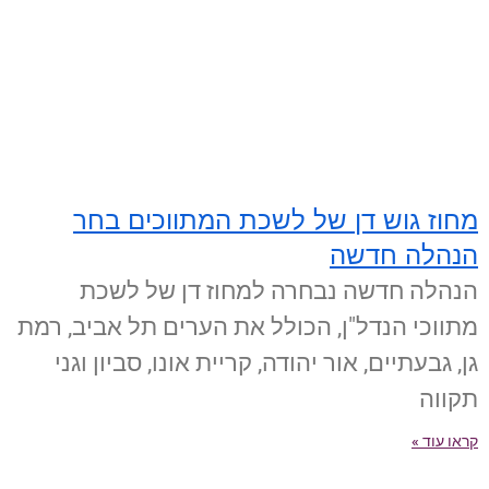
מחוז גוש דן של לשכת המתווכים בחר
הנהלה חדשה
הנהלה חדשה נבחרה למחוז דן של לשכת
מתווכי הנדל"ן, הכולל את הערים תל אביב, רמת
גן, גבעתיים, אור יהודה, קריית אונו, סביון וגני
תקווה
קראו עוד »