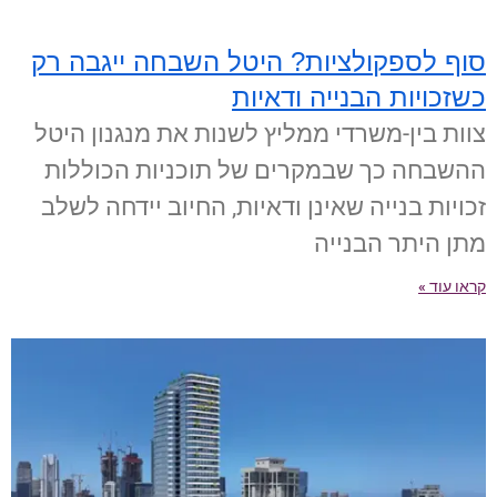
סוף לספקולציות? היטל השבחה ייגבה רק
כשזכויות הבנייה ודאיות
צוות בין-משרדי ממליץ לשנות את מנגנון היטל
ההשבחה כך שבמקרים של תוכניות הכוללות
זכויות בנייה שאינן ודאיות, החיוב יידחה לשלב
מתן היתר הבנייה
קראו עוד »