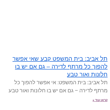
תל אביב: בית המשפט קבע שאי אפשר
להפוך כל מרתף לדירה – גם אם יש בו
חלונות ואור טבע
תל אביב: בית המשפט: אי אפשר להפוך כל
מרתף לדירה – גם אם יש בו חלונות ואור טבע
קראו עוד »