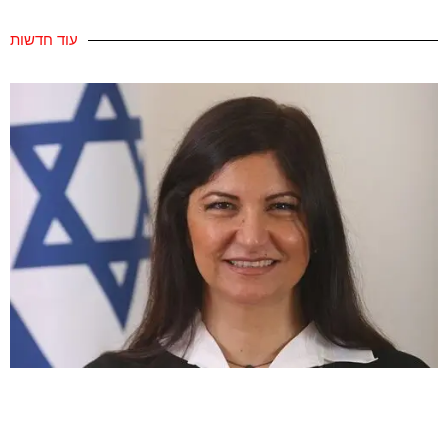
עוד חדשות