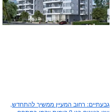
גבעתיים: רחוב המעיין ממשיך להתחדש,