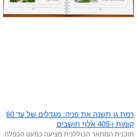
רמת גן תשנה את פניה: מגדלים של עד 60
קומות ו-405 אלף תושבים
תוכנית המתאר הכוללנית מציעה כמעט הכפלה