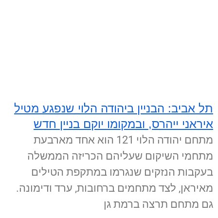
תל אביב: הבניין ביהודה הלוי שנפגע מטיל
איראני ייהרס, ובמקומו יוקם בניין חדש
מתחם יהודה הלוי 121 הוא אחד מארבעת
מתחמי השיקום שעליהם הכריזה הממשלה
בעקבות הנזקים שנגרמו במתקפת הטילים
מאיראן, לצד מתחמים ברחובות, ערד ודימונה.
גם מתחם תרצה ברמת גן