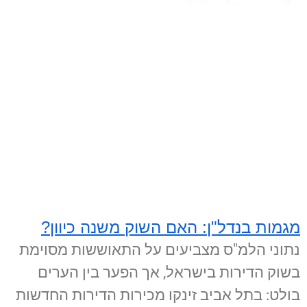
מגמות בנדל"ן: האם השוק משנה כיוון?
נתוני הלמ"ס מצביעים על התאוששות מסוימת
בשוק הדירות בישראל, אך הפער בין הערים
בולט: בתל אביב זינקו מכירות הדירות החדשות