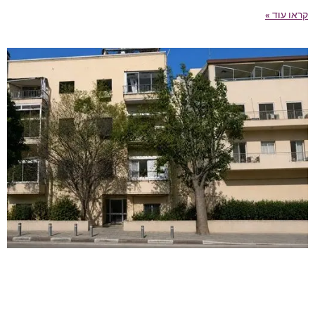
קראו עוד »