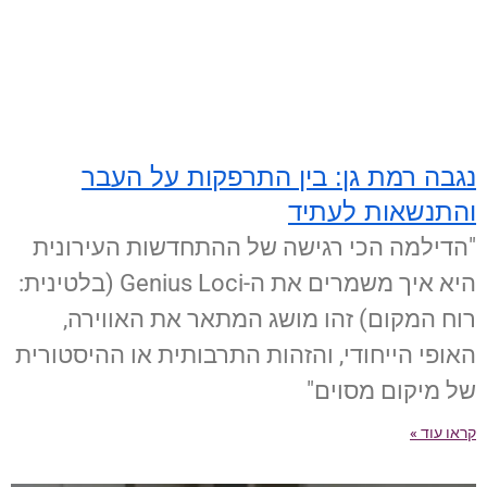
נגבה רמת גן: בין התרפקות על העבר
והתנשאות לעתיד
"הדילמה הכי רגישה של ההתחדשות העירונית
היא איך משמרים את ה-Genius Loci (בלטינית:
רוח המקום) זהו מושג המתאר את האווירה,
האופי הייחודי, והזהות התרבותית או ההיסטורית
של מיקום מסוים"
קראו עוד »