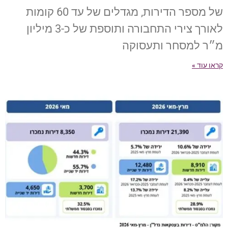
של מספר הדירות, מגדלים של עד 60 קומות
לאורך צירי התחבורה ותוספת של כ-3 מיליון
מ״ר למסחר ותעסוקה
קראו עוד »