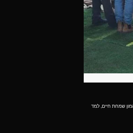
ב עם המון שמחת חיים, למד