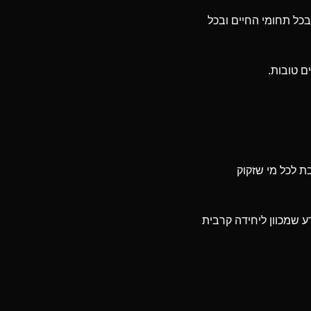
בכל תחומי החיים ובכל
ם טובות.
ת לכל מי שזקוק
ע שמכוון ליחידה קרבית