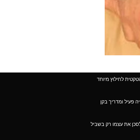
קטית לחילוץ מיוחד
ה פעיל ומדריך בקן
לסכן את עצמו רק בשביל