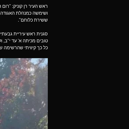
ראש העיר רן קוניק: "רום
ושימשה כמנהלת האגודה לת
ששירת כלוחם".
טובים מכיתה א' עד י"ב, 
כל כך קיוויתי שהרשימה ש