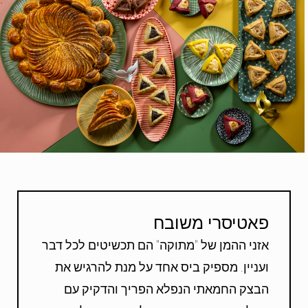
פאטיסרי משובח
אזני ההמן של "מתוקה" הם תכשיטים לכל דבר
ועניין. מספיק ביס אחד על מנת להרגיש את
הבצק החמאתי הנפלא הפריך והדקיק עם