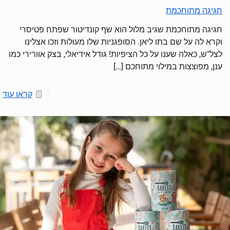
חגיגה מתוחכמת
חגיגה מתוחכמת שגיב מלול הוא שף קונדיטור שפתח פטיסרי
וקרא לה על שם בתו ליאן. הסופגניות שלו מעולות וזכו אצלינו
לצל"ש, כאלה שענו על כל הציפיות! גודל אידיאלי, בצק אוורירי כמו
ענן, מפוצצות במילוי מתוחכם
[…]
קראו עוד