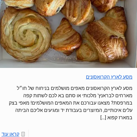
מסע לארץ הקרואסונים
מסע לארץ הקרואסונים מאפים מושלמים בניחוח של חו״ל
מארחים לבראנץ' מלכותי או סתם בא לכם לשתות קפה
במרפסת? מצאנו עבורכם את המאפים המושלמים! מאפי בצק
עלים איכותיים, המיוצרים בעבודת יד ומגיעים אליכם הביתה
במארז קפוא
[…]
קראו עוד