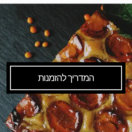
המדריך להזמנות