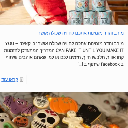
מירב והדר מזמינות אתכם לחוויה שכולה אושר
מירב והדר מזמינות אתכם לחוויה שכולה אושר "בייקאיט" – YOU
CAN FAKE IT UNTIL YOU MAKE IT המדריך המתעדכן להזמנות
קחו אוויר, תלבשו חיוך, תזמינו לכם או למי שאתם אוהבים שיתוף
ב facebook שיתוף ב
[…]
קראו עוד