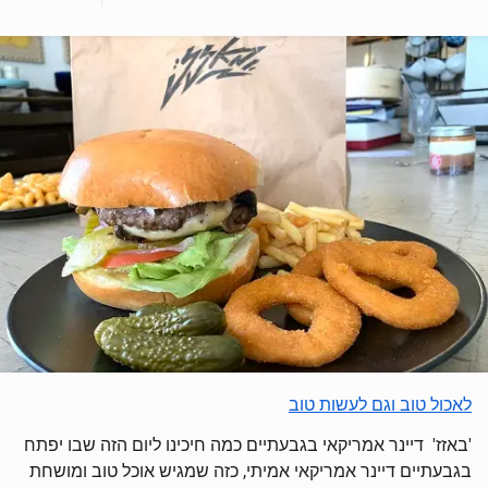
לאכול טוב וגם לעשות טוב
'באזז' דיינר אמריקאי בגבעתיים כמה חיכינו ליום הזה שבו יפתח
בגבעתיים דיינר אמריקאי אמיתי, כזה שמגיש אוכל טוב ומושחת