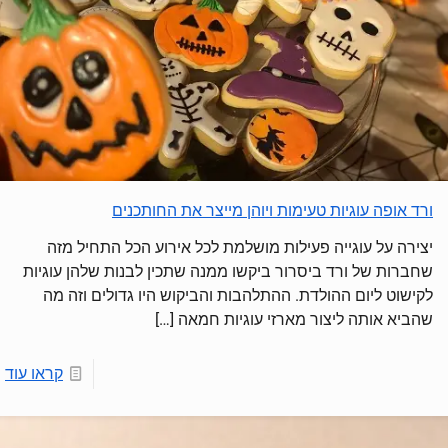
ורד אופה עוגיות טעימות ויוהן מייצר את החותכנים
יצירה על עוגייה פעילות מושלמת לכל אירוע הכל התחיל מזה
שחברות של ורד ביסרור ביקשו ממנה שתכין לבנות שלהן עוגיות
לקישוט ליום ההולדת. ההתלהבות והביקוש היו גדולים וזה מה
שהביא אותה ליצור מארזי עוגיות חמאה
[…]
קראו עוד