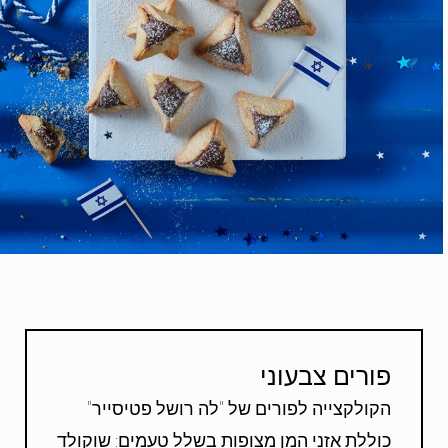
פורים צבעוני
הקולקצייה לפורים של "לה רושל פטיסייר"
כוללת אזני המן מצופות בשלל טעמים: שוקולד