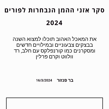
סקר אזני ההמן הנבחרות לפורים
2024
את המאכל האהוב תוכלו למצוא השנה
בבצקים צבעוניים ובמילויים חדשים
ומסקרנים כמו קורנפלקס עם חלב, רד
וולווט וקרם פרלין
בר פנזור
16/3/2024