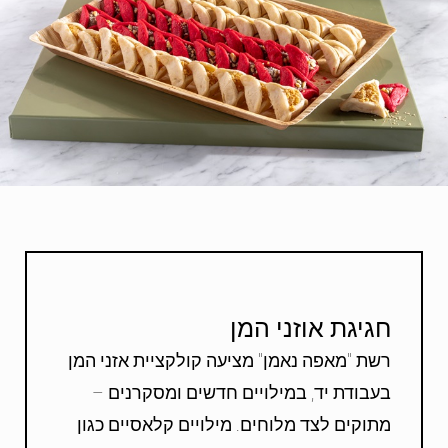
חגיגת אוזני המן
רשת "מאפה נאמן" מציעה קולקציית אזני המן
בעבודת יד, במילויים חדשים ומסקרנים –
מתוקים לצד מלוחים. מילויים קלאסיים כגון