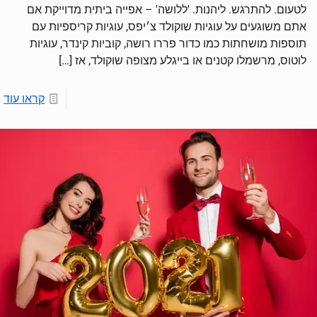
לטעום. להתרגש. ליהנות. 'ללושה' – אפייה ביתית מדוייקת אם
אתם משוגעים על עוגיות שוקולד צ׳יפס, עוגיות קריספיות עם
תוספות מושחתות כמו כדור פררו רושה, קוביות קינדר, עוגיות
לוטוס, מרשמלו קטנים או בייגלע מצופה שוקולד, אז
[…]
קראו עוד