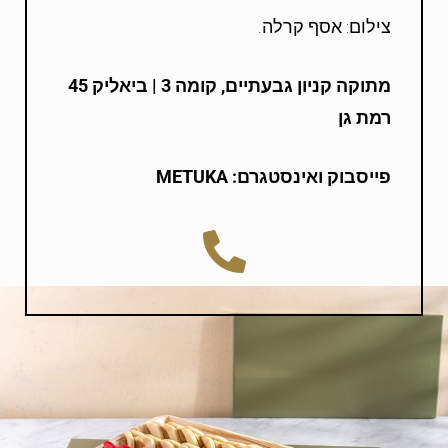
צילום: אסף קרלה.
מתוקה קניון גבעתיים, קומה 3 |
ביאליק 45
רמת גן
פייסבוק ואינסטגרם:
METUKA