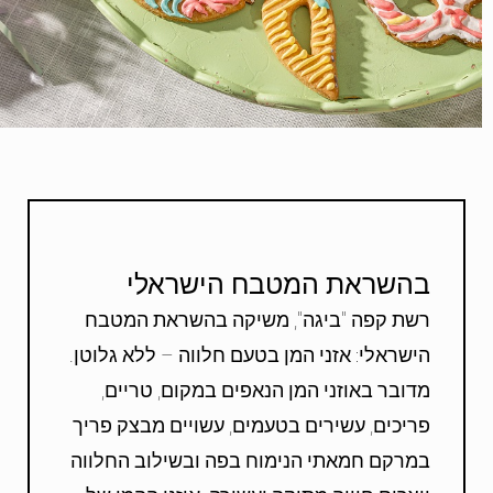
בהשראת המטבח הישראלי
רשת קפה "ביגה", משיקה בהשראת המטבח
הישראלי: אזני המן בטעם חלווה – ללא גלוטן.
מדובר באוזני המן הנאפים במקום, טריים,
פריכים, עשירים בטעמים, עשויים מבצק פריך
במרקם חמאתי הנימוח בפה ובשילוב החלווה