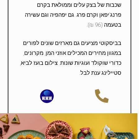
שכבות של בצק עלים וממולאת בקרם
פרנג'יפאן וקרם פרג. גם יפהפיה וגם עשירה
בטעמה (96 ₪).
בביסקוטי מציעים גם מארזים שונים לפורים
במגוון מחירים המכילים אוזני המן, מקרונים,
כדורי שוקולד ועוגיות שונות. צילום בועז לביא,
סטיילינג ענת לבל.