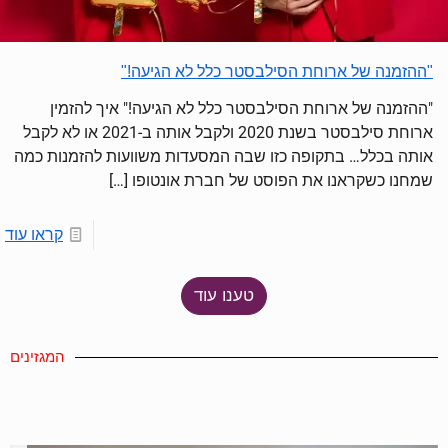
"ההזמנה של ארוחת הסילבסטר כלל לא הגיעה!"
"ההזמנה של ארוחת הסילבסטר כלל לא הגיעה!" איך להזמין
ארוחת סילבסטר בשנת 2020 ולקבל אותה ב-2021 או לא לקבל
אותה בכלל… בתקופה כזו שבה המסעדות משוועות להזמנות כמה
שמחנו כשקראנו את הפוסט של חברת אונטופו
[…]
קראו עוד
טענו עוד
המגזינים