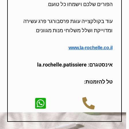
הפורים שלכם וישמחו כל טועם.
עוד בקולקצייה עוגת פרסבורגר פרג עשירה
ומדוייקת ושלל משלוחי מנות מגוונים.
www.la-rochelle.co.il
אינסטגרם:
la.rochelle.patissiere
טל להזמנות: