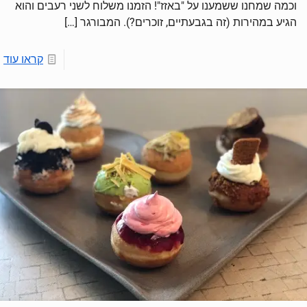
וכמה שמחנו ששמענו על "באזז"! הזמנו משלוח לשני רעבים והוא
הגיע במהירות (זה בגבעתיים, זוכרים?). המבורגר
[…]
קראו עוד