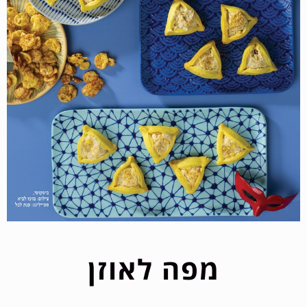
מפה לאוזן