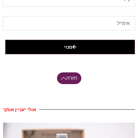
מנוי
חזרה
אולי יעניין אותך