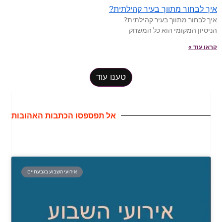
איך לבחור מתווך בעיר קהילתית?
איך לבחור מתווך בעיר קהילתית?
הניסיון המקומי הוא כל המשחק
קראו עוד »
טענו עוד
אל תפספסו הכתבות האהובות
אירועי השבוע בגבעתיים