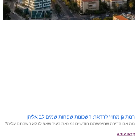
רמת גן מחוץ לרדאר: השכונות שפחות שמים לב אליהן
מה אם הדירה שחיפשתם חודשים נמצאת בעיר שאפילו לא חשבתם עליה?
קראו עוד »