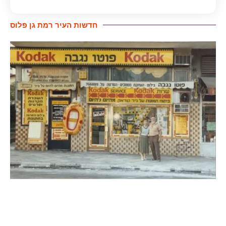
חדשות העיר רמת גן פלוס