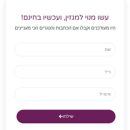
עשו מנוי למגזין, ועכשיו בחינם!
היו מעודכנים וקבלו אם הכתבות והטורים הכי מעניינים
שילחו