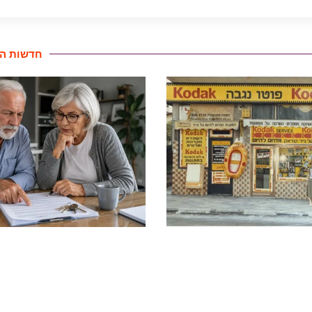
חדשות הע