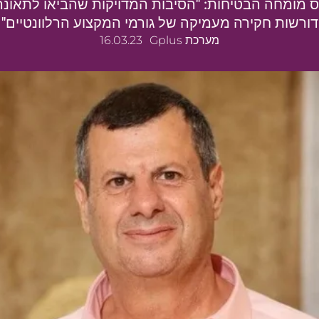
ס מומחה הבטיחות: "הסיבות המדויקות שהביאו לתאונה 
דורשות חקירה מעמיקה של גורמי המקצוע הרלוונטיים"
מערכת Gplus
16.03.23