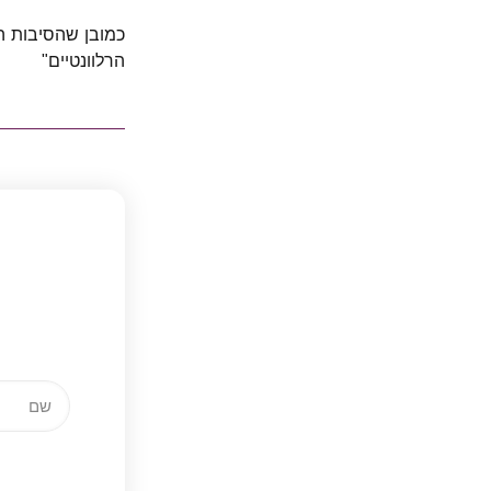
כמובן שהסיבות ה
הרלוונטיים"