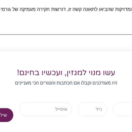
מדויקות שהביאו לתאונה קשה זו, דורשות חקירה מעמיקה של גורמי
עשו מנוי למגזין, ועכשיו בחינם!
היו מעודכנים וקבלו אם הכתבות והטורים הכי מעניינים
שילח