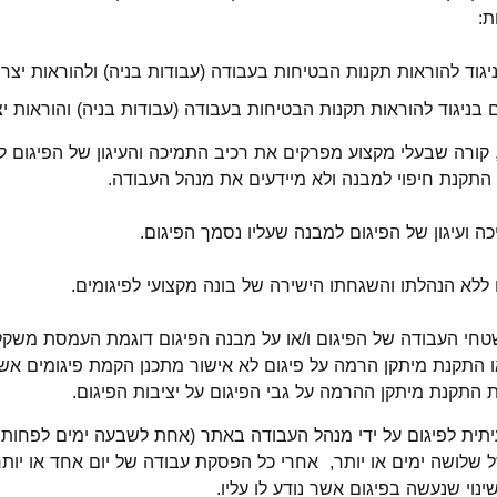
ת:
גוד להוראות תקנות הבטיחות בעבודה (עבודות בניה) ולהוראות יצרן 
ום בניגוד להוראות תקנות הבטיחות בעבודה (עבודות בניה) והוראות יצ
 קורה שבעלי מקצוע מפרקים את רכיב התמיכה והעיגון של הפיגום לצ
התקנת חיפוי למבנה ולא מיידעים את מנהל העבודה.
ה ועיגון של הפיגום למבנה שעליו נסמך הפיגום.
חי העבודה של הפיגום ו/או על מבנה הפיגום דוגמת העמסת משקל
התקנת מיתקן הרמה על פיגום לא אישור מתכנן הקמת פיגומים אש
התקנת מיתקן ההרמה על גבי הפיגום על יציבות הפיגום.
עיתית לפיגום על ידי מנהל העבודה באתר (אחת לשבעה ימים לפחות,
שלושה ימים או יותר, אחרי כל הפסקת עבודה של יום אחד או יות
ינוי שנעשה בפיגום אשר נודע לו עליו.