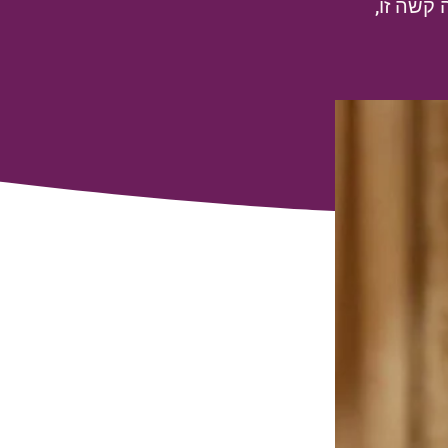
קשה זו,