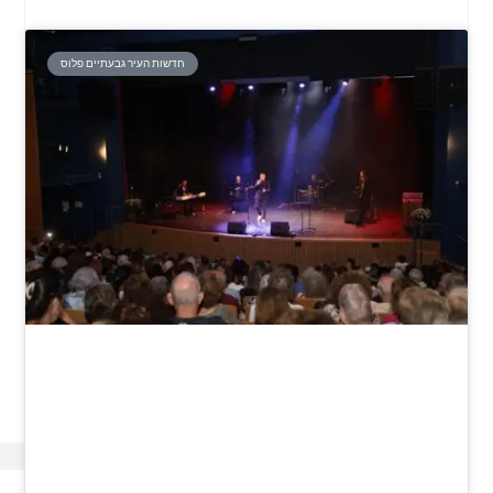
חדשות העיר גבעתיים פלוס