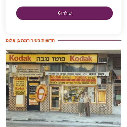
שילחו
חדשות העיר רמת גן פלוס