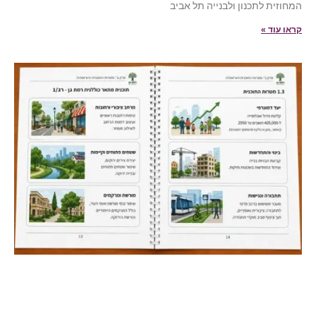
המחוזית לתכנון ולבנייה תל אביב
קראו עוד »