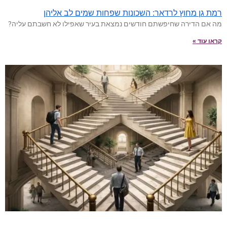
רמת גן מחוץ לרדאר: השכונות שפחות שמים לב אליהן
מה אם הדירה שחיפשתם חודשים נמצאת בעיר שאפילו לא חשבתם עליה?
קראו עוד »