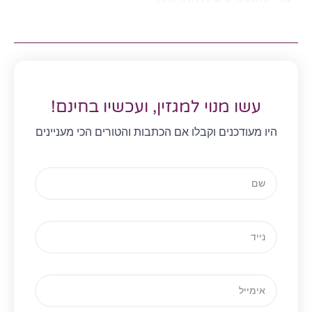
עשו מנוי למגזין, ועכשיו בחינם!
היו מעודכנים וקבלו אם הכתבות והטורים הכי מעניינים