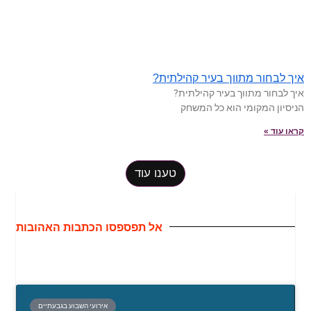
איך לבחור מתווך בעיר קהילתית?
איך לבחור מתווך בעיר קהילתית?
הניסיון המקומי הוא כל המשחק
קראו עוד »
טענו עוד
אל תפספסו הכתבות האהובות
אירועי השבוע בגבעתיים