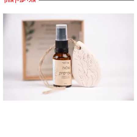
אולי יעניין אותך