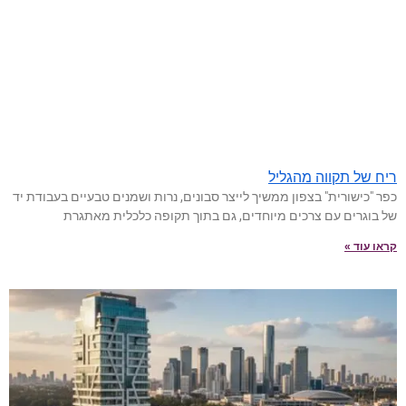
ריח של תקווה מהגליל
כפר "כישורית" בצפון ממשיך לייצר סבונים, נרות ושמנים טבעיים בעבודת יד
של בוגרים עם צרכים מיוחדים, גם בתוך תקופה כלכלית מאתגרת
קראו עוד »