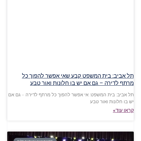
תל אביב: בית המשפט קבע שאי אפשר להפוך כל
מרתף לדירה – גם אם יש בו חלונות ואור טבע
תל אביב: בית המשפט: אי אפשר להפוך כל מרתף לדירה – גם אם
יש בו חלונות ואור טבע
קראו עוד»