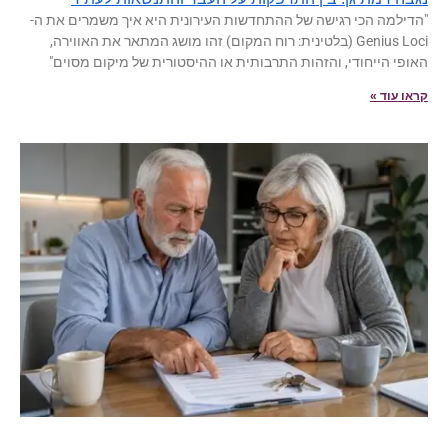
"הדילמה הכי רגישה של ההתחדשות העירונית היא איך משמרים את ה-
Genius Loci (בלטינית: רוח המקום) זהו מושג המתאר את האווירה,
האופי הייחודי, והזהות התרבותית או ההיסטורית של מיקום מסוים"
קראו עוד »