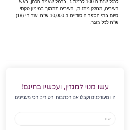
לרגל שנת ה-100 לרמת גן, כרמל שאמה הכהן, ראש
העיריה, מחלק מתנות, והעיריה תתמוך במימון טקסי
סיום בתי הספר היסודיים ב-10,000 ש"ח ועוד חי (18)
ש"ח לכל בוגר.
עשו מנוי למגזין, ועכשיו בחינם!
היו מעודכנים וקבלו אם הכתבות והטורים הכי מעניינים