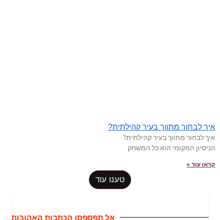
איך לבחור מתווך בעיר קהילתית?
איך לבחור מתווך בעיר קהילתית?
הניסיון המקומי הוא כל המשחק
קראו עוד »
טענו עוד
אל תפספסו הכתבות האהובות