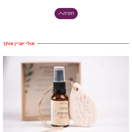
חזרה
אולי יעניין אותך