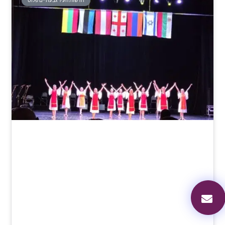
חדשות העיר גבעתיים פלוס