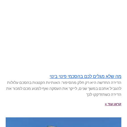
מה שלא מגלים לכם בהסכמי פינוי בינוי
הדירה החדשה היא רק חלק מהסיפור: האותיות הקטנות בהסכם עלולות
להגביל אתכם במשך שנים, לייקר את העסקה ואף למנוע מכם למכור את
הדירה כשתזדקקו לכך
קראו עוד »