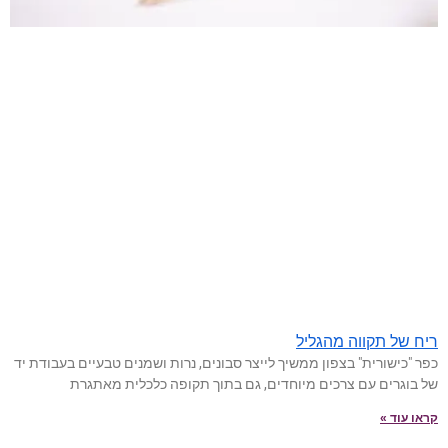
ריח של תקווה מהגליל
כפר "כישורית" בצפון ממשיך לייצר סבונים, נרות ושמנים טבעיים בעבודת יד
של בוגרים עם צרכים מיוחדים, גם בתוך תקופה כלכלית מאתגרת
קראו עוד »