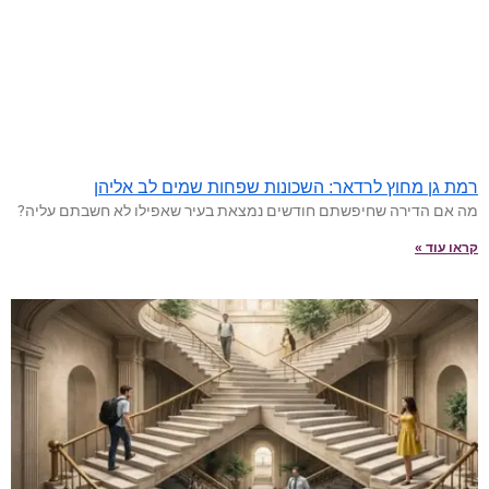
רמת גן מחוץ לרדאר: השכונות שפחות שמים לב אליהן
מה אם הדירה שחיפשתם חודשים נמצאת בעיר שאפילו לא חשבתם עליה?
קראו עוד »