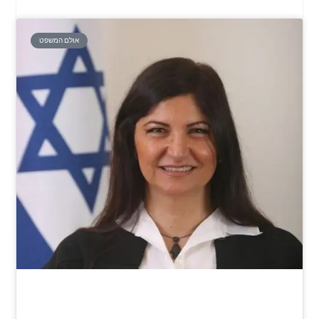
אולם המשפט