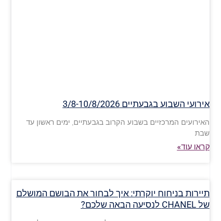
אירועי השבוע בגבעתיים 3/8-10/8/2026
האירועים המרכזיים בשבוע הקרוב בגבעתיים, ימים ראשון עד
שבת
קראו עוד»
תיירות בניחוח יוקרתי: איך לבחור את הבושם המושלם
של CHANEL לנסיעה הבאה שלכם?