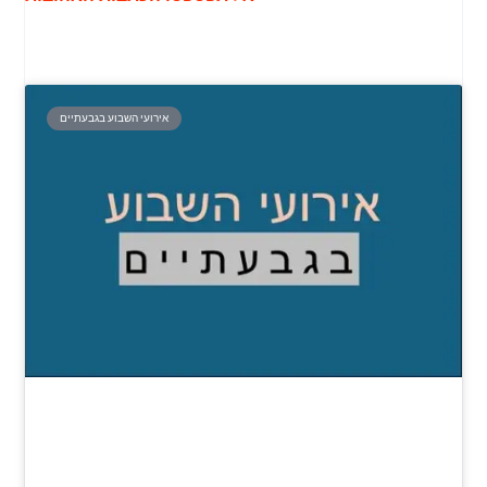
אירועי השבוע בגבעתיים