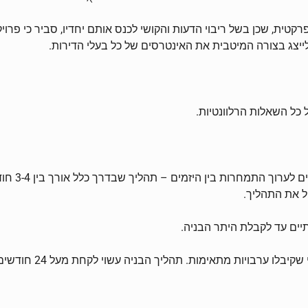
פרקטית, שכן בשל ריבוי הדעות והקושי לכנס אותם יחדיו, סביר כי פר
ך לייצג בצורה המיטבית את האינטרסים של כל בעלי הדירות.
 כל השאלות הרלוונטיות.
ברגע שאנו
ים עד לקבלת היתר הבניה.
ו ערבויות מתאימות. תהליך הבניה עשוי לקחת מעל 24 חודשים.