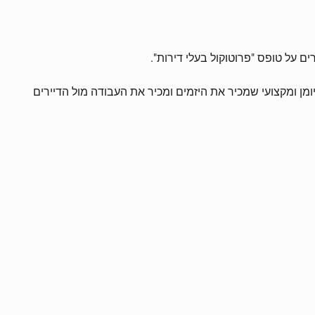
ים. רצוי להיעזר בצוות מיומן ומקצועי שמכיר את היזמים ומכיר את העבודה מול הדיירים