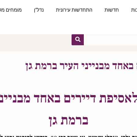
ות
חדשות
התחדשות עירונית
נדל"ן
מומחים מקצ
באחד מבנייני העיר ברמת גן
אסיפת דיירים באחד מבנייני
ברמת גן