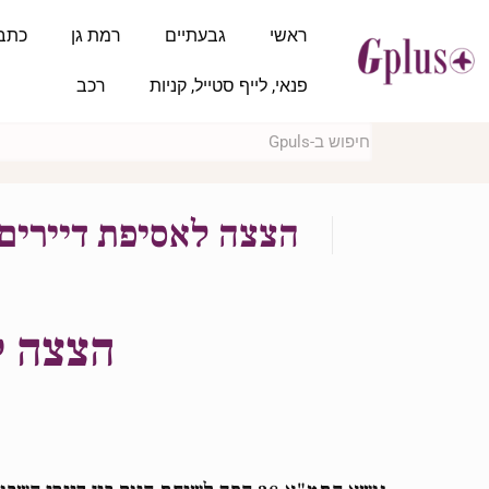
ראשי
גבעתיים
רמת גן
כתב
פנאי, לייף סטייל, קניות
רכב
הצצה לאסיפת דיירים 
הצצה ל