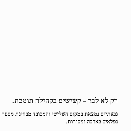
רק לא לבד – קשישים בקהילה תומכת.
גבעתיים נמצאת במקום השלישי והמכובד מבחינת מספר ה
נפלאים באהבה ומסירות.