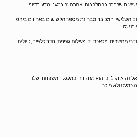
ום השלישי והמכובד מבחינת מספר הקשישים באחוזים ביחס
ם שלו."
רי מחשבים, מלאכת יד, פעילות גופנית, חדר קלפים, טיולים,
יו הוא רגיל ובו הוא מתגורר ובמעגל המשפחתי שלו.
 כמעט ולא מוכר.