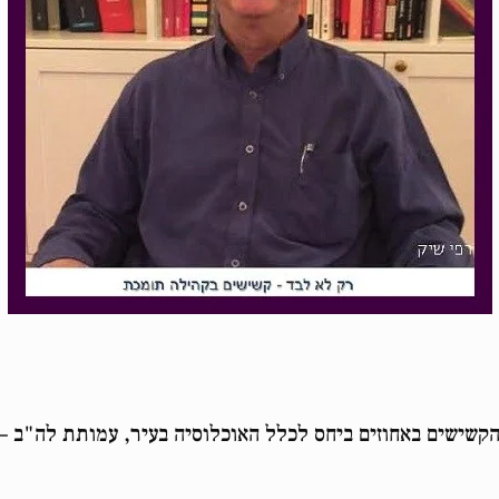
קשישים באחוזים ביחס לכלל האוכלוסיה בעיר, עמותת לה"ב –