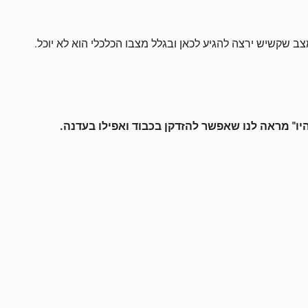
ב שקשיש ירצה להגיע לכאן ובגלל מצבו הכלכלי הוא לא יוכל.
ו" מראה לנו שאפשר להזדקן בכבוד ואפילו בעדנה.