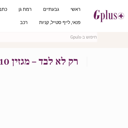
ראשי
גבעתיים
רמת גן
כתב
פנאי, לייף סטייל, קניות
רכב
רק לא לבד – מגזין 10