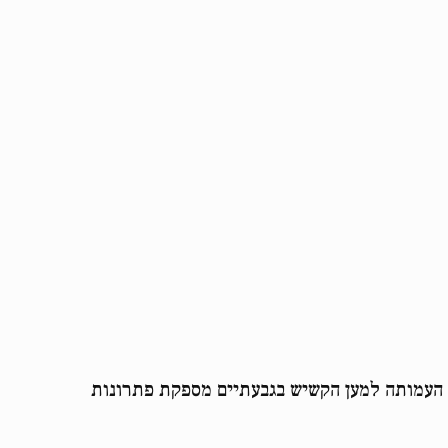
 העמותה למען הקשיש בגבעתיים מספקת פתרונות