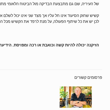
של העיריה, שם גם מתבצעת הבדיקה מול הביטוח הלאומי מתוק
קשיש שחוק הסיעוד אינו חל עליו אך מצד שני אינו יכול לשלם 
לכן יש את כל שיתוף הפעולה, על מנת לרפד את הקשיש מכל הכ
הזיקנה יכולה להיות קשה וכואבת או רכה ומפויסת. הידי
פרסומים קשורים