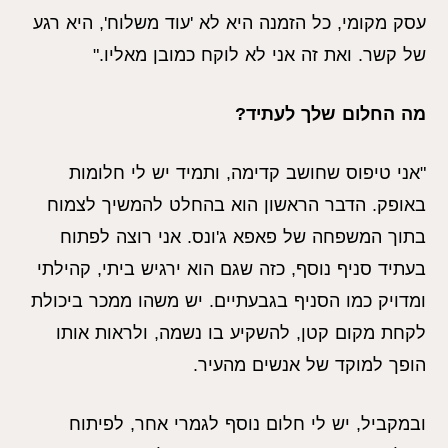
עסק מקומי, כל הזמנה היא לא 'עוד משלוח', היא רגע
של קשר. ואת זה אני לא לוקח כמובן מאליו."
מה החלום שלך לעתיד?
"אני טיפוס שחושב קדימה, ותמיד יש לי חלומות
באופק. הדבר הראשון הוא בהחלט להמשיך לצמוח
בתוך המשפחה של פאפא ג'ונס. אני רוצה לפתוח
בעתיד סניף נוסף, כזה שגם הוא ירגיש ביתי, קהילתי
ומדויק כמו הסניף בגבעתיים. יש משהו ממכר ביכולת
לקחת מקום קטן, להשקיע בו נשמה, ולראות אותו
הופך למוקד של אנשים מהעיר.
ובמקביל, יש לי חלום נוסף לגמרי אחר, לפיתוח