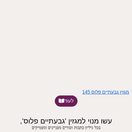
מגזין גבעתיים פלוס 145
לעוד
עשו מנוי למגזין 'גבעתיים פלוס',
בכל גיליון כתבות וטורים מעניינים ומעמיקים