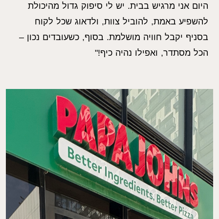
היום אני מרגיש בבית. יש לי סיפוק גדול מהיכולת
להשפיע באמת, להוביל צוות, ולדאוג שכל לקוח
בסניף יקבל חוויה מושלמת. בסוף, כשעובדים נכון –
הכל מסתדר, ואפילו נהיה כיף!"