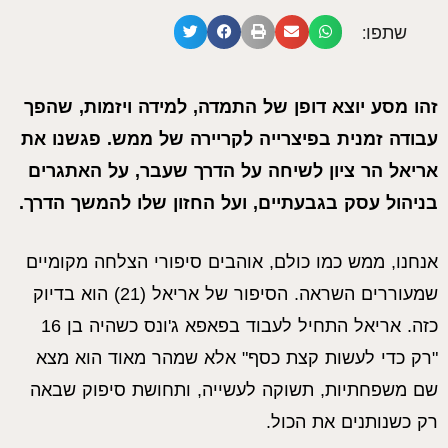
שתפו:
זהו מסע יוצא דופן של התמדה, למידה ויזמות, שהפך
עבודה זמנית בפיצרייה לקריירה של ממש. פגשנו את
אריאל הר ציון לשיחה על הדרך שעבר, על האתגרים
בניהול עסק בגבעתיים, ועל החזון שלו להמשך הדרך.
אנחנו, ממש כמו כולם, אוהבים סיפורי הצלחה מקומיים
שמעוררים השראה. הסיפור של אריאל (21) הוא בדיוק
כזה. אריאל התחיל לעבוד בפאפא ג'ונס כשהיה בן 16
"רק כדי לעשות קצת כסף" אלא שמהר מאוד הוא מצא
שם משפחתיות, תשוקה לעשייה, ותחושת סיפוק שבאה
רק כשנותנים את הכול.