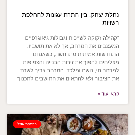
נחלת יצחק: בין התרת עגונות להחלפת
רשויות
"קהילה זקוקה לשייכות וגבולות גיאוגרפיים
המעצבים את המרחב, אך לא את תושביו.
התחדשות אמיתית מתרחשת, כשאנחנו
מצליחים להפוך את זירות הבנייה והצפיפות
למרחב חי, נושם ומלכד. המרחב צריך לשרת
את הציבור ולא להתאים את התושבים לתכנון"
קראו עוד »
הפסקת אוכל