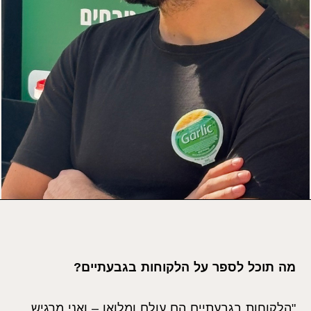
מה תוכל לספר על הלקוחות בגבעתיים?
"הלקוחות בגבעתיים הם עולם ומלואו – ואני מרגיש