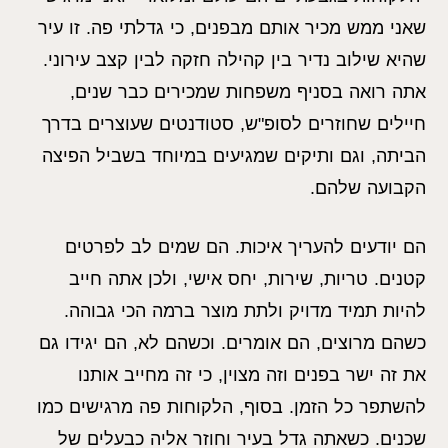
שאני ממש מכיר אותם מבפנים, כי גדלתי פה. זו עיר
שהיא שילוב נדיר בין קהילה חזקה לבין קצב עירוני.
אתה רואה בסניף משפחות שמכירים כבר שנים,
חיילים שחוזרים לסופ"ש, סטודנטים שעוצרים בדרך
הביתה, וגם ותיקים שמגיעים במיוחד בשביל הפיצה
הקבועה שלהם.
הם יודעים להעריך איכות. הם שמים לב לפרטים
קטנים. טריות, שירות, יחס אישי, ולכן אתה חייב
להיות תמיד מדויק ולתת מוצר ברמה הכי גבוהה.
כשהם מרוצים, הם אומרים. וכשהם לא, הם יגידו גם
את זה ישר בפנים וזה מצוין, כי זה מחייב אותנו
להשתפר כל הזמן. בסוף, הלקוחות פה מרגישים כמו
שכנים. כשאתה גדל בעיר וחוזר אליה כבעלים של