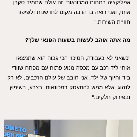
אפליקציה בתחום המכונאות. זה עולם שתמיד סקרן
אותי, ואני רואה בו הרבה מקום לחדשנות ולשיפור
חוויית השירות."
מה אתה אוהב לעשות בשעות הפנאי שלך?
"כשאני לא בעבודה, הסיכוי הכי גבוה הוא שתמצאו
אותי ליד רכב עם מכסה מנוע פתוח עם מפתח שוודי
ביד וחיוך של ילד. אני חובב של עולם הרכבים, לא רק
לנהוג, אלא ממש להתעסק במכונאות, בצבע, בשיפוץ
ובפירוק חלקים."