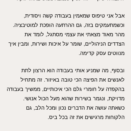
אבל אני טיפוס שמאמין בעבודה קשה ויסודית,
וכשמתעמקים בזה, גם ההרתעה הופכת למוטיבציה.
מהר מאוד מצאתי את עצמי מסתגל, לומד את
הצדדים הניהוליים, שומר על איכות ושירות, ומבין איך
מנווטים עסק קדימה.
ובסוף, מה שמניע אותי בעבודה הוא הרצון לתת
לאנשים את הפיצה הכי טובה באיזור. זה מתחיל
בהקפדה על חומרי גלם הכי איכותיים, ממשיך בעבודה
מדויקת, ונגמר בשירות שהוא מעל הכול אנושי.
כשאתה עושה את הדברים נכון ומכל הלב, גם
הלקוחות מרגישים את זה בכל ביס.