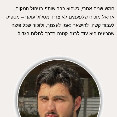
חמש שנים אחרי, כשהוא כבר שותף בניהול המקום,
אריאל מוכיח שלפעמים לא צריך מסלול עוקף – מספיק
לעבוד קשה, להישאר נאמן לעצמך, ולזכור שכל פיצה
שמכינים היא עוד לבנה קטנה בדרך לחלום הגדול.