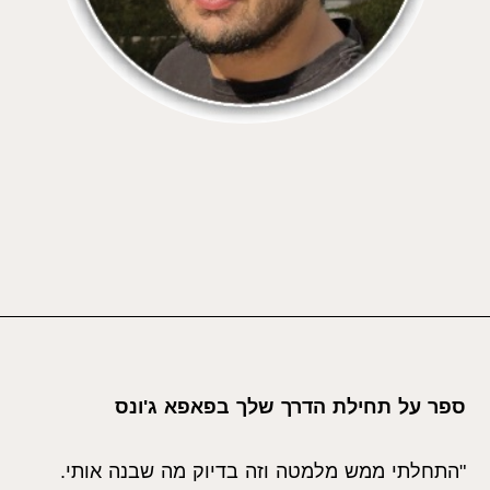
ספר על תחילת הדרך שלך בפאפא ג'ונס
"התחלתי ממש מלמטה וזה בדיוק מה שבנה אותי.