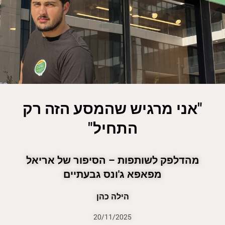
"אני מרגיש שהמסע הזה רק
התחיל"
מהדלפק לשותפות – הסיפור של אריאל
מפאפא ג'ונס גבעתיים
הילה כהן
20/11/2025