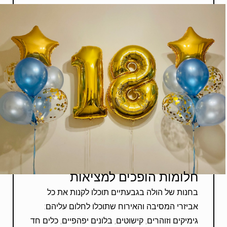
חלומות הופכים למציאות
בחנות של הולה בגבעתיים תוכלו לקנות את כל
אביזרי המסיבה והאירוח שתוכלו לחלום עליהם:
גימיקים וזוהרים, קישוטים, בלונים יפהפיים, כלים חד