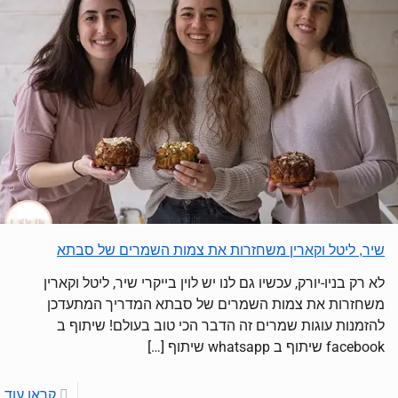
שיר, ליטל וקארין משחזרות את צמות השמרים של סבתא
לא רק בניו-יורק, עכשיו גם לנו יש לוין בייקרי שיר, ליטל וקארין
משחזרות את צמות השמרים של סבתא המדריך המתעדכן
להזמנות עוגות שמרים זה הדבר הכי טוב בעולם! שיתוף ב
facebook שיתוף ב whatsapp שיתוף
[…]
קראו עוד