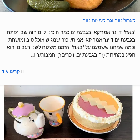
לאכול טוב וגם לעשות טוב
'באזז' דיינר אמריקאי בגבעתיים כמה חיכינו ליום הזה שבו יפתח
בגבעתיים דיינר אמריקאי אמיתי, כזה שמגיש אוכל טוב ומושחת
וכמה שמחנו ששמענו על "באזז"! הזמנו משלוח לשני רעבים והוא
הגיע במהירות (זה בגבעתיים, זוכרים?). המבורגר
[…]
קראו עוד