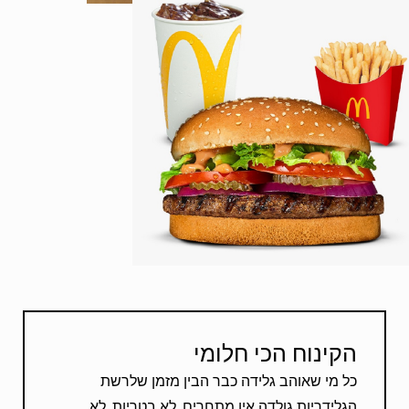
הקינוח הכי חלומי
כל מי שאוהב גלידה כבר הבין מזמן שלרשת
הגלידריות גולדה אין מתחרים. לא בטריות, לא