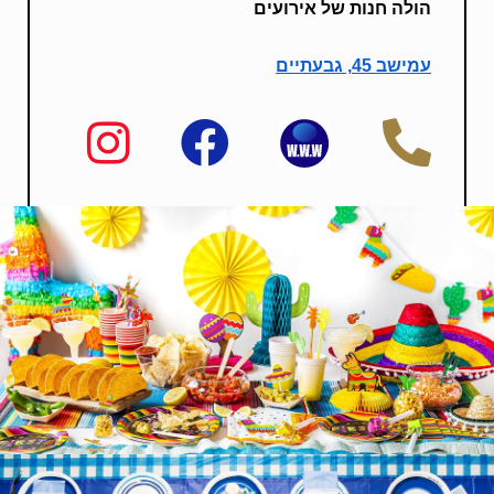
הולה חנות של אירועים
עמישב 45, גבעתיים