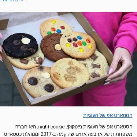
הסטארט אפ של העוגיות
הסטארט אפ של העוגיות נייטקוקי, night cookie, היא חברה
משפחתית של ארבעה אחים שהוקמה ב-2017 ומנוהלת כסטארט