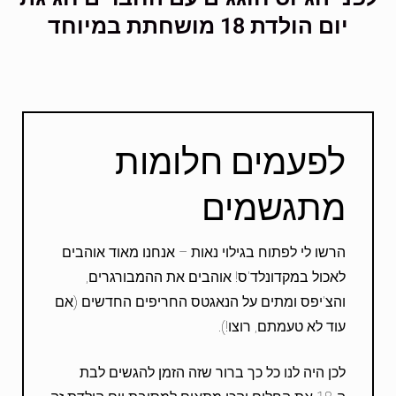
יום הולדת 18 מושחתת במיוחד
לפעמים חלומות
מתגשמים
הרשו לי לפתוח בגילוי נאות – אנחנו מאוד אוהבים
לאכול במקדונלד'ס! אוהבים את ההמבורגרים,
והצ'יפס ומתים על הנאגטס החריפים החדשים (אם
עוד לא טעמתם, רוצו!).
לכן היה לנו כל כך ברור שזה הזמן להגשים לבת