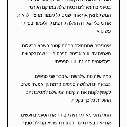
בטעמים המעולים ובטח שלא במרקם הקרמי
המשגע! ואין אף אחד שמסוגל לעמוד מהצד, לראות
את מיכלי הגלידה האלה קורצים לו ולעמוד בפיתוי.
פשוט אין!
אימפריה שהתחילה בחנות קטנה בשבזי בבעלות
האחים עדי וניר אביטל והפכה ב-20 שנה לקבוצה
בינלאומית המונה 100 סניפים!
כמה שזה נוח שלרשת יש כבר שני סניפים
בגבעתיים ושלושה סניפים ברמת גן ואפשר פשוט
לקפוץ לקנות את ה-קינוח המושלם למסיבת יום
ההולדת כל כך בקלות.
החלק הכי מאתגר היה לבחור את הטעמים ועשינו
את זאת בעזרת עדן הנהדרת שהיא מנהלת סניף