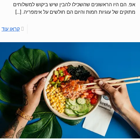
אפ. הם היו הראשונים שהשכילו להבין שיש ביקוש למשלוחים
מתוקים של עוגיות חמות והיום הם חולשים על אימפריה.
[…]
קראו עוד