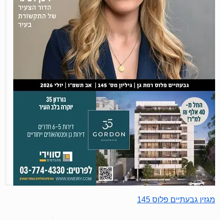
מגזין גבעתיים פלוס 145