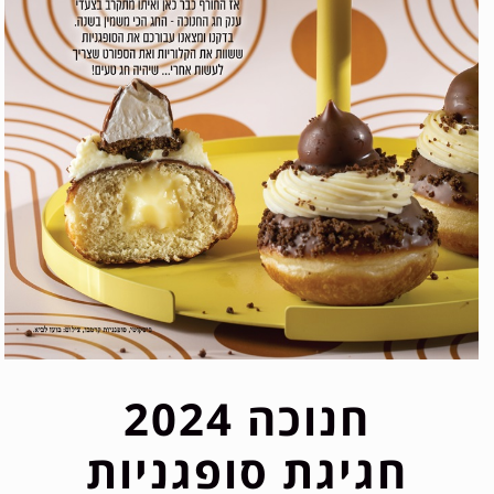
חנוכה 2024
חגיגת סופגניות