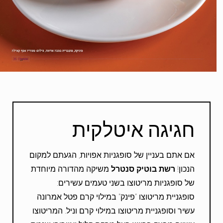
חגיגה איטלקית
אם אתם בעניין של סופגניות אפויות, הגעתם למקום
הנכון!
רשת בוטיק סנטרל
משיקה מהדורה מיוחדת
של סופגניות מריטוצו בשני טעמים עשירים:
סופגניית מריטוצו "פינק" במילוי קרם פטל אמרונה
עשיר וסופגניית מריטוצו במילוי קרם וניל. המריטוצו