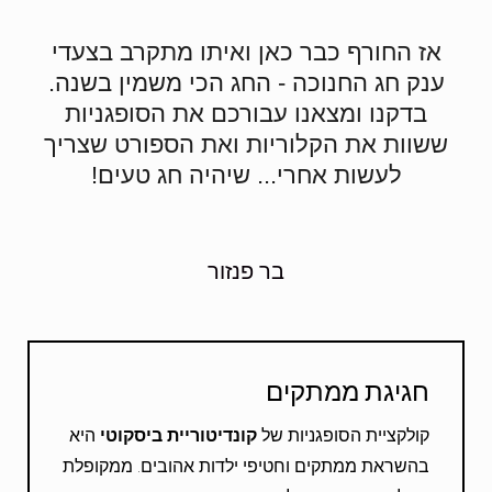
אז החורף כבר כאן ואיתו מתקרב בצעדי
ענק חג החנוכה - החג הכי משמין בשנה.
בדקנו ומצאנו עבורכם את הסופגניות
ששוות את הקלוריות ואת הספורט שצריך
לעשות אחרי... שיהיה חג טעים!
בר פנזור
חגיגת ממתקים
קולקציית הסופגניות של
קונדיטוריית ביסקוטי
היא
בהשראת ממתקים וחטיפי ילדות אהובים. ממקופלת