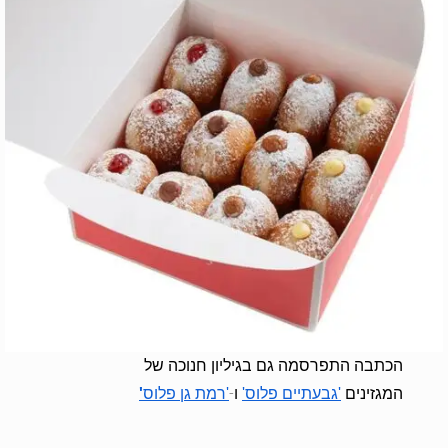
הכתבה התפרסמה גם בגיליון חנוכה של
המגזינים
ו-
'גבעתיים פלוס'
'רמת גן פלוס
'