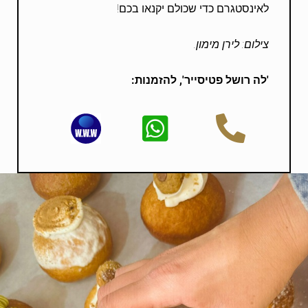
לאינסטגרם כדי שכולם יקנאו בכם!
צילום: לירן מימון.
'לה רושל פטיסייר', להזמנות: