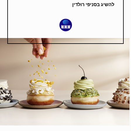
להשיג בסניפי רולדין