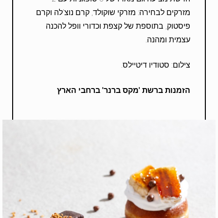
מזרקים לבחירה: מזרקי שוקולד, קרם נוצ'לה וקרם
פיסטוק, בתוספת של קצפת וכדורי וופל להכנה
עצמית ומהנה.
צילום: סטודיו דיטיילס.
הזמנות ברשת 'מקס ברנר' ברחבי הארץ