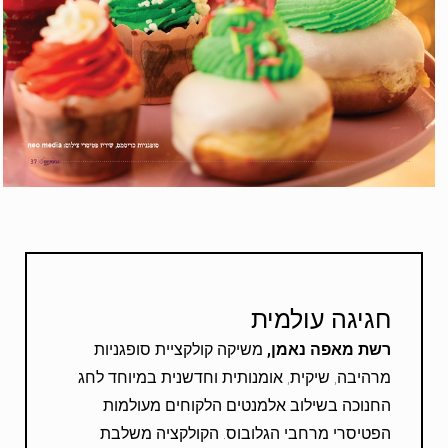
חגיגה עולמית
רשת מאפה נאמן,
משיקה קולקציית סופגניות
מרהיבה, שיקית, אומנותית וחדשנית במיוחד לחג
החנוכה בשילוב אלמנטים הלקוחים מעולמות
הפטיסרי מרחבי הגלובוס. הקולקציה משלבת