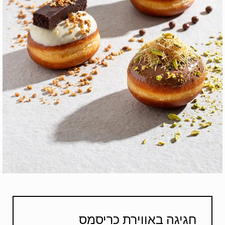
חגיגה באווירת כריסמס