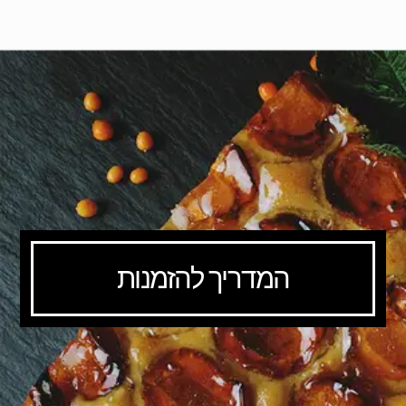
המדריך להזמנות