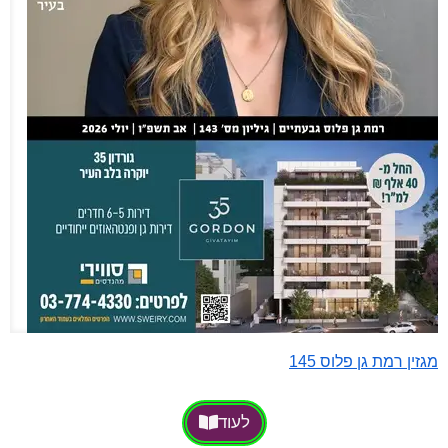
מגזין רמת גן פלוס 145
לעוד