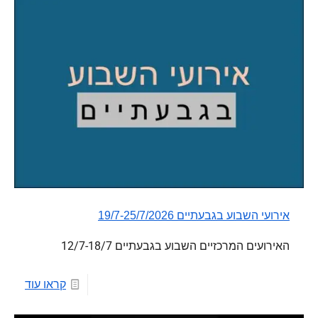
אירועי השבוע בגבעתיים 19/7-25/7/2026
האירועים המרכזיים השבוע בגבעתיים 12/7-18/7
קראו עוד