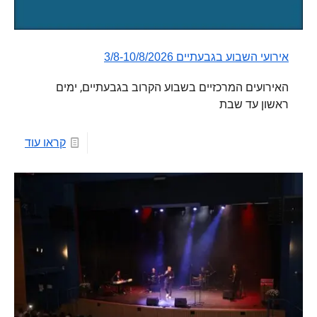
אירועי השבוע בגבעתיים 3/8-10/8/2026
האירועים המרכזיים בשבוע הקרוב בגבעתיים, ימים
ראשון עד שבת
קראו עוד