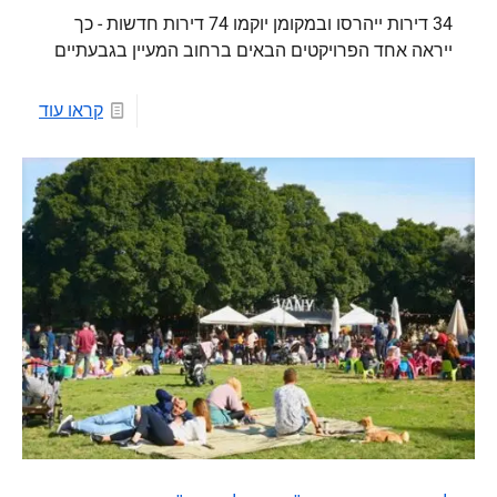
34 דירות ייהרסו ובמקומן יוקמו 74 דירות חדשות - כך
ייראה אחד הפרויקטים הבאים ברחוב המעיין בגבעתיים
קראו עוד