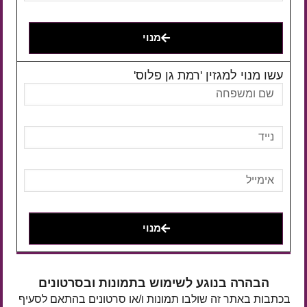
מנוי
עשו מנוי למגזין 'רמת גן פלוס'
מנוי
הבהרה בנוגע לשימוש בתמונות ובסרטונים
בכתבות באתר זה שולבו תמונות ו/או סרטונים בהתאם לסעיף