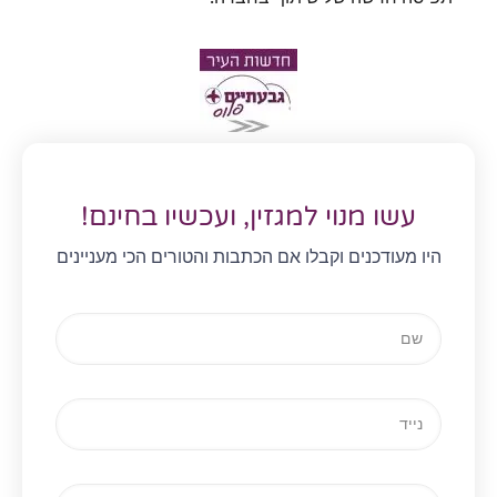
עשו מנוי למגזין, ועכשיו בחינם!
היו מעודכנים וקבלו אם הכתבות והטורים הכי מעניינים