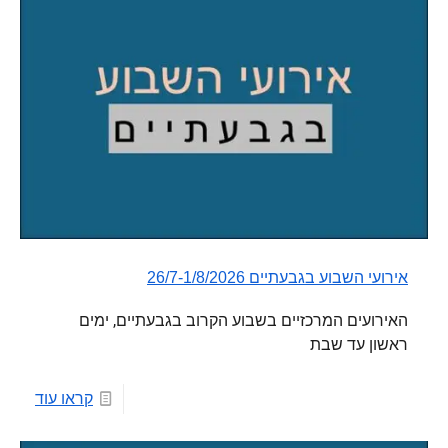
אירועי השבוע בגבעתיים 26/7-1/8/2026
האירועים המרכזיים בשבוע הקרוב בגבעתיים, ימים
ראשון עד שבת
קראו עוד