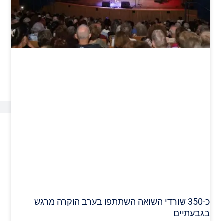
כ-350 שורדי השואה השתתפו בערב הוקרה מרגש
בגבעתיים