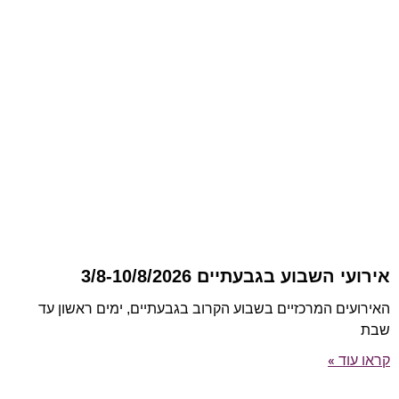
אירועי השבוע בגבעתיים 3/8-10/8/2026
האירועים המרכזיים בשבוע הקרוב בגבעתיים, ימים ראשון עד
שבת
קראו עוד »