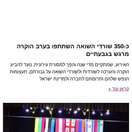
כ-350 שורדי השואה השתתפו בערב הוקרה
מרגש בגבעתיים
האירוע, שמתקיים מדי שנה והפך למסורת עירונית, נועד להביע
הוקרה והערכה לשורדות ולשורדי השואה על גבורתם, תעצומות
הנפש שלהם ותרומתם לחברה ולמדינת ישראל
קראו עוד »