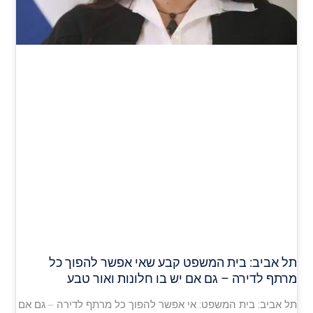
תל אביב: בית המשפט קבע שאי אפשר להפוך כל
מרתף לדירה – גם אם יש בו חלונות ואור טבע
תל אביב: בית המשפט: אי אפשר להפוך כל מרתף לדירה – גם אם