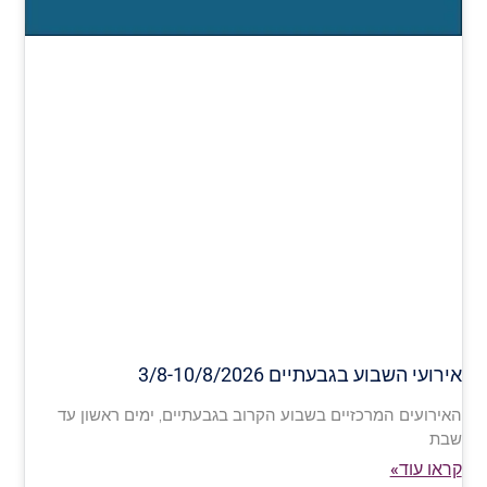
אירועי השבוע בגבעתיים 3/8-10/8/2026
האירועים המרכזיים בשבוע הקרוב בגבעתיים, ימים ראשון עד
שבת
קראו עוד»