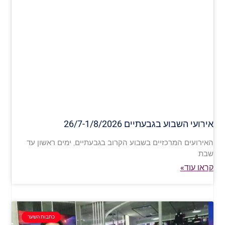
אירועי השבוע בגבעתיים 26/7-1/8/2026
האירועים המרכזיים בשבוע הקרוב בגבעתיים, ימים ראשון עד
שבת
קראו עוד»
כתבות השער