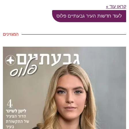
קראו עוד »
לעוד חדשות העיר גבעתיים פלוס
המגזינים