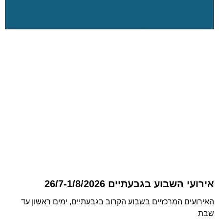
אירועי השבוע בגבעתיים 26/7-1/8/2026
האירועים המרכזיים בשבוע הקרוב בגבעתיים, ימים ראשון עד
שבת