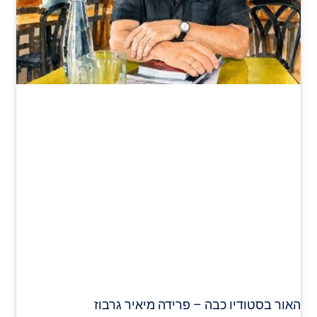
האור בסטודיו כבה – פרידה מיאיר גרבוז