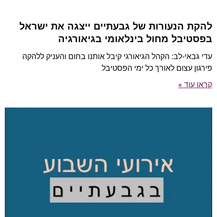
להקת הנעורות של גבעתיים ייצגה את ישראל
בפסטיבל מחול בינלאומי בגיאורגיה
עדי גבאי-לב: הקהל הגיאורגי קיבל אותנו בחום והעניק ללהקה
פירגון עצום לאורך כל ימי הפסטיבל
קראו עוד »