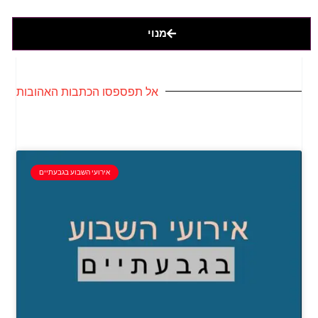
מנוי
אל תפספסו הכתבות האהובות
אירועי השבוע בגבעתיים