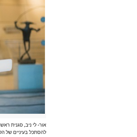
להסתכל בעיניים של הק