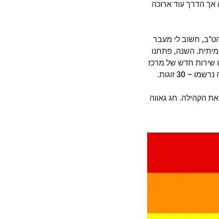
 אך הדרך עוד ארוכה
ט"ב, חשוב לי מעבר
מיתית. השנה, פתחנו
ו שירות חדש של מרכז
 30 זוגות.
את הקהילה. חג גאווה