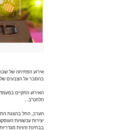
אירוע הפתיחה של שבוע
בהסבר על הצבעים של 
האירוע התקיים במעמד רן
הלהט"ב. .
יצירות עכשוויות העוסק
בבחינת זהויות מגדריות 