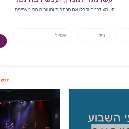
היו מעודכנים וקבלו אם הכתבות והטורים הכי מעניינים
חדשות