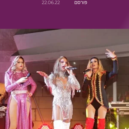
פורסם
22.06.22