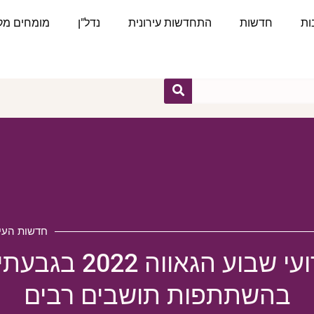
ות
חדשות
התחדשות עירונית
נדל"ן
מומחים מקצ
חדשות העיר
ארועי שבוע הגאווה 2022 ב
בהשתתפות תושבים רבים