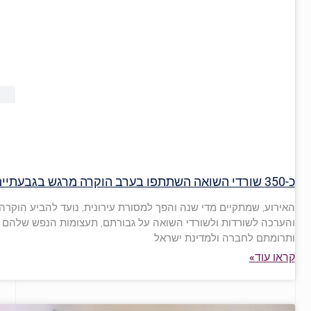
כ-350 שורדי השואה השתתפו בערב הוקרה מרגש בגבעתיים
האירוע, שמתקיים מדי שנה והפך למסורת עירונית, נועד להביע הוקרה
והערכה לשורדות ולשורדי השואה על גבורתם, תעצומות הנפש שלהם
ותרומתם לחברה ולמדינת ישראל
קראו עוד»