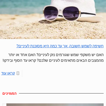
חשיפה לשמש חשובה, אך עד כמה היא מסוכנת לעיניים?
האם יש משקפי שמש שגורמים נזק לעיניים? האם אחד או יותר
מהמצבים הבאים מתאימים לעיניים שלכם? קראו עד הסוף ובידקו!
קראו עוד
המגזינים