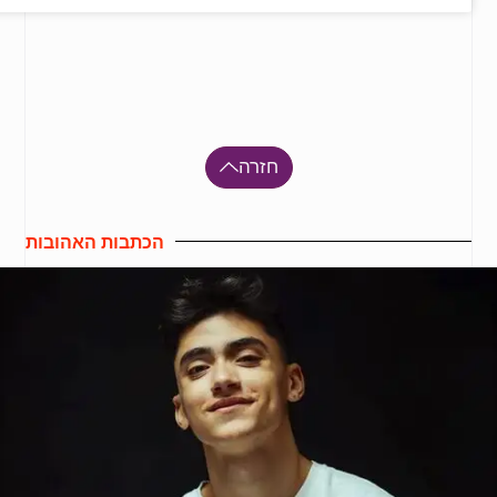
חזרה
הכתבות האהובות