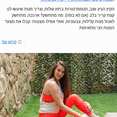
הקיץ הגיע שוב, הטמפרטורות בחוץ עולות, וצריך מנות שיעשו לנו
קצת קריר בלב (אם לא בפה). מה מתחשק? אז ככה, מתחשק
לאכול מנות קלילות, צבעוניות, ואולי אפילו מצננות. קבלו את מצעד
המנות הכי מתאימות
קראו עוד