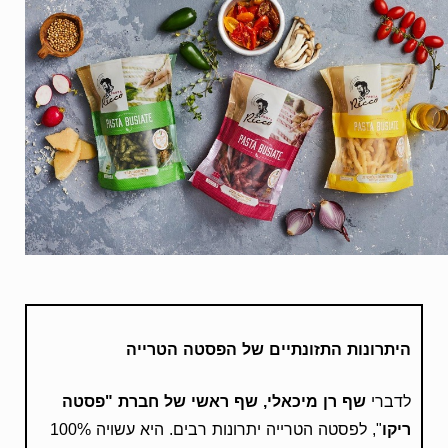
היתרונות התזונתיים של הפסטה הטרייה
לדברי
שף רן מיכאלי, שף ראשי של חברת "פסטה
ריקו
", לפסטה הטרייה יתרונות רבים. היא עשויה 100%