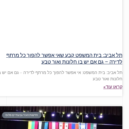
תל אביב: בית המשפט קבע שאי אפשר להפוך כל מרתף
לדירה – גם אם יש בו חלונות ואור טבע
תל אביב: בית המשפט: אי אפשר להפוך כל מרתף לדירה – גם אם יש ב
חלונות ואור טבע
קראו עוד»
חדשות העיר גבעתיים פלוס