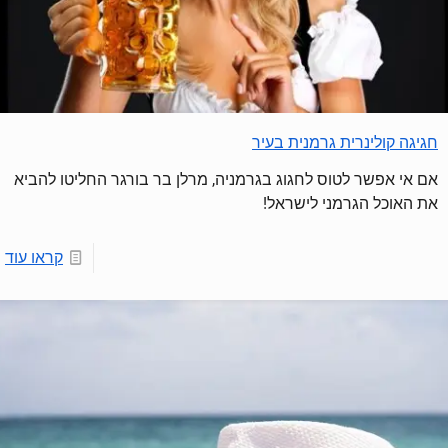
חגיגה קולינרית גרמנית בעיר
אם אי אפשר לטוס לחגוג בגרמניה, מרלן בר בורגר החליטו להביא
את האוכל הגרמני לישראל!
קראו עוד