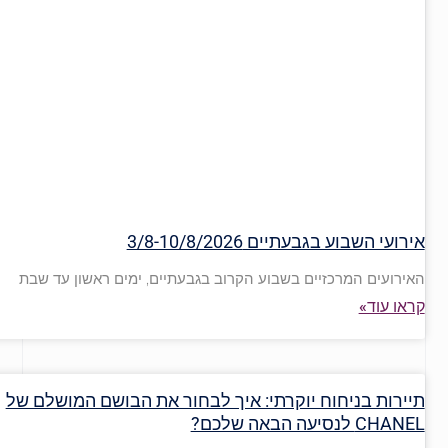
אירועי השבוע בגבעתיים 3/8-10/8/2026
האירועים המרכזיים בשבוע הקרוב בגבעתיים, ימים ראשון עד שבת
קראו עוד»
תיירות בניחוח יוקרתי: איך לבחור את הבושם המושלם של
CHANEL לנסיעה הבאה שלכם?