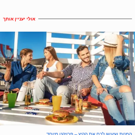
אולי יעניין אותך
המנות שיעשו לכם את הקיץ – פרויקט מיוחד