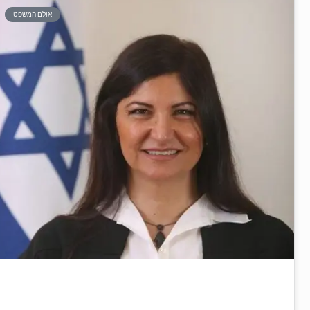
אולם המשפט