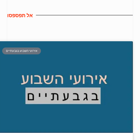
אל תפספסו
אירועי השבוע בגבעתיים