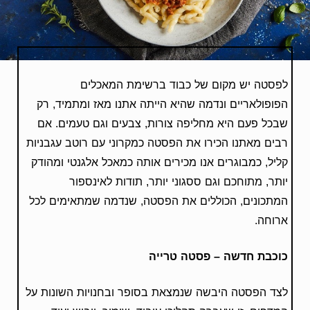
לפסטה יש מקום של כבוד ברשימת המאכלים
הפופולאריים ונדמה שהיא הייתה אתנו מאז ומתמיד, רק
שבכל פעם היא מחליפה צורות, צבעים וגם טעמים. אם
רבים מאתנו הכירו את הפסטה כמקרוני עם רוטב עגבניות
קליל, כמבוגרים אנו מכירים אותה כמאכל אלגנטי ומהודק
יותר, מתוחכם וגם ססגוני יותר, תודות לאינספור
המתכונים, הכוללים את הפסטה, שנדמה שמתאימים לכל
ארוחה.
כוכבת חדשה – פסטה טרייה
לצד הפסטה היבשה שנמצאת בסופר ובחנויות השונות על