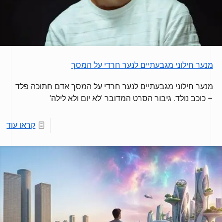
מנער חילוני מגבעתיים לנער חרדי על המסך
מנער חילוני מגבעתיים לנער חרדי על המסך אדם חתוכה פלד
– כוכב נולד. גיבור הסרט המדובר 'לא יום ולא לילה'
קראו עוד