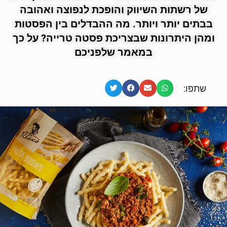
של רשתות השיווק והופכת לנפוצה ואהובה
בבתים יותר ויותר. מה ההבדלים בין הפסטות
ומהן היתרונות שבצריכת פסטה טרייה? על כך
במאמר שלפניכם
שתפו: