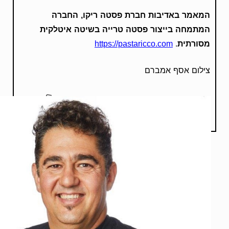
המאמר באדיבות חברת פסטה ריקו, החברה
המתמחה בייצור פסטה טרייה בשיטה איטלקית
מסורתית
.
https://pastaricco.com
צילום אסף אמברם
תוכן שיווקי