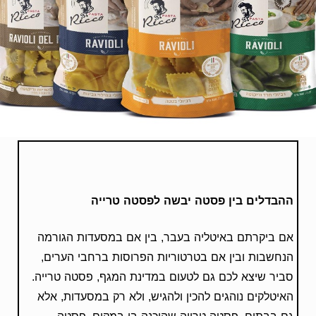
ההבדלים בין פסטה יבשה לפסטה טרייה
אם ביקרתם באיטליה בעבר, בין אם במסעדות הגורמה
הנחשבות ובין אם בטרטוריות הפרוסות ברחבי הערים,
סביר שיצא לכם גם לטעום במדינת המגף, פסטה טרייה.
האיטלקים נוהגים להכין ולהגיש, ולא רק במסעדות, אלא