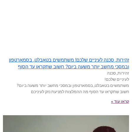
זהירות, סכנה לעיניים שלכם! משתמשים בטאבלט, בסמארטפון
ובמסכי מחשב יותר משעה ביום? חשוב שתקראו עד הסוף
זהירות, סכנה
לעיניים שלכם!
משתמשים בטאבלט, בסמארטפון ובמסכי מחשב יותר משעה ביום?
חשוב שתקראו עד הסוף מה ההמלצות למניעת נזק לעיניכם
קראו עוד »