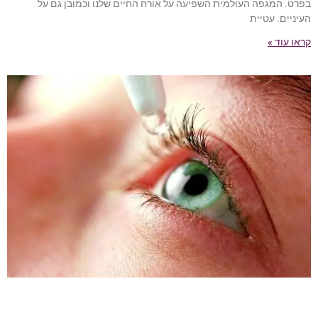
בפרט. המגפה העולמית השפיעה על אורח החיים שלנו וכמובן גם על
העיניים. עטיית
קראו עוד »