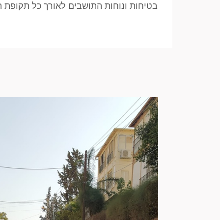
בטיחות ונוחות התושבים לאורך כל תקופת ה