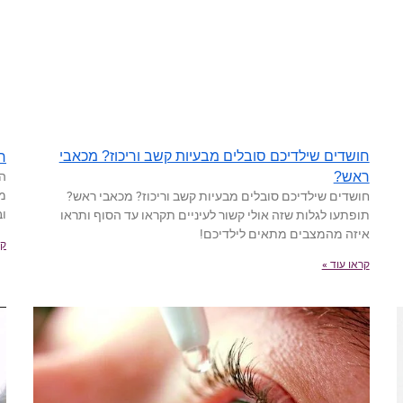
חושדים שילדיכם סובלים מבעיות קשב וריכוז? מכאבי
ח
הא
ראש?
מה
חושדים שילדיכם סובלים מבעיות קשב וריכוז? מכאבי ראש?
וב
תופתעו לגלות שזה אולי קשור לעיניים תקראו עד הסוף ותראו
איזה מהמצבים מתאים לילדיכם!
קר
קראו עוד »