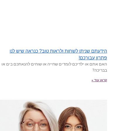
הידעתם שניתן לשחות ולראות טוב? כנראה שיש לנו
פתרון עבורכם!
האם אתם או ילדיכם לומדים שחייה או שוחים להנאתכם בים או
בבריכה?
קראו עוד »