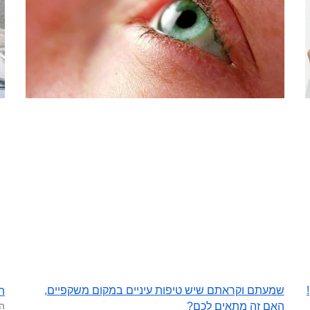
שמעתם וקראתם שיש טיפות עיניים במקום משקפיים,
הכ
הס
האם זה מתאים לכם?