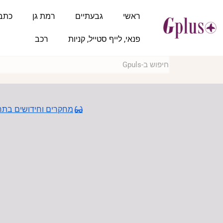
ראשי
גבעתיים
רמת גן
כתב
פנאי, לייף סטייל, קניות
רכב
מחקרים וחידושים בתחו