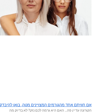
אם חוויתם אחד מהגורמים המצויינים מטה, בואו להיבדק!
הקורונה עדיין פה… האם היא גרמה לכם נזק? לא בדיוק מה