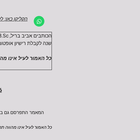
הקליקו כאן: ל
שנה לקבלת רישיון אופטו
כל האמור לעיל אינו מהו
6
המאמר התפרסם גם במג
כל האמור לעיל אינו מהווה תח