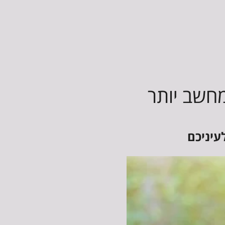
חשב יותר
עיניכם