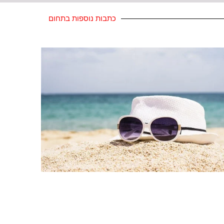
כתבות נוספות בתחום