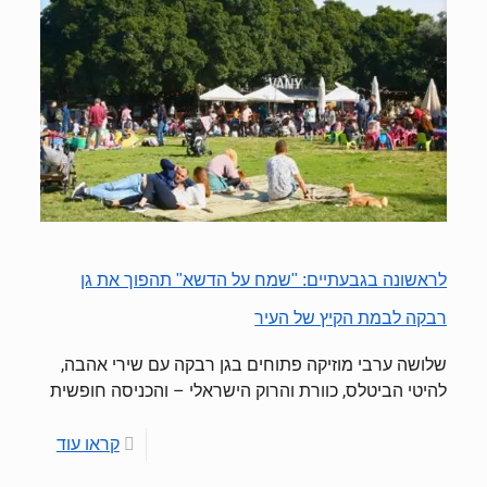
לראשונה בגבעתיים: "שמח על הדשא" תהפוך את גן
רבקה לבמת הקיץ של העיר
שלושה ערבי מוזיקה פתוחים בגן רבקה עם שירי אהבה,
להיטי הביטלס, כוורת והרוק הישראלי – והכניסה חופשית
קראו עוד