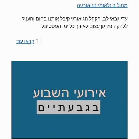
מחול בינלאומי בגיאורגיה
עדי גבאי-לב: הקהל הגיאורגי קיבל אותנו בחום והעניק
ללהקה פירגון עצום לאורך כל ימי הפסטיבל
קראו עוד