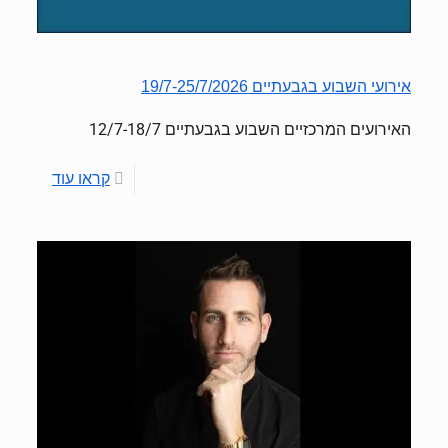
אירועי השבוע בגבעתיים 19/7-25/7/2026
האירועים המרכזיים השבוע בגבעתיים 12/7-18/7
קראו עוד