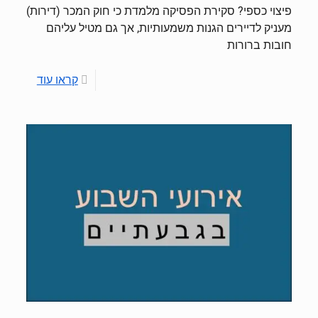
פיצוי כספי? סקירת הפסיקה מלמדת כי חוק המכר (דירות)
מעניק לדיירים הגנות משמעותיות, אך גם מטיל עליהם
חובות ברורות
קראו עוד