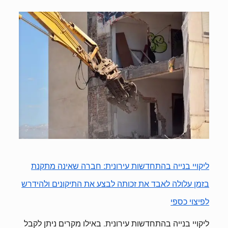
ליקויי בנייה בהתחדשות עירונית: חברה שאינה מתקנת
בזמן עלולה לאבד את זכותה לבצע את התיקונים ולהידרש
לפיצוי כספי
ליקויי בנייה בהתחדשות עירונית. באילו מקרים ניתן לקבל