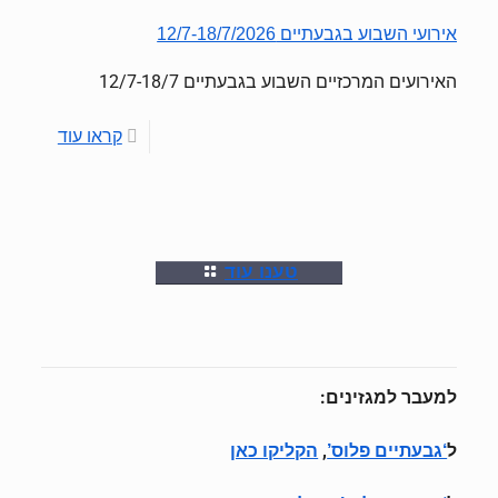
אירועי השבוע בגבעתיים 12/7-18/7/2026
האירועים המרכזיים השבוע בגבעתיים 12/7-18/7
קראו עוד
טענו עוד
למעבר למגזינים:
ל
,
‘גבעתיים פלוס’
הקליקו כאן