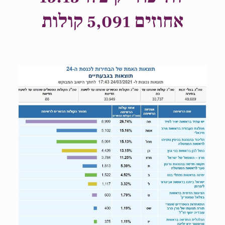
אחוזים 5,091 קולות