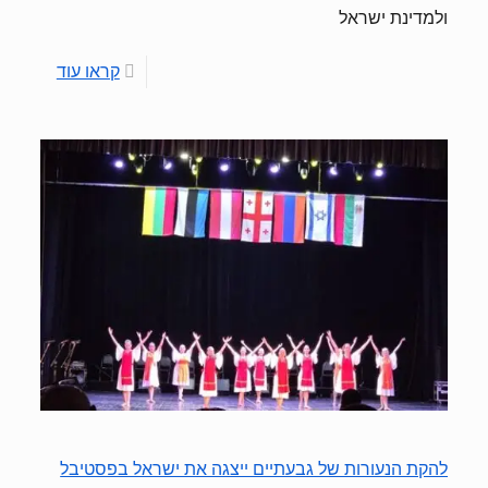
ולמדינת ישראל
קראו עוד
להקת הנעורות של גבעתיים ייצגה את ישראל בפסטיבל