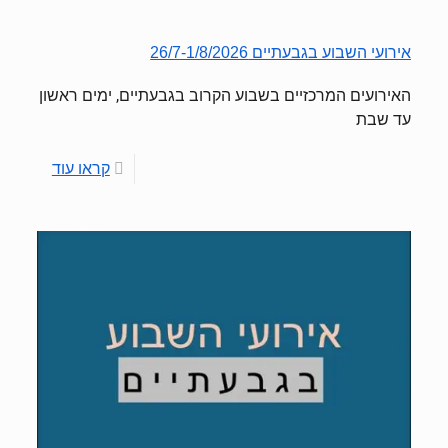
אירועי השבוע בגבעתיים 26/7-1/8/2026
האירועים המרכזיים בשבוע הקרוב בגבעתיים, ימים ראשון
עד שבת
קראו עוד