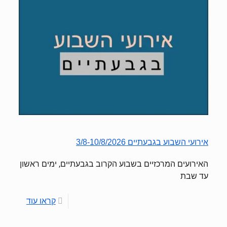
אירועי השבוע בגבעתיים 3/8-10/8/2026
האירועים המרכזיים בשבוע הקרוב בגבעתיים, ימים ראשון
עד שבת
קראו עוד