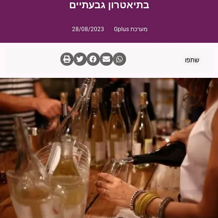
בתיאטרון גבעתיים
מערכת Gplus
28/08/2023
שתפו