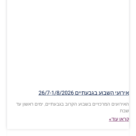
אירועי השבוע בגבעתיים 26/7-1/8/2026
האירועים המרכזיים בשבוע הקרוב בגבעתיים, ימים ראשון עד
שבת
קראו עוד»