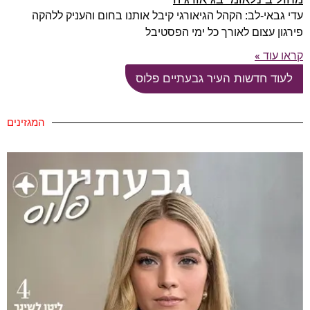
עדי גבאי-לב: הקהל הגיאורגי קיבל אותנו בחום והעניק ללהקה
פירגון עצום לאורך כל ימי הפסטיבל
קראו עוד »
לעוד חדשות העיר גבעתיים פלוס
המגזינים