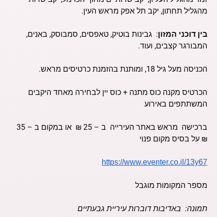
מהגליל תחתון, יקב תל אפק מראש העין.
בין דוכני המזון
: גבינות בוטיק, טאפסים, סמבוסק, באנים,
המבורגר קצבים, ועוד.
הכניסה מעל גיל 18, ומותנת בהזמנת כרטיסים מראש.
הכרטיס מקנה כוס מתנה + כוס יין לבחירה מאחד היקבים
המשתתפים באירוע
ברכישה מראש באתר העירייה ב – 25 ₪ או במקום ב – 35
₪ על בסיס מקום פנוי
https://www.eventer.co.il/13y67
מספר המקומות מוגבל
תמונה: באדיבות דוברות עיריית גבעתיים