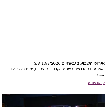
אירועי השבוע בגבעתיים 3/8-10/8/2026
האירועים המרכזיים בשבוע הקרוב בגבעתיים, ימים ראשון עד
שבת
קראו עוד »