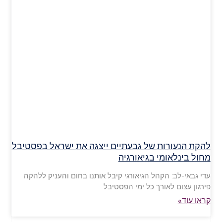
להקת הנעורות של גבעתיים ייצגה את ישראל בפסטיבל
מחול בינלאומי בגיאורגיה
עדי גבאי-לב: הקהל הגיאורגי קיבל אותנו בחום והעניק ללהקה
פירגון עצום לאורך כל ימי הפסטיבל
קראו עוד»