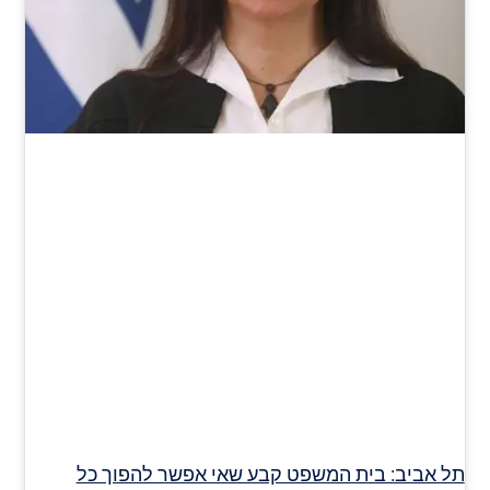
תל אביב: בית המשפט קבע שאי אפשר להפוך כל