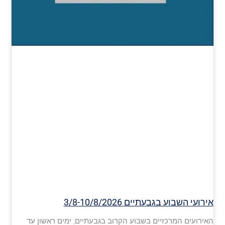
אירועי השבוע בגבעתיים 3/8-10/8/2026
האירועים המרכזיים בשבוע הקרוב בגבעתיים, ימים ראשון עד