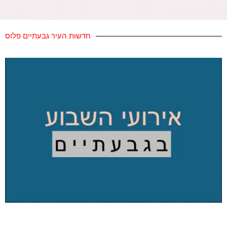
חדשות העיר גבעתיים פלוס