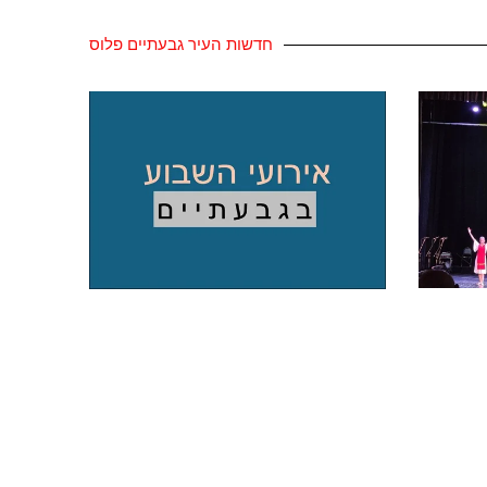
חדשות העיר גבעתיים פלוס