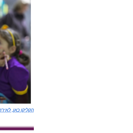
הקליקו כאן, לאיר