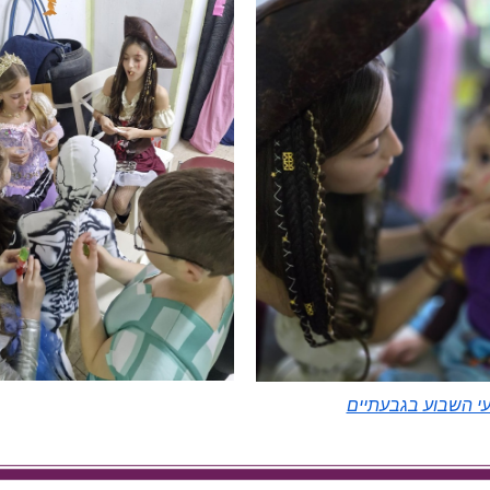
ועי השבוע בגבעתיים