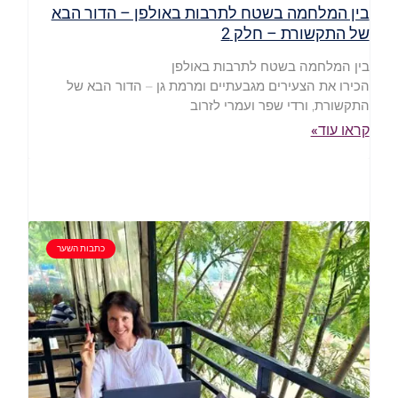
בין המלחמה בשטח לתרבות באולפן – הדור הבא
של התקשורת – חלק 2
בין המלחמה בשטח לתרבות באולפן
הכירו את הצעירים מגבעתיים ומרמת גן – הדור הבא של
התקשורת, ורדי שפר ועמרי לזרוב
קראו עוד»
כתבות השער