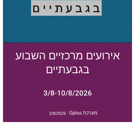
אירועים מרכזיים השבוע
בגבעתיים
3/8-10/8/2026
מערכת Gplus
2/8/2026
20.12.2025