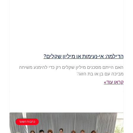
הדילמה: אי-נעימות או מיליון שקלים?
האם הייתם מסכנים מיליון שקלים רק כדי להימנע משיחה
מביכה עם בן או בת הזוג?
קראו עוד»
כתבות השער