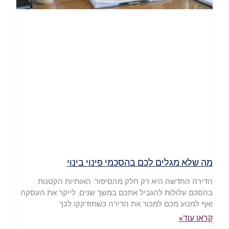
מה שלא מגלים לכם בהסכמי פינוי בינוי
הדירה החדשה היא רק חלק מהסיפור: האותיות הקטנות
בהסכם עלולות להגביל אתכם במשך שנים, לייקר את העסקה
ואף למנוע מכם למכור את הדירה כשתזדקקו לכך
קראו עוד»