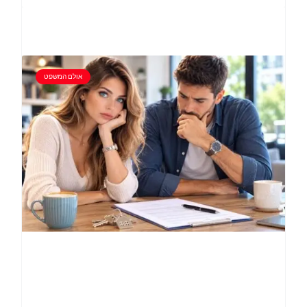
אולם המשפט