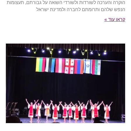
הוקרה והערכה לשורדות ולשורדי השואה על גבורתם, תעצומות
הנפש שלהם ותרומתם לחברה ולמדינת ישראל
קראו עוד »