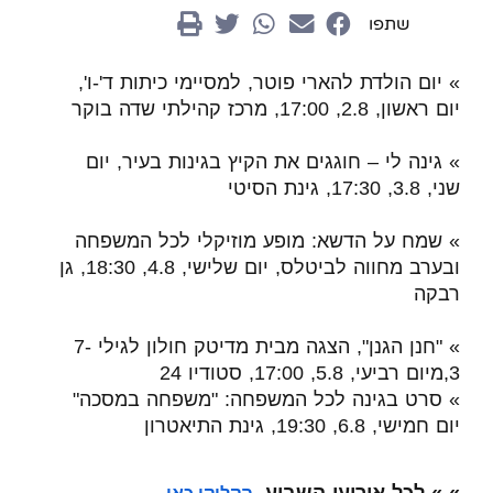
שתפו
» יום הולדת להארי פוטר, למסיימי כיתות ד'-ו',
יום ראשון, 2.8, 17:00, מרכז קהילתי שדה בוקר
» גינה לי – חוגגים את הקיץ בגינות בעיר, יום
שני, 3.8, 17:30, גינת הסיטי
» שמח על הדשא: מופע מוזיקלי לכל המשפחה
ובערב מחווה לביטלס, יום שלישי, 4.8, 18:30, גן
רבקה
» "חנן הגנן", הצגה מבית מדיטק חולון לגילי 7-
3,מיום רביעי, 5.8, 17:00, סטודיו 24
» סרט בגינה לכל המשפחה: "משפחה במסכה"
יום חמישי, 6.8, 19:30, גינת התיאטרון