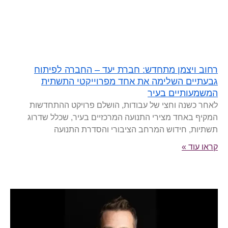
רחוב ויצמן מתחדש: חברת יעד – החברה לפיתוח
גבעתיים השלימה את אחד מפרוייקטי התשתית
המשמעותיים בעיר
לאחר כשנה וחצי של עבודות, הושלם פרויקט ההתחדשות
המקיף באחד מצירי התנועה המרכזיים בעיר, שכלל שדרוג
תשתיות, חידוש המרחב הציבורי והסדרת התנועה
קראו עוד »