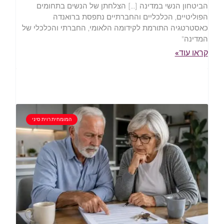
הביטחון הנשי במדינה […] הצלחתן של הנשים בתחומים
הפוליטיים, הכלכליים והחברתיים נתפסת ברואנדה
כאסטרטגיה התורמת לקידומה הלאומי, החברתי והכלכלי של
המדינה"
קראו עוד»
המומחית רוית סיני