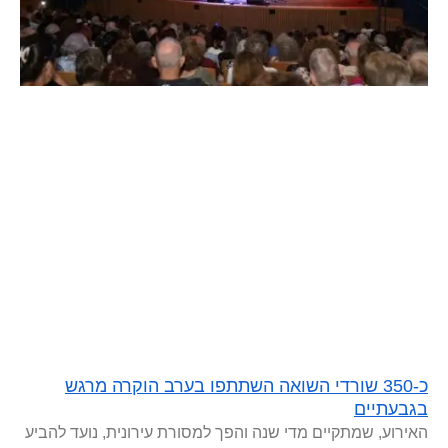
כ-350 שורדי השואה השתתפו בערב הוקרה מרגש
בגבעתיים
האירוע, שמתקיים מדי שנה והפך למסורת עירונית, נועד להביע