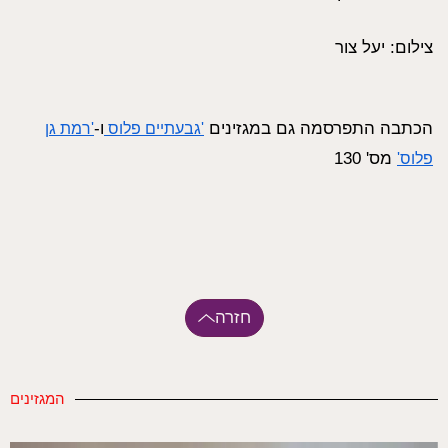
צילום: יעל צור
הכתבה התפרסמה גם במגזינים
ו-
'גבעתיים פלוס
'
רמת גן
מס' 130
פלוס'
חזרה
המגזינים