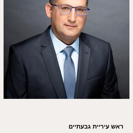
ראש עיריית גבעתיים