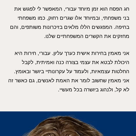
חג הפסח הוא זמן מיוחד עבורי, המאפשר לי לפגוש את
בני משפחתי, ובמיוחד אלו שגרים רחוק, כמו משפחתי
בחיפה. המפגשים הללו מלאים בזיכרונות משותפים, והם
מחזקים את הקשרים המשפחתיים שלנו.
אני מאמין בחירות אישית כערך עליון. עבורי, חירות היא
היכולת לבטא את עצמי בצורה כנה ואמיתית, לקבל
החלטות עצמאיות, ולעמוד על עקרונותיי ביושר ובאומץ.
אני מאמין שחשוב לומר את האמת לאנשים, גם כאשר זה
לא קל, ולנהוג ביושרה בכל מעשיי.