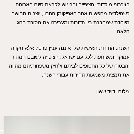
בזיכרוני מילדות. הציפייה והריגוש לקראת סיום הארוחה,
כשהילדים מחפשים אחר האפיקומן החבוי, יוצרים תחושה
מיוחדת שמחברת בין הדורות ומעבירה את מסורת החג
הלאה.
השנה, החירות האישית שלי איננה עניין פרטי, אלא תקווה
עמוקה ומשותפת לכל עם ישראל. הציפייה לשובם המהיר
והבטוח של כל החטופים לביתם ולחיק משפחותיהם מהווה
את תמצית משמעות החירות עבורי השנה.
צילום: דויד ששון