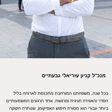
מנכ"ל קניון עזריאלי גבעתיים
בכל שנה, משפחתנו המורחבת מתכנסת לארוחה בליל
הסדר והאווירה חגיגית ומרגשת. אחד הרגעים המשמעותיים
ביותר עבורי הוא מסורת חיפוש האפיקומן, שנותרה חקוקה