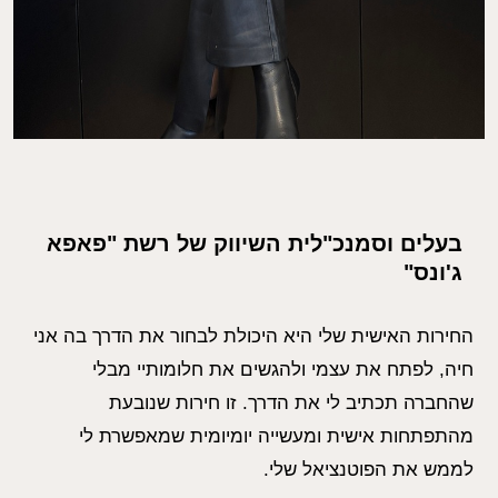
בעלים וסמנכ"לית השיווק של רשת "פאפא
ג'ונס"
החירות האישית שלי היא היכולת לבחור את הדרך בה אני
חיה, לפתח את עצמי ולהגשים את חלומותיי מבלי
שהחברה תכתיב לי את הדרך. זו חירות שנובעת
מהתפתחות אישית ומעשייה יומיומית שמאפשרת לי
לממש את הפוטנציאל שלי.