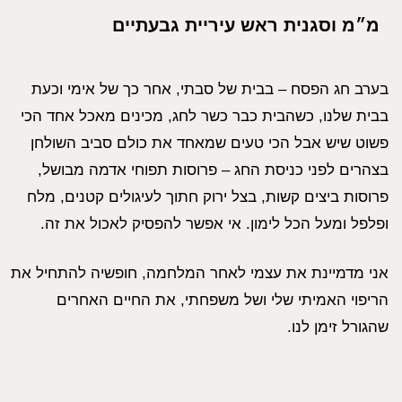
מ״מ וסגנית ראש עיריית גבעתיים‏
בערב חג הפסח – בבית של סבתי, אחר כך של אימי וכעת
בבית שלנו, כשהבית כבר כשר לחג, מכינים מאכל אחד הכי
פשוט שיש אבל הכי טעים שמאחד את כולם סביב השולחן
בצהרים לפני כניסת החג – פרוסות תפוחי אדמה מבושל,
פרוסות ביצים קשות, בצל ירוק חתוך לעיגולים קטנים, מלח
ופלפל ומעל הכל לימון. אי אפשר להפסיק לאכול את זה.
אני מדמיינת את עצמי לאחר המלחמה, חופשיה להתחיל את
הריפוי האמיתי שלי ושל משפחתי, את החיים האחרים
שהגורל זימן לנו.