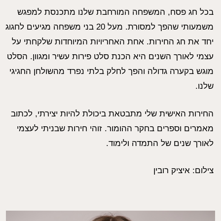
בכל חג פסח, המשפחה המורחבת שלנו מתכנסת למפגש
משמעותי שהפך למסורת. מעל 20 בני משפחה מגיעים לחגוג
יחד את חג החירות. אחת האחריויות המיוחדות שלקחתי על
עצמי לאורך השנים היא הכנת סלט פירות עשיר ומגוון. הסלט
מוגש בקערה גדולה והפך לחלק בלתי נפרד מהשולחן החגיגי
שלנו.
החירות האישית שלי מתבטאת ביכולת להיות יצירתי, לכתוב
מאמרים וספרים בחקר ההומור. זוהי חירות שבניתי לעצמי
לאורך שנים של התמדה ולימוד.
צילום: איציק רובין