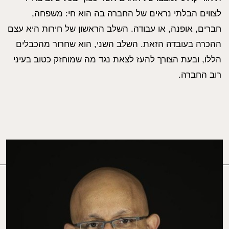
לצווים הבלתי נראים של החברה בה הוא חי: משפחה,
חברים, אופנה, או עבודה. השלב הראשון של חירות היא עצם
ההכרה בעובדה הזאת. השלב השני, הוא שחרור מהכבלים
הללו, ובעת הצורך להעז לצאת נגד מה שמוחזק כטוב בעיני
רוב החברה.