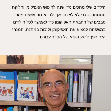
הילדים שלי מחכים מדי שנה לחיפוש האפיקומן וחלוקת
המתנות. בכדי לא לאכזב אף ילד, אנחנו עושים מספר
סבבים של החבאת האפיקומן כדי לאפשר לכל הילדים
במשפחה למצוא את האפיקומן ולזכות במתנה. המנהג
הזה הפך לרגע השיא של הסדר עבורם.