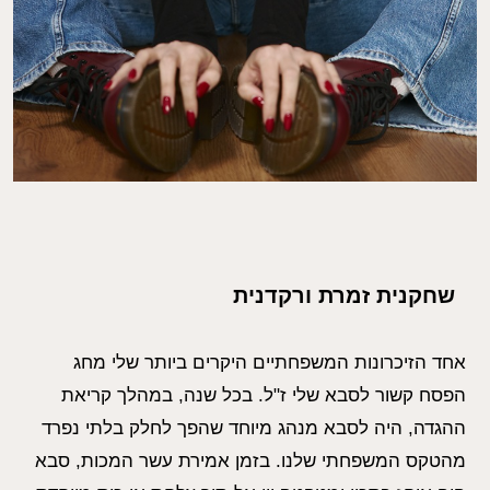
שחקנית זמרת ורקדנית
אחד הזיכרונות המשפחתיים היקרים ביותר שלי מחג
הפסח קשור לסבא שלי ז"ל. בכל שנה, במהלך קריאת
ההגדה, היה לסבא מנהג מיוחד שהפך לחלק בלתי נפרד
מהטקס המשפחתי שלנו. בזמן אמירת עשר המכות, סבא