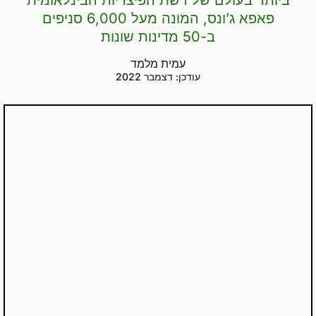
ביותר בעולם של רשת הפיצריות הבינלאומית
פאפא ג’ונס, המונה מעל 6,000 סניפים
ב-50 מדינות שונות
עמית מלמד
עודכן: דצמבר 2022