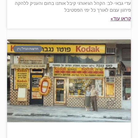
עדי גבאי-לב: הקהל הגיאורגי קיבל אותנו בחום והעניק ללהקה
פירגון עצום לאורך כל ימי הפסטיבל
קראו עוד»
חדשות הנדל"ן דן