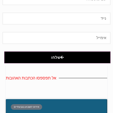
שלחו
אל תפספסו הכתבות האהובות
אירועי השבוע בגבעתיים