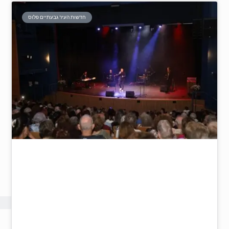
חדשות העיר גבעתיים פלוס