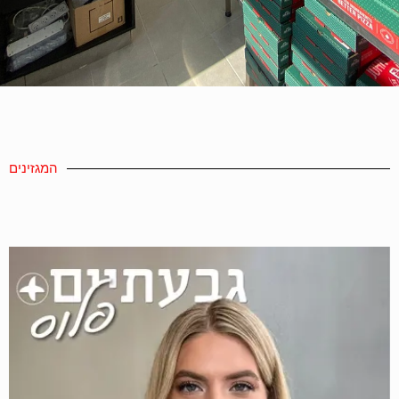
המגזינים