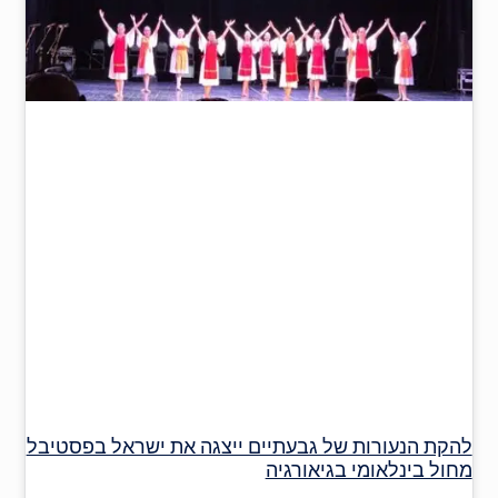
להקת הנעורות של גבעתיים ייצגה את ישראל בפסטיבל
מחול בינלאומי בגיאורגיה