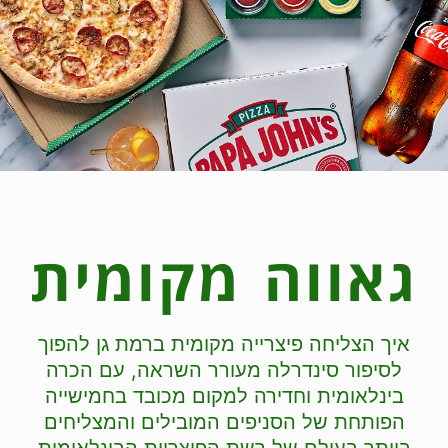
גאווה מקומית
איך הצליחה פיצרייה מקומית ברמת גן להפוך
לסיפור סינדרלה מעורר השראה, עם הכרה
בינלאומית וחדירה למקום מכובד בחמישייה
הפותחת של הסניפים המובילים והמצליחים