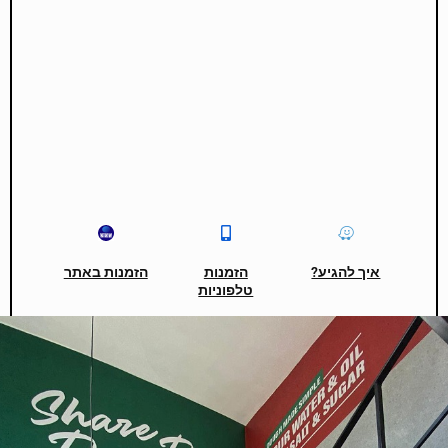
איך להגיע?
הזמנות
הזמנות באתר
טלפוניות