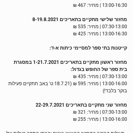
13:00-16:30 | מחיר: 467 ₪
מחזור שלישי מתקיים בתאריכים 8-19.8.2021
07:30-13:00 | מחיר: 535 ₪
13:00-16:30 | מחיר: 425 ₪
קייטנות בתי ספר למסיימי כיתות א-ד:
מחזור ראשון מתקיים בתאריכים 1-21.7.2021 במסגרת
בית ספר של החופש בגדול:
07:30-13:00 | מחיר: 435 ₪
13:00-16:00 | מחיר: 595 ₪ (18.7.21 ט' באב תתקיים פעילות
בוקר בלבד!)
מחזור שני מתקיים בתאריכים 22-29.7.2021
07:30-13:00 | מחיר: 321 ₪
13:00-16:00 | מחיר: 255 ₪