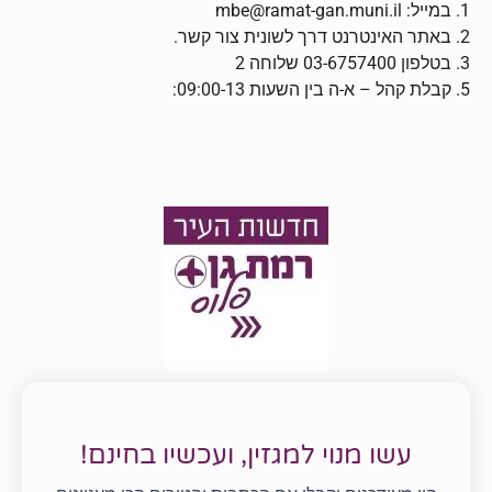
1. במייל: mbe@ramat-gan.muni.il
2. באתר האינטרנט דרך לשונית צור קשר.
3. בטלפון 03-6757400 שלוחה 2
5. קבלת קהל – א-ה בין השעות 09:00-13:
עשו מנוי למגזין, ועכשיו בחינם!