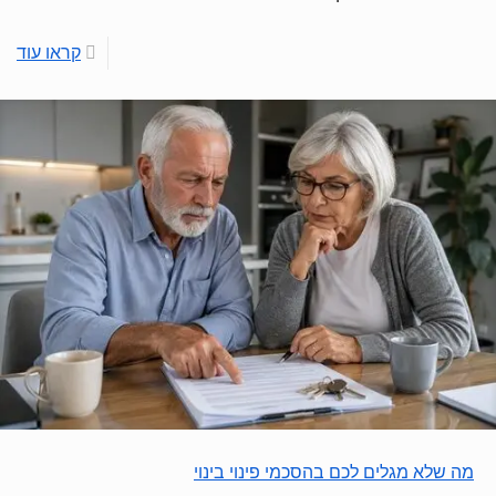
קראו עוד
מה שלא מגלים לכם בהסכמי פינוי בינוי