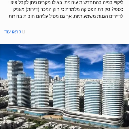
ליקויי בנייה בהתחדשות עירונית. באילו מקרים ניתן לקבל פיצוי
כספי? סקירת הפסיקה מלמדת כי חוק המכר (דירות) מעניק
לדיירים הגנות משמעותיות, אך גם מטיל עליהם חובות ברורות
קראו עוד