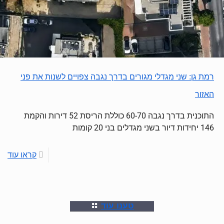
רמת גן: שני מגדלי מגורים בדרך נגבה צפויים לשנות את פני
האזור
התוכנית בדרך נגבה 60-70 כוללת הריסת 52 דירות והקמת
146 יחידות דיור בשני מגדלים בני 20 קומות
קראו עוד
טענו עוד