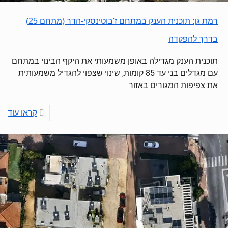
רמת גן: תוכנית הענק במתחם ז'בוטינסקי-הדר (מתחם 25)
בדרך להפקדה
תוכנית הענק מגדילה באופן משמעותי את היקף הבינוי במתחם
עם מגדלים בני עד 85 קומות, שינוי שצפוי להגדיל משמעותית
את צפיפות המגורים באזור
קראו עוד