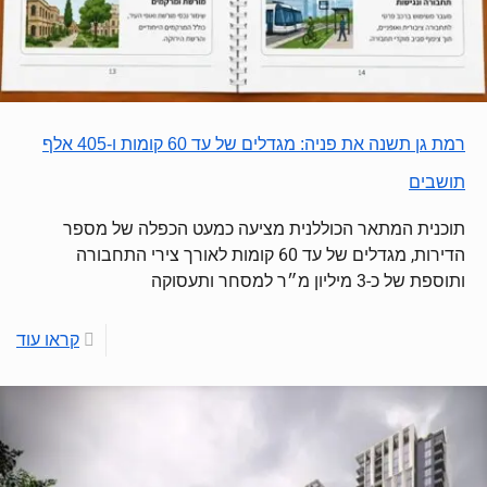
רמת גן תשנה את פניה: מגדלים של עד 60 קומות ו-405 אלף
תושבים
תוכנית המתאר הכוללנית מציעה כמעט הכפלה של מספר
הדירות, מגדלים של עד 60 קומות לאורך צירי התחבורה
ותוספת של כ-3 מיליון מ״ר למסחר ותעסוקה
קראו עוד