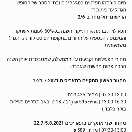
היום פורסמו הפרטים בנוגע לגנים ובתי הספר של החופש
הגדול עד כיתות ד'
הרישום יחל מחר ב-2/6.
הפעילויות ברמת גן התייקרו השנה בכ-60% לעומת אשתקד,
והמעמסה הכספית על ההורים בתקופת הפוסט קורונה, תגדל
משמעותית.
מחירי הפעילויות נקבעים ע"י הממשלה, שמסבסדת אותן השנה
הרבה פחות מהשנה שעברה.
מחזור ראשון מתקיים בתאריכים 1-21.7.2021
07:30-13:00 | מחיר: 435 ש"ח
13:00-16:30 |
595 ₪ (18.7.21 ט' באב תתקיים פעילות
מחיר:
בוקר בלבד!)
מחזור שני מתקיים בתאריכים 22.7-5.8.2021
07:30-13:00 | מחיר: 589 ₪