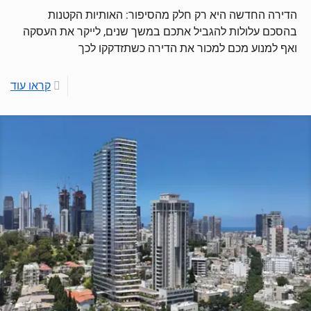
הדירה החדשה היא רק חלק מהסיפור: האותיות הקטנות
בהסכם עלולות להגביל אתכם במשך שנים, לייקר את העסקה
ואף למנוע מכם למכור את הדירה כשתזדקקו לכך
קראו עוד