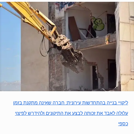
ליקויי בנייה בהתחדשות עירונית: חברה שאינה מתקנת בזמן
עלולה לאבד את זכותה לבצע את התיקונים ולהידרש לפיצוי
כספי