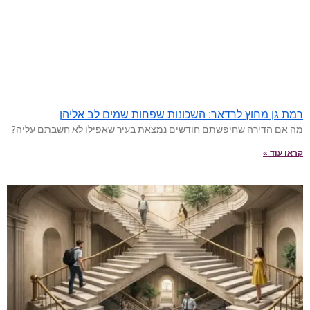
רמת גן מחוץ לרדאר: השכונות שפחות שמים לב אליהן
מה אם הדירה שחיפשתם חודשים נמצאת בעיר שאפילו לא חשבתם עליה?
קראו עוד »