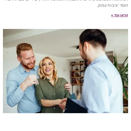
חוסר יציבות עמוק.
קראו עוד »