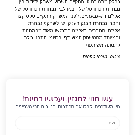
כחלק מתמיכה זו, התקיים השבוע משחק ידידות בין
נבחרת הכדורסל של הבנק לבין נבחרת הכדורסל של
אקי"ם ר"ג-גבעתיים. לפני המשחק התקיים טקס קצר
וחברי נבחרת הבנק העניקו שי לשחקני נבחרת
אקי"ם. החברים באקי"ם התרגשו מאוד מהמתנות
ובמיוחד מהמשחק המשותף, בסיומו התפנו כולם
לתמונה משותפת
צילום: מזרחי טפחות
עשו מנוי למגזין, ועכשיו בחינם!
היו מעודכנים וקבלו אם הכתבות והטורים הכי מעניינים