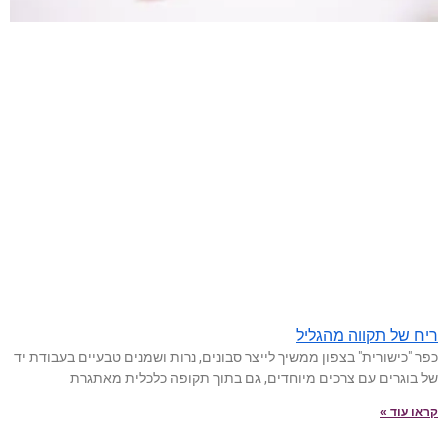
ריח של תקווה מהגליל
כפר "כישורית" בצפון ממשיך לייצר סבונים, נרות ושמנים טבעיים בעבודת יד
של בוגרים עם צרכים מיוחדים, גם בתוך תקופה כלכלית מאתגרת
קראו עוד »