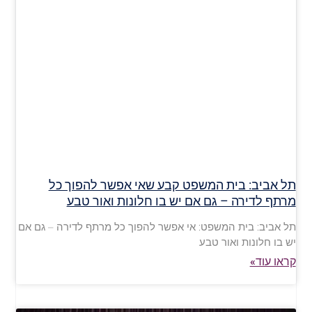
תל אביב: בית המשפט קבע שאי אפשר להפוך כל
מרתף לדירה – גם אם יש בו חלונות ואור טבע
תל אביב: בית המשפט: אי אפשר להפוך כל מרתף לדירה – גם אם
יש בו חלונות ואור טבע
קראו עוד»