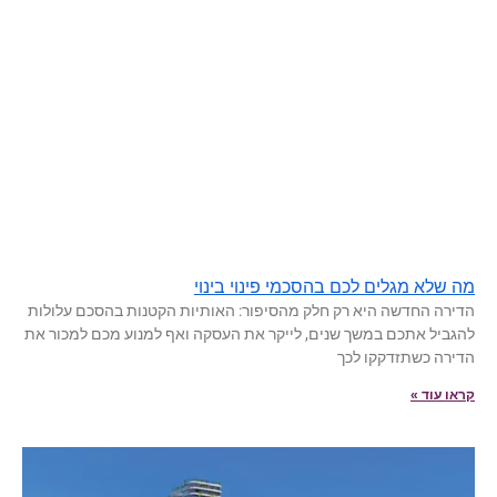
מה שלא מגלים לכם בהסכמי פינוי בינוי
הדירה החדשה היא רק חלק מהסיפור: האותיות הקטנות בהסכם עלולות
להגביל אתכם במשך שנים, לייקר את העסקה ואף למנוע מכם למכור את
הדירה כשתזדקקו לכך
קראו עוד »