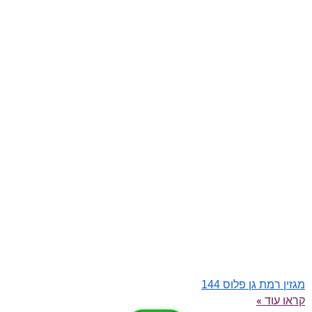
מגזין רמת גן פלוס 144
קראו עוד »