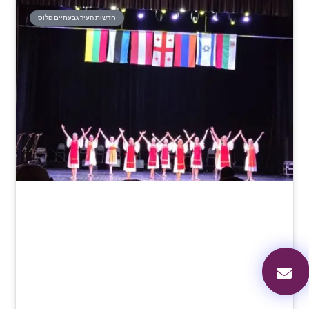
חדשות העיר גבעתיים פלוס