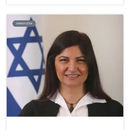
אולם המשפט