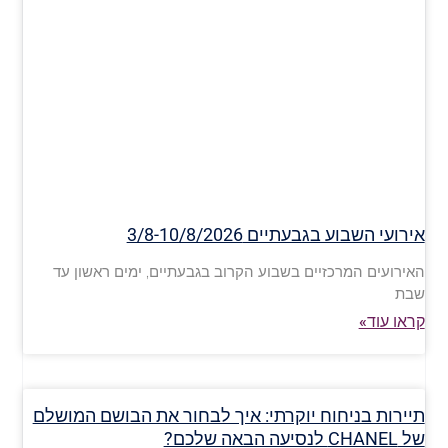
אירועי השבוע בגבעתיים 3/8-10/8/2026
האירועים המרכזיים בשבוע הקרוב בגבעתיים, ימים ראשון עד
שבת
קראו עוד»
תיירות בניחוח יוקרתי: איך לבחור את הבושם המושלם
של CHANEL לנסיעה הבאה שלכם?