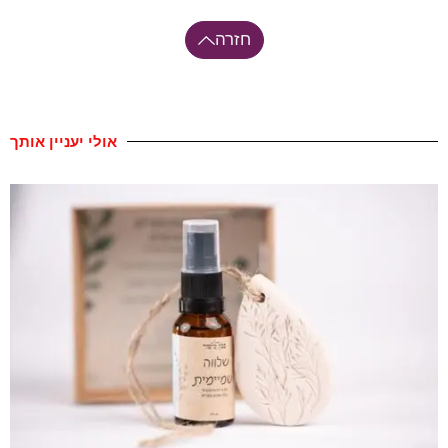
חזרה
אולי יעניין אותך