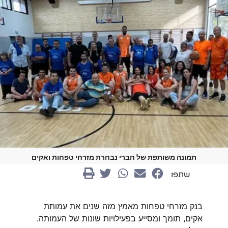
תמונה משותפת של חברי נבחרת מזרחי טפחות ואקים
שתפו
בנק מזרחי טפחות מאמץ מזה שנים את עמותת
אקים, תומך ומסייע בפעילויות שונות של העמותה.