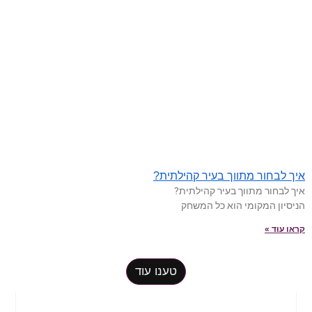
איך לבחור מתווך בעיר קהילתית?
איך לבחור מתווך בעיר קהילתית?
הניסיון המקומי הוא כל המשחק
קראו עוד »
טענו עוד