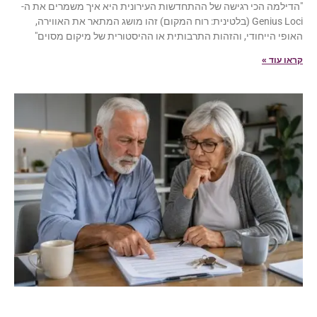
"הדילמה הכי רגישה של ההתחדשות העירונית היא איך משמרים את ה-
Genius Loci (בלטינית: רוח המקום) זהו מושג המתאר את האווירה,
האופי הייחודי, והזהות התרבותית או ההיסטורית של מיקום מסוים"
קראו עוד »