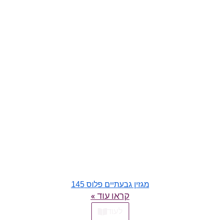
מגזין גבעתיים פלוס 145
קראו עוד »
לעוד