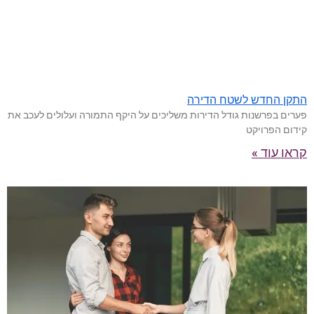
התקן החדש לשטח הדירה
פערים בפרשנות גודל הדירות משליכים על היקף התמורה ועלולים לעכב את
קידום הפרויקט
קראו עוד »