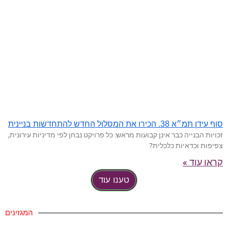
סוף עידן תמ״א 38. הכירו את המסלול החדש להתחדשות בניינית
זכויות הבנייה כבר אינן קבועות מראש: כל פרויקט נבחן לפי מדיניות עירונית,
צפיפות וכדאיות כלכלית?
קראו עוד »
טענו עוד
המגזינים