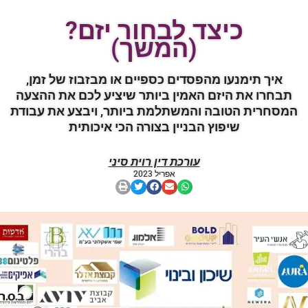
כיצד לבחור יזם?
(המשך)
איך תימנעו מהפסדים כספיים או מבזבוז של זמן,
תבחרו את היזם האמין ביותר שיציע לכם את ההצעה
המסחרית הטובה והמשתלמת ביותר, ויבצע את עבודת
שיפוץ הבניין בצורה הכי איכותית
עורכת דין רוית סיני
אפריל 2023