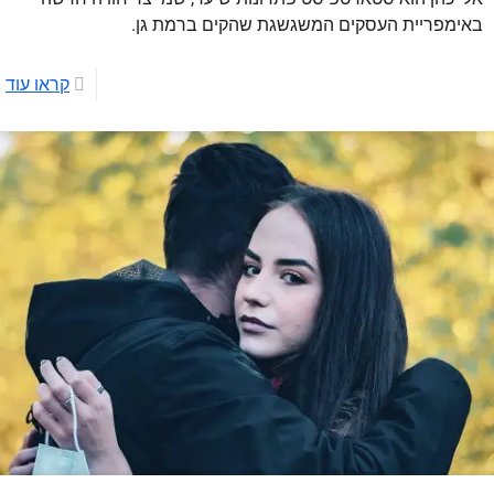
באימפריית העסקים המשגשגת שהקים ברמת גן.
קראו עוד