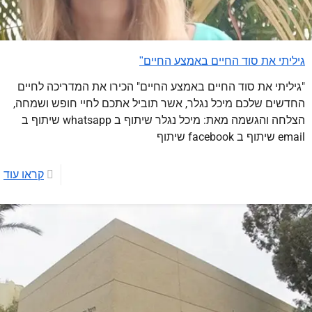
גיליתי את סוד החיים באמצע החיים"
"גיליתי את סוד החיים באמצע החיים" הכירו את המדריכה לחיים
החדשים שלכם מיכל נגלר, אשר תוביל אתכם לחיי חופש ושמחה,
הצלחה והגשמה מאת: מיכל נגלר שיתוף ב whatsapp שיתוף ב
email שיתוף ב facebook שיתוף
קראו עוד