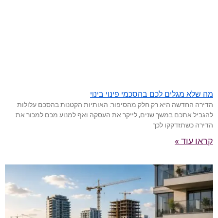
מה שלא מגלים לכם בהסכמי פינוי בינוי
הדירה החדשה היא רק חלק מהסיפור: האותיות הקטנות בהסכם עלולות
להגביל אתכם במשך שנים, לייקר את העסקה ואף למנוע מכם למכור את
הדירה כשתזדקקו לכך
קראו עוד »