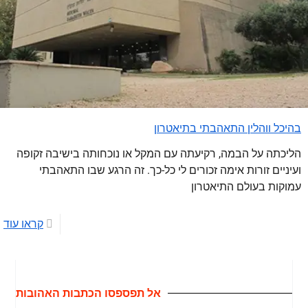
בהיכל ווהלין התאהבתי בתיאטרון
הליכתה על הבמה, רקיעתה עם המקל או נוכחותה בישיבה זקופה
ועיניים זורות אימה זכורים לי כל-כך. זה הרגע שבו התאהבתי
עמוקות בעולם התיאטרון
קראו עוד
אל תפספסו הכתבות האהובות