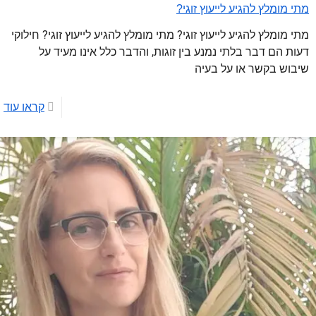
מתי מומלץ להגיע לייעוץ זוגי?
מתי מומלץ להגיע לייעוץ זוגי? מתי מומלץ להגיע לייעוץ זוגי? חילוקי
דעות הם דבר בלתי נמנע בין זוגות, והדבר כלל אינו מעיד על
שיבוש בקשר או על בעיה
קראו עוד