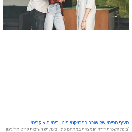
סעיף הפינוי של שוכר בפרויקטי פינוי-בינוי הוא קריטי
"בעת השכרת דירה הנמצאת במתחם פינוי-בינוי, יש חשיבות קריטית לעיגון