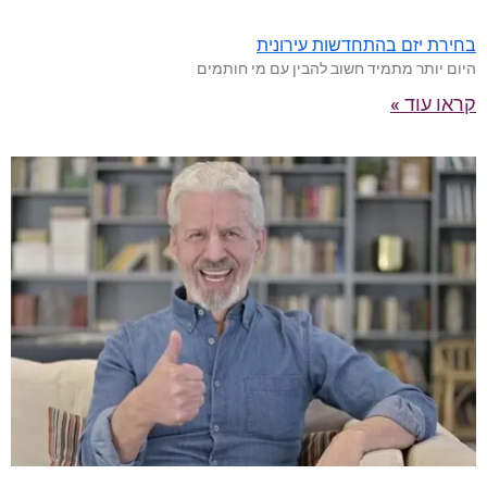
בחירת יזם בהתחדשות עירונית
היום יותר מתמיד חשוב להבין עם מי חותמים
קראו עוד »