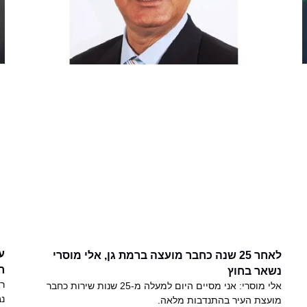
ע
לאחר 25 שנה כחבר מועצה ברמת גן, אלי מוסרי
רמ
נשאר בחוץ
אלי מוסרי: אני מסיים היום למעלה מ-25 שנות שירות כחבר
נב
מועצת העיר בהתנדבות מלאה.