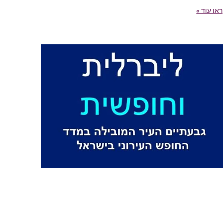
או עוד »