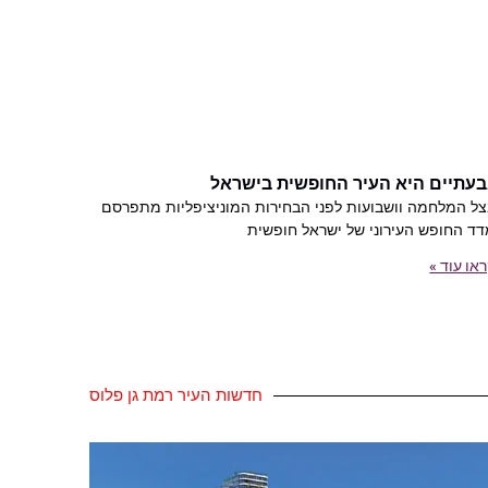
בעתיים היא העיר החופשית בישראל
ל המלחמה וושבועות לפני הבחירות המוניציפליות מתפרסם
ד החופש העירוני של ישראל חופשית
או עוד »
חדשות העיר רמת גן פלוס