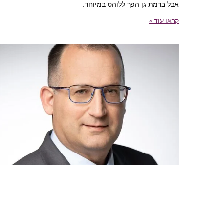
אבל ברמת גן הפך ללוהט במיוחד.
קראו עוד »