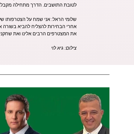
לטובת התושבים. הדרך מתחילה מקבלת 
שלומי הראל: אני שמח על הצטרפותו של
אחרי הבחירות להצליח להביא בשורה אמ
את המצטרפים הרבים אלינו ואת שחקני 
צילום: גיא לוי