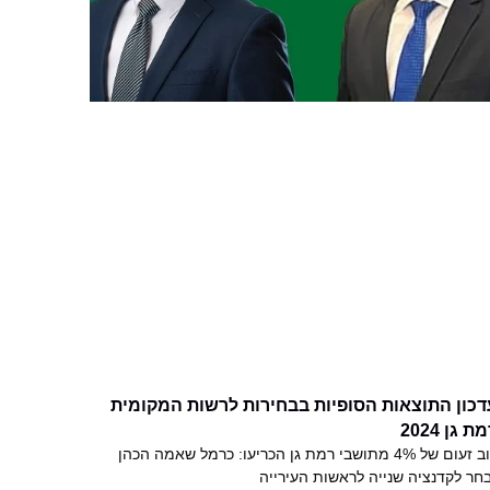
דכון התוצאות הסופיות בבחירות לרשות המקומית
ת גן 2024
רוב זעום של 4% מתושבי רמת גן הכריעו: כרמל שאמה הכהן
חר לקדנציה שנייה לראשות העירייה