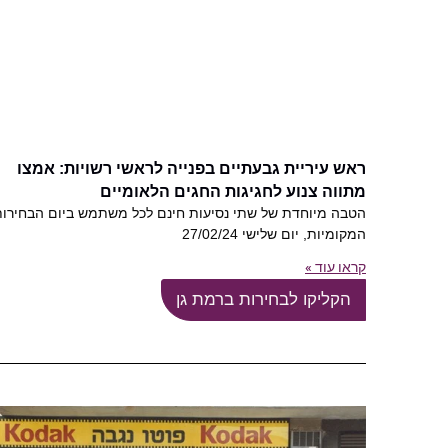
ראש עיריית גבעתיים בפנייה לראשי רשויות: אמצו
מתווה צנוע לחגיגות החגים הלאומיים
הטבה מיוחדת של שתי נסיעות חינם לכל משתמש ביום הבחירות
המקומיות, יום שלישי 27/02/24
קראו עוד »
הקליקו לבחירות ברמת גן