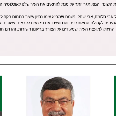
השונה והמאותגר יותר על מנת להתאים את העיר שלנו לאוכלוסיה ה
 אבי סלומה, אבי שחקן נשמה שמביא עימו נסיון עשיר בתחום הקהילה
יתית לקהילת המאותגרים והנחושים. אנו נמצאים לקראת הישורת הא
החיזוק למועצת העיר, שמעידים על הצורך בריענון השורות. זהו ד