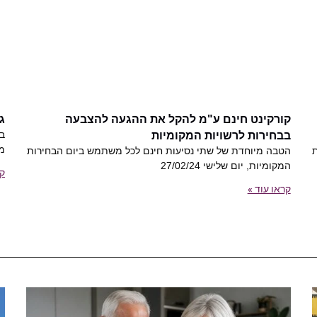
קורקינט חינם ע"מ להקל את ההגעה להצבעה
ג
בצ
בבחירות לרשויות המקומיות
מד
הטבה מיוחדת של שתי נסיעות חינם לכל משתמש ביום הבחירות
המקומיות, יום שלישי 27/02/24
קר
קראו עוד »