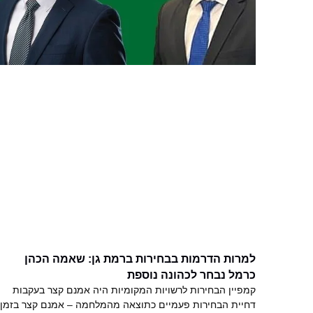
למרות הדרמות בבחירות ברמת גן: שאמה הכהן
כרמל נבחר לכהונה נוספת
קמפיין הבחירות לרשויות המקומיות היה אמנם קצר בעקבות
דחיית הבחירות פעמיים כתוצאה מהמלחמה – אמנם קצר בזמן