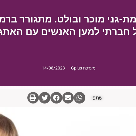
 חברתי למען האנשים עם האתג
מערכת Gplus
14/08/2023
שתפו